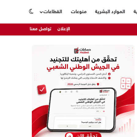
ة
الموارد البشرية
منوعات
القطاعات
الوضع المظلم
الإعلان
تواصل معنا