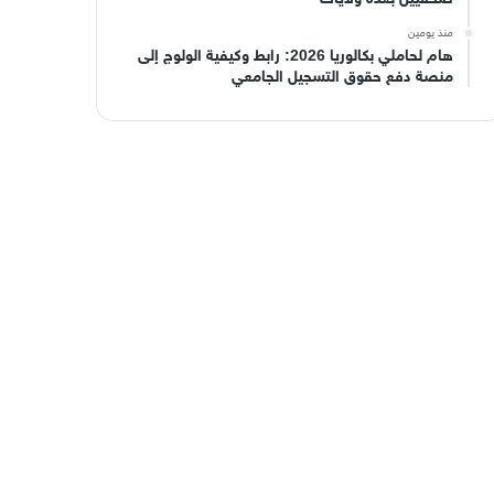
منذ يومين
هام لحاملي بكالوريا 2026: رابط وكيفية الولوج إلى
منصة دفع حقوق التسجيل الجامعي