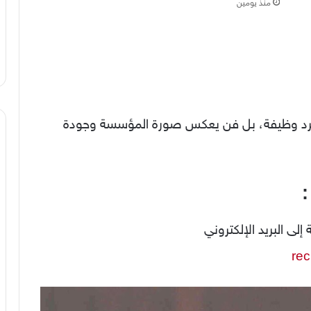
منذ يومين
 مجرد وظيفة، بل فن يعكس صورة المؤسسة وجودة
:
لى البريد الإلكتروني
re