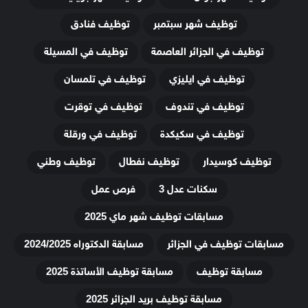
توظيف شهر سبتمبر
توظيف فنادق
توظيف في الجزائر العاصمة
توظيف في المسيلة
توظيف في ايليزي
توظيف في تلمسان
توظيف في تندوف
توظيف في توقرت
توظيف في سكيكدة
توظيف في ورقلة
توظيف كوسيدار
توظيف نفطال
توظيف وطني
سكنات عدل 3
فرص عمل
مسابقات توظيف شهر ماي 2025
مسابقات توظيف في الجزائر
مسابقة الدكتوراه 2024/2025
مسابقة توظيف
مسابقة توظيف الأساتذة 2025
مسابقة توظيف بريد الجزائر 2025