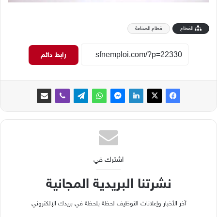
القطاع
قطاع الصناعة
رابط دائم
اشترك في
نشرتنا البريدية المجانية
آخر الأخبار وإعلانات التوظيف لحظة بلحظة في بريدك الإلكتروني