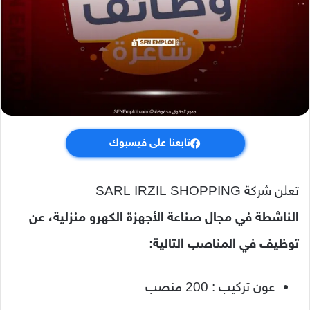
تابعنا على فيسبوك
تعلن شركة SARL IRZIL SHOPPING
الناشطة في مجال صناعة الأجهزة الكهرو منزلية، عن
توظيف في المناصب التالية:
عون تركيب : 200 منصب