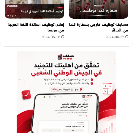
مسابقة توظيف خارجي بسفارة كندا
إعلان توظيف أساتذة اللغة العربية
في الجزائر
في فرنسا
2024-06-18
2024-06-25