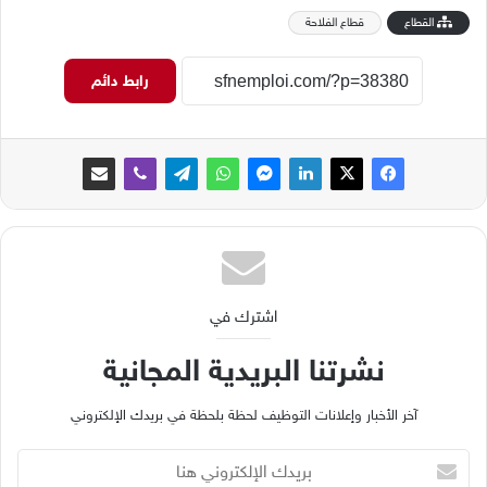
القطاع
قطاع الفلاحة
رابط دائم
اشترك في
نشرتنا البريدية المجانية
آخر الأخبار وإعلانات التوظيف لحظة بلحظة في بريدك الإلكتروني
ب
ر