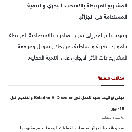
المشاريع المرتبطة بالاقتصاد البحري والتنمية
المستدامة في الجزائر.
ويهدف البرنامج إلى تعزيز المبادرات الاقتصادية المرتبطة
بالموارد البحرية والساحلية، من خلال تمويل ومرافقة
المشاريع ذات الأثر الإيجابي على التنمية المحلية.
مقالات متعلقة
عرض توظيف جديد للعمل لدى Baladna El Djazaier والتقديم قبل
5 أكتوبر
منذ 8 ساعات
مجموعة بلدنا الجزائر تستقطب الكفاءات الرقمية لدعم مشروعها