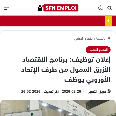
بحث عن
الوضع المظلم
الق
الرئيسية
/
القطاع الاجنبي
القطاع الاجنبي
إعلان توظيف: برنامج الاقتصاد
الأزرق الممول من طرف الإتحاد
الأوروبي يوظف
فريق التحرير
2026-02-26
آخر تحديث : 2026-02-26