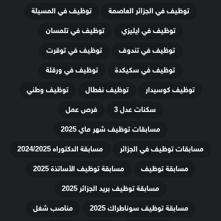
توظيف في الجزائر العاصمة
توظيف في المسيلة
توظيف في ايليزي
توظيف في تلمسان
توظيف في تندوف
توظيف في توقرت
توظيف في سكيكدة
توظيف في ورقلة
توظيف كوسيدار
توظيف نفطال
توظيف وطني
سكنات عدل 3
فرص عمل
مسابقات توظيف شهر ماي 2025
مسابقات توظيف في الجزائر
مسابقة الدكتوراه 2024/2025
مسابقة توظيف
مسابقة توظيف الأساتذة 2025
مسابقة توظيف بريد الجزائر 2025
مسابقة توظيف سوناطراك 2025
مناصب شغل