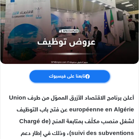
تابعنا على فيسبوك
أعلن برنامج الاقتصاد الأزرق المموّل من طرف
Union
européenne en Algérie
عن فتح باب التوظيف
لشغل منصب مكلّف بمتابعة المنح (Chargé de
suivi des subventions)، وذلك في إطار دعم