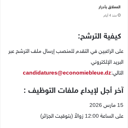
العملاق بأدرار
منذ 4 أيام
كيفية الترشح:
على الراغبين في التقدم للمنصب إرسال ملف الترشح عبر
البريد الإلكتروني
التالي:
candidatures@economiebleue.dz
آخر أجل لإيداع ملفات التوظيف :
15 مارس 2026
على الساعة 12:00 زوالاً (بتوقيت الجزائر)