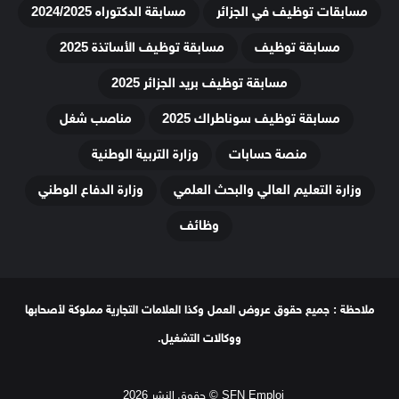
مسابقات توظيف في الجزائر
مسابقة الدكتوراه 2024/2025
مسابقة توظيف
مسابقة توظيف الأساتذة 2025
مسابقة توظيف بريد الجزائر 2025
مسابقة توظيف سوناطراك 2025
مناصب شغل
منصة حسابات
وزارة التربية الوطنية
وزارة التعليم العالي والبحث العلمي
وزارة الدفاع الوطني
وظائف
ملاحظة : جميع حقوق عروض العمل وكذا العلامات التجارية مملوكة لأصحابها
ووكالات التشغيل.
SFN Emploi © حقوق النشر 2026