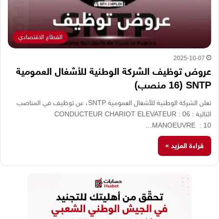
القطاع الاقتصادي
2025-10-07
عروض توظيف الشركة الوطنية للأشغال العمومية
SNTP (16 منصب)
تعلن الشركة الوطنية للأشغال العمومية SNTP، عن توظيف في المناصب
التالية : CONDUCTEUR CHARIOT ELEVATEUR : 06
MANOEUVRE : 10…
قراءة المزيد »