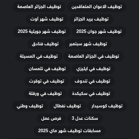
توظيف الاعوان المتعاقدين
توظيف الجزائر العاصمة
توظيف بريد الجزائر
توظيف شهر أوت
توظيف شهر جوان 2025
توظيف شهر جويلية 2025
توظيف شهر سبتمبر
توظيف فنادق
توظيف في الجزائر العاصمة
توظيف في المسيلة
توظيف في ايليزي
توظيف في تلمسان
توظيف في تندوف
توظيف في توقرت
توظيف في سكيكدة
توظيف في ورقلة
توظيف كوسيدار
توظيف نفطال
توظيف وطني
سكنات عدل 3
فرص عمل
مسابقات توظيف شهر ماي 2025