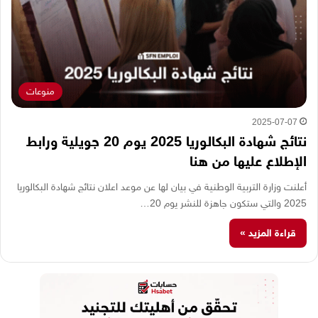
منوعات
2025-07-07
نتائج شهادة البكالوريا 2025 يوم 20 جويلية ورابط
الإطلاع عليها من هنا
أعلنت وزارة التربية الوطنية في بيان لها عن موعد اعلان نتائج شهادة البكالوريا
2025 والتي ستكون جاهزة للنشر يوم 20…
قراءة المزيد »