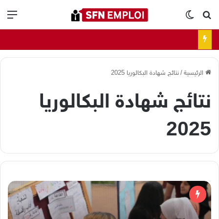
بحث عن
الوضع المظلم
الق
الرئيسية
/
نتائج شهادة البكالوريا 2025
نتائج شهادة البكالوريا
2025