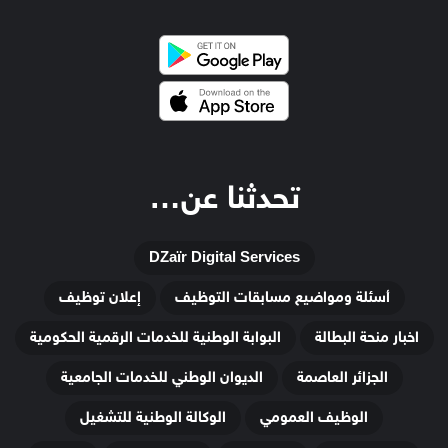
تحدثنا عن…
DZaïr Digital Services
أسئلة ومواضيع مسابقات التوظيف
إعلان توظيف
اخبار منحة البطالة
البوابة الوطنية للخدمات الرقمية الحكومية
الجزائر العاصمة
الديوان الوطني للخدمات الجامعية
الوظيف العمومي
الوكالة الوطنية للتشغيل