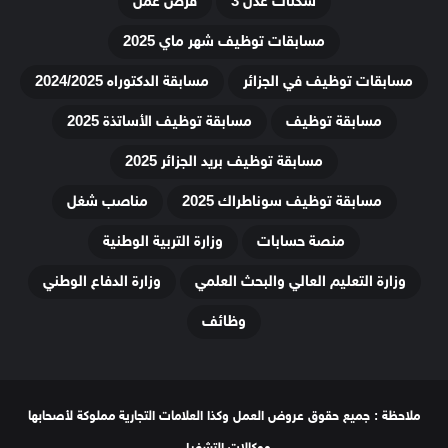
سكنات عدل 3
فرص عمل
مسابقات توظيف شهر ماي 2025
مسابقات توظيف في الجزائر
مسابقة الدكتوراه 2024/2025
مسابقة توظيف
مسابقة توظيف الأساتذة 2025
مسابقة توظيف بريد الجزائر 2025
مسابقة توظيف سوناطراك 2025
مناصب شغل
منصة حسابات
وزارة التربية الوطنية
وزارة التعليم العالي والبحث العلمي
وزارة الدفاع الوطني
وظائف
ملاحظة : جميع حقوق عروض العمل وكذا العلامات التجارية مملوكة لأصحابها
ووكالات التشغيل.