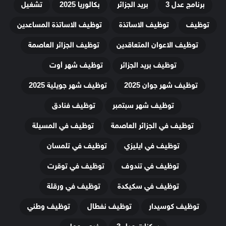
برنامج عدل 3
بريد الجزائر
بكالوريا 2025
تشغيل
توظيف
توظيف الاساتذة
توظيف الاساتذة المساعدين
توظيف الاعوان المتعاقدين
توظيف الجزائر العاصمة
توظيف بريد الجزائر
توظيف شهر أوت
توظيف شهر جوان 2025
توظيف شهر جويلية 2025
توظيف شهر سبتمبر
توظيف فنادق
توظيف في الجزائر العاصمة
توظيف في المسيلة
توظيف في ايليزي
توظيف في تلمسان
توظيف في تندوف
توظيف في توقرت
توظيف في سكيكدة
توظيف في ورقلة
توظيف كوسيدار
توظيف نفطال
توظيف وطني