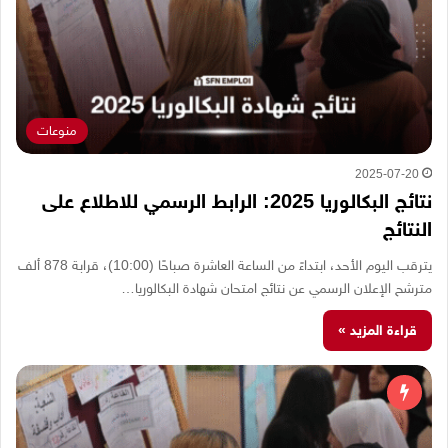
منوعات
2025-07-20
نتائج البكالوريا 2025: الرابط الرسمي للاطلاع على
النتائج
يترقب اليوم الأحد، ابتداءً من الساعة العاشرة صباحًا (10:00)، قرابة 878 ألف
مترشح الإعلان الرسمي عن نتائج امتحان شهادة البكالوريا…
قراءة المزيد »