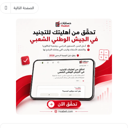
الصفحة التالية