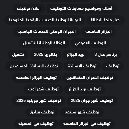
أسئلة ومواضيع مسابقات التوظيف
إعلان توظيف
اخبار منحة البطالة
البوابة الوطنية للخدمات الرقمية الحكومية
الجزائر العاصمة
الديوان الوطني للخدمات الجامعية
الوظيف العمومي
الوكالة الوطنية للتشغيل
برنامج عدل 3
بريد الجزائر
بكالوريا 2025
تشغيل
توظيف
توظيف الاساتذة
توظيف الاساتذة المساعدين
توظيف الاعوان المتعاقدين
توظيف الجزائر العاصمة
توظيف بريد الجزائر
توظيف شهر أوت
توظيف شهر جوان 2025
توظيف شهر جويلية 2025
توظيف شهر سبتمبر
توظيف فنادق
توظيف في الجزائر العاصمة
توظيف في المسيلة