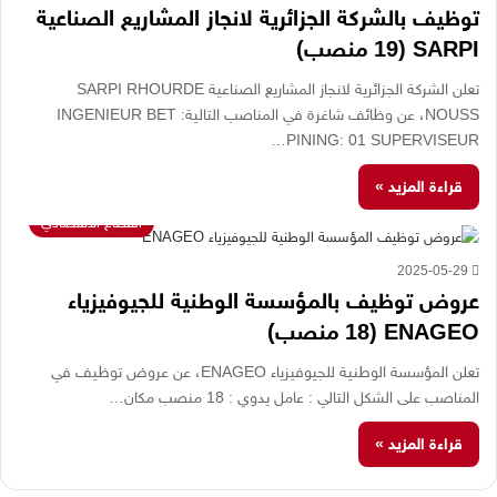
توظيف بالشركة الجزائرية لانجاز المشاريع الصناعية
SARPI (19 منصب)
تعلن الشركة الجزائرية لانجاز المشاريع الصناعية SARPI RHOURDE
NOUSS، عن وظائف شاغرة في المناصب التالية: INGENIEUR BET
PINING: 01 SUPERVISEUR…
قراءة المزيد »
القطاع الاقتصادي
2025-05-29
عروض توظيف بالمؤسسة الوطنية للجيوفيزياء
ENAGEO (18 منصب)
تعلن المؤسسة الوطنية للجيوفيزياء ENAGEO، عن عروض توظيف في
المناصب على الشكل التالي : عامل يدوي : 18 منصب مكان…
قراءة المزيد »