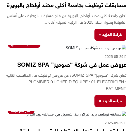
مسابقات توظيف بجامعة أكلي محند أولحاج بالبويرة
تعلن جامعة أكلي محند أولحاج بالبويرة عن فتح مسابقات توظيف على أساس
الشهادة بعنوان سنة 2025 في الرتبة المبينة أدناه:…
قراءة المزيد »
القطاع الاقتصادي
2025-05-29
عروض عمل في شركة “صوميز” SOMIZ SPA
تعلن شركة “صوميز” SOMIZ SPA، عن عروض توظيف في المناصب التالية
: PLOMBIER 01 CHEF D’EQUIPE : 01 ELECTRICIEN
BATIMENT…
قراءة المزيد »
اخبار التوظيف
2025-05-29