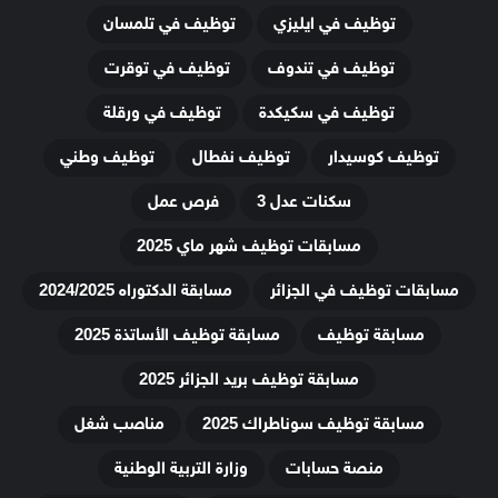
توظيف في ايليزي
توظيف في تلمسان
توظيف في تندوف
توظيف في توقرت
توظيف في سكيكدة
توظيف في ورقلة
توظيف كوسيدار
توظيف نفطال
توظيف وطني
سكنات عدل 3
فرص عمل
مسابقات توظيف شهر ماي 2025
مسابقات توظيف في الجزائر
مسابقة الدكتوراه 2024/2025
مسابقة توظيف
مسابقة توظيف الأساتذة 2025
مسابقة توظيف بريد الجزائر 2025
مسابقة توظيف سوناطراك 2025
مناصب شغل
منصة حسابات
وزارة التربية الوطنية