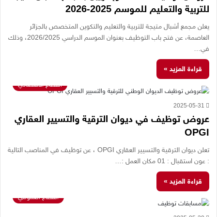
للتربية والتعليم للموسم 2025-2026
يعلن مجمع أشبال متيجة للتربية والتعليم والتكوين المتخصص بالجزائر
العاصمة، عن فتح باب التوظيف بعنوان الموسم الدراسي 2026/2025، وذلك
في…
قراءة المزيد »
القطاع الاقتصادي
2025-05-31
عروض توظيف في ديوان الترقية والتسيير العقاري
OPGI
تعلن ديوان الترقية والتسيير العقاري OPGI ، عن توظيف في المناصب التالية
: عون استقبال : 01 مكان العمل :…
قراءة المزيد »
القطاع العمومي