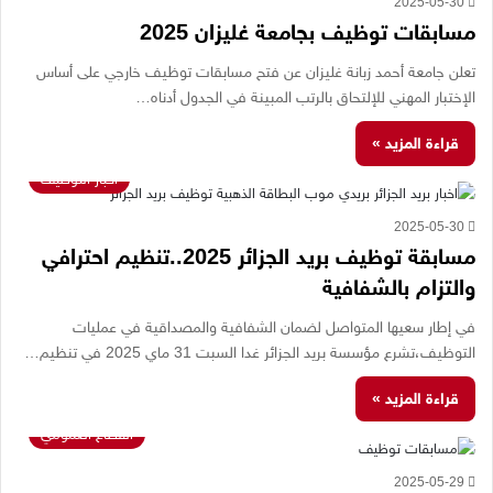
2025-05-30
مسابقات توظيف بجامعة غليزان 2025
تعلن جامعة أحمد زبانة غليزان عن فتح مسابقات توظيف خارجي على أساس
الإختبار المهني للإلتحاق بالرتب المبينة في الجدول أدناه…
قراءة المزيد »
اخبار التوظيف
2025-05-30
مسابقة توظيف بريد الجزائر 2025..تنظيم احترافي
والتزام بالشفافية
في إطار سعيها المتواصل لضمان الشفافية والمصداقية في عمليات
التوظيف،تشرع مؤسسة بريد الجزائر غدا السبت 31 ماي 2025 في تنظيم…
قراءة المزيد »
القطاع العمومي
2025-05-29