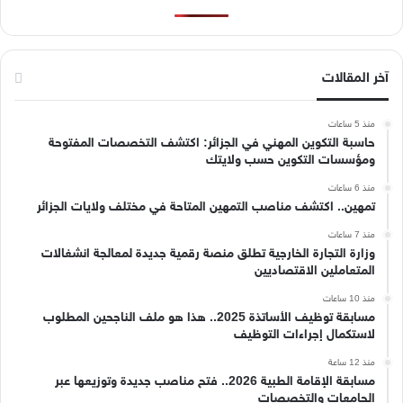
آخر المقالات
منذ 5 ساعات
حاسبة التكوين المهني في الجزائر: اكتشف التخصصات المفتوحة
ومؤسسات التكوين حسب ولايتك
منذ 6 ساعات
تمهين.. اكتشف مناصب التمهين المتاحة في مختلف ولايات الجزائر
منذ 7 ساعات
وزارة التجارة الخارجية تطلق منصة رقمية جديدة لمعالجة انشغالات
المتعاملين الاقتصاديين
منذ 10 ساعات
مسابقة توظيف الأساتذة 2025.. هذا هو ملف الناجحين المطلوب
لاستكمال إجراءات التوظيف
منذ 12 ساعة
مسابقة الإقامة الطبية 2026.. فتح مناصب جديدة وتوزيعها عبر
الجامعات والتخصصات