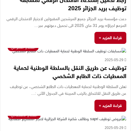
رابط تحميل إستدعاء الامتحان الرقمي لمسابقة
توظيف بريد الجزائر 2025
دعت مؤسسة بريد الجزائر جميع المرشحين المقبولين لاجتياز الامتحان الرقمي
المزمع اجراؤه يوم 31 ماي 2025 الى تحميل دعوتهم عبر…
قراءة المزيد »
القطاع العمومي
2025-05-29
توظيف عن طريق النقل بالسلطة الوطنية لحماية
المعطيات ذات الطابع الشخصي
تعلن السلطة الوطنية لحماية المعطيات ذات الطابع الشخصي، عن توظيف
عن طريق النقل للالتحاق بالرتب المبينة في الجدول الآتي :…
قراءة المزيد »
القطاع الاقتصادي
2025-05-29