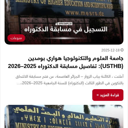
منوعات
2025-12-18
جامعة العلوم والتكنولوجيا هواري بومدين
(USTHB): تفاصيل مسابقة الدكتوراه 2025–2026
أعلنت ، الكائنة بباب الزوار – الجزائر العاصمة، عن فتح مسابقة الالتحاق
بالتكوين في الطور الثالث (الدكتوراه) للسنة الجامعية 2025–2026،…
قراءة المزيد »