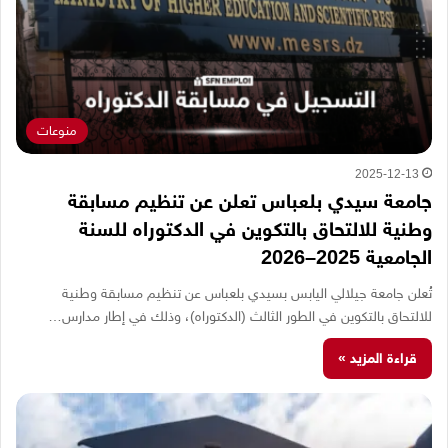
منوعات
2025-12-13
جامعة سيدي بلعباس تعلن عن تنظيم مسابقة
وطنية للالتحاق بالتكوين في الدكتوراه للسنة
الجامعية 2025–2026
تُعلن جامعة جيلالي اليابس بسيدي بلعباس عن تنظيم مسابقة وطنية
للالتحاق بالتكوين في الطور الثالث (الدكتوراه)، وذلك في إطار مدارس…
قراءة المزيد »