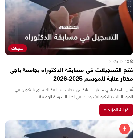
منوعات
2025-12-13
فتح التسجيلات في مسابقة الدكتوراه بجامعة باجي
مختار عنابة للموسم 2025-2026
تُعلن جامعة باجي مختار – عنابة عن تنظيم مسابقة الالتحاق بالتكوين في
الطور الثالث (الدكتوراه)، وذلك في إطار المدرسة الوطنية…
قراءة المزيد »