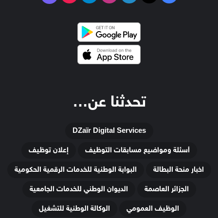
تحدثنا عن…
DZaïr Digital Services
أسئلة ومواضيع مسابقات التوظيف
إعلان توظيف
اخبار منحة البطالة
البوابة الوطنية للخدمات الرقمية الحكومية
الجزائر العاصمة
الديوان الوطني للخدمات الجامعية
الوظيف العمومي
الوكالة الوطنية للتشغيل