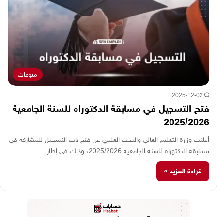
منوعات
2025-12-02
فتح التسجيل في مسابقة الدكتوراه للسنة الجامعية
2025/2026
أعلنت وزارة التعليم العالي والبحث العلمي عن فتح باب التسجيل للمشاركة في
مسابقة الدكتوراه للسنة الجامعية 2025/2026، وذلك في إطار…
قراءة المزيد »