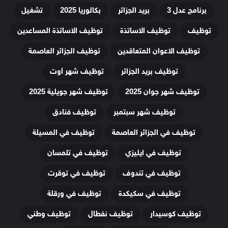
برنامج عدل 3
بريد الجزائر
بكالوريا 2025
تشغيل
توظيف
توظيف الاساتذة
توظيف الاساتذة المساعدين
توظيف الاعوان المتعاقدين
توظيف الجزائر العاصمة
توظيف بريد الجزائر
توظيف شهر أوت
توظيف شهر جوان 2025
توظيف شهر جويلية 2025
توظيف شهر سبتمبر
توظيف فنادق
توظيف في الجزائر العاصمة
توظيف في المسيلة
توظيف في ايليزي
توظيف في تلمسان
توظيف في تندوف
توظيف في توقرت
توظيف في سكيكدة
توظيف في ورقلة
توظيف كوسيدار
توظيف نفطال
توظيف وطني