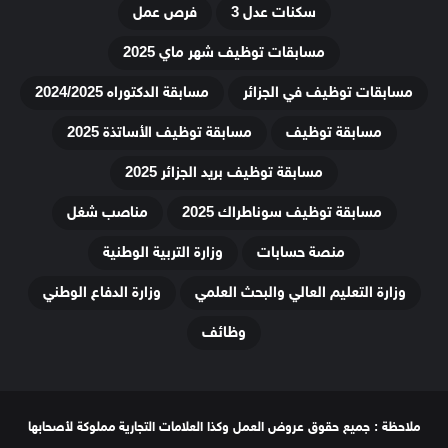
سكنات عدل 3
فرص عمل
مسابقات توظيف شهر ماي 2025
مسابقات توظيف في الجزائر
مسابقة الدكتوراه 2024/2025
مسابقة توظيف
مسابقة توظيف الأساتذة 2025
مسابقة توظيف بريد الجزائر 2025
مسابقة توظيف سوناطراك 2025
مناصب شغل
منصة حسابات
وزارة التربية الوطنية
وزارة التعليم العالي والبحث العلمي
وزارة الدفاع الوطني
وظائف
ملاحظة : جميع حقوق عروض العمل وكذا العلامات التجارية مملوكة لأصحابها