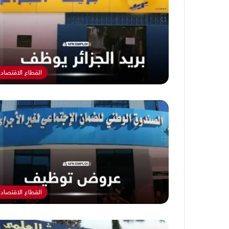
القطاع الاقتصاد
القطاع الاقتصاد