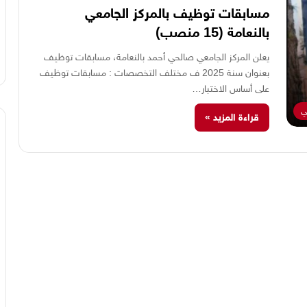
مسابقات توظيف بالمركز الجامعي
بالنعامة (15 منصب)
يعلن المركز الجامعي صالحي أحمد بالنعامة، مسابقات توظيف
بعنوان سنة 2025 ف مختلف التخصصات : مسابقات توظيف
على أساس الاختبار…
ي
قراءة المزيد »