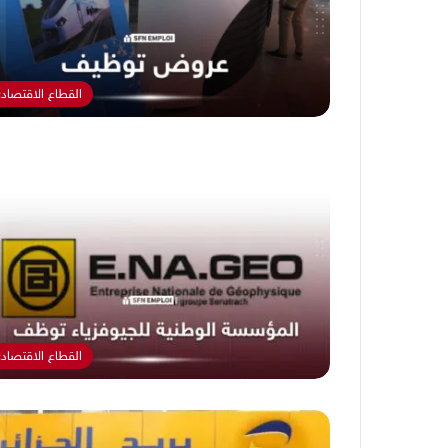
القطاع الاقتصاد
القطاع الاقتصاد