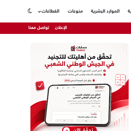
ة
الموارد البشرية
منوعات
القطاعات
الوضع المظلم
الإعلان
تواصل معنا