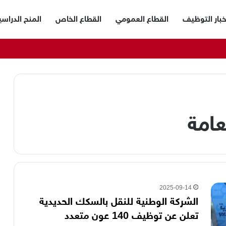
خبار التوظيف
القطاع العمومي
القطاع الخاص
المنح الدراسي
عامة
2025-09-14
الشركة الوطنية للنقل بالسكك الحديدية
تعلن عن توظيف 140 عون متعدد