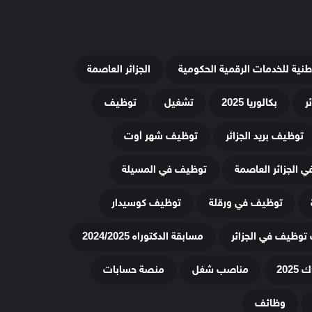
وطنية للخدمات الرقمية الحكومية
الجزائر العاصمة
ر
بكالوريا 2025
تشغيل
توظيف
توظيف بريد الجزائر
توظيف شهر أوت
 الجزائر العاصمة
توظيف في المسيلة
توظيف في ورقلة
توظيف كوسيدار
توظيف في الجزائر
مسابقة الدكتوراه 2024/2025
20
مناصب شغل
منصة حسابات
وظائف