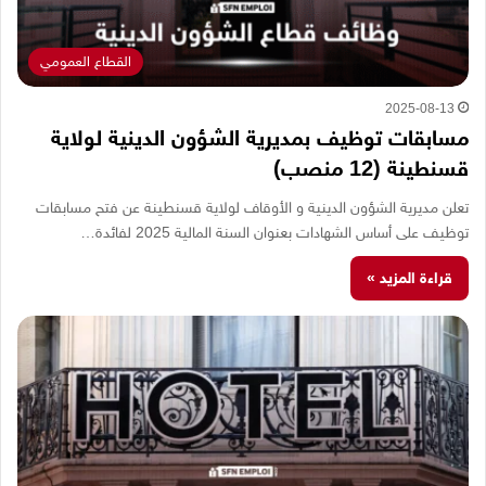
القطاع العمومي
2025-08-13
مسابقات توظيف بمديرية الشؤون الدينية لولاية
قسنطينة (12 منصب)
تعلن مديرية الشؤون الدينية و الأوقاف لولاية قسنطينة عن فتح مسابقات
توظيف على أساس الشهادات بعنوان السنة المالية 2025 لفائدة…
قراءة المزيد »