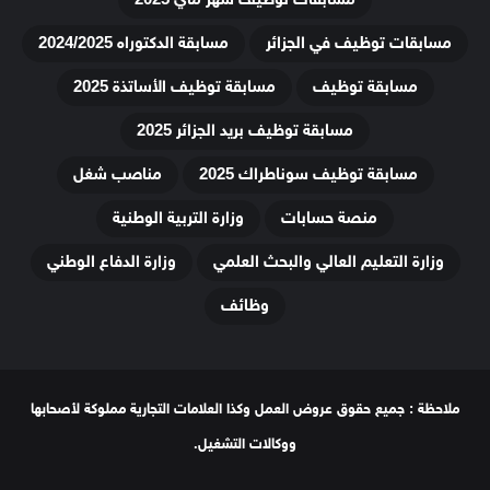
مسابقات توظيف في الجزائر
مسابقة الدكتوراه 2024/2025
مسابقة توظيف
مسابقة توظيف الأساتذة 2025
مسابقة توظيف بريد الجزائر 2025
مسابقة توظيف سوناطراك 2025
مناصب شغل
منصة حسابات
وزارة التربية الوطنية
وزارة التعليم العالي والبحث العلمي
وزارة الدفاع الوطني
وظائف
ملاحظة : جميع حقوق عروض العمل وكذا العلامات التجارية مملوكة لأصحابها
ووكالات التشغيل.