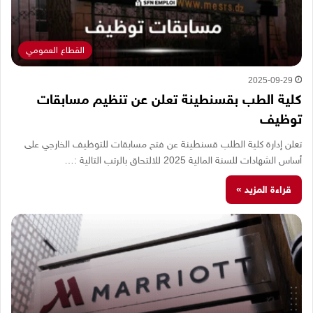
القطاع العمومي
2025-09-29
كلية الطب بقسنطينة تعلن عن تنظيم مسابقات
توظيف
تعلن إدارة كلية الطلب قسنطينة عن فتح مسابقات للتوظيف الخارجي على
أساس الشهادات للسنة المالية 2025 للالتحاق بالرتب التالية :…
قراءة المزيد »