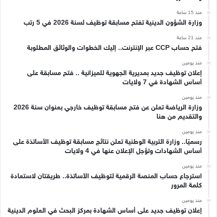
منذ 15 ساعة
وزارة الشؤون الدينية تفتح مسابقة توظيف لسنة 2026 في 5 رتب
منذ 21 ساعة
فتح حساب CCP عبر الإنترنت.. إليك الخطوات والوثائق المطلوبة
منذ يومين
إعلان توظيف جديد بمديرية الجهوية للميزانية .. فتح مسابقة على
أساس الشهادة في 7 ولايات
منذ يومين
وزارة الرياضة تعلن عن فتح مسابقة توظيف خارجي بعنوان سنة 2026
والتقديم من هنا
منذ يومين
رسميًا.. وزارة التربية الوطنية تعلن نتائج مسابقة توظيف الأساتذة على
أساس الشهادات وتؤجل الإعلان عنها في 4 ولايات
منذ يومين
استرجاع حساب المنصة الرقمية لتوظيف الأساتذة.. طريقتان لاستعادة
كلمة المرور
منذ يومين
إعلان توظيف جديد على أساس الشهادة بمركز البحث في العلوم الدينية