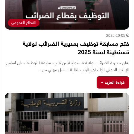
القطاع العمومي
2025-10-05
فتح مسابقة توظيف بمديرية الضرائب لولاية
قسنطينة لسنة 2025
تعلن مديرية الضرائب لولاية قسنطينة عن فتح مسابقة للتوظيف على أساس
الإختبار المهني للإلتحاق بالرتب التالية : عامل مهني من…
قراءة المزيد »