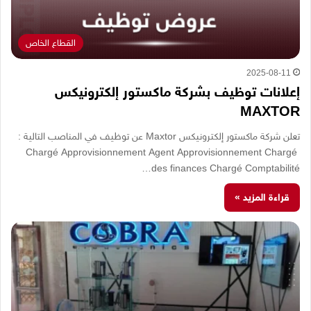
القطاع الخاص
2025-08-11
إعلانات توظيف بشركة ماكستور إلكترونيكس
MAXTOR
تعلن شركة ماكستور إلكترونيكس Maxtor عن توظيف في المناصب التالية :
Chargé Approvisionnement Agent Approvisionnement Chargé
des finances Chargé Comptabilité…
قراءة المزيد »