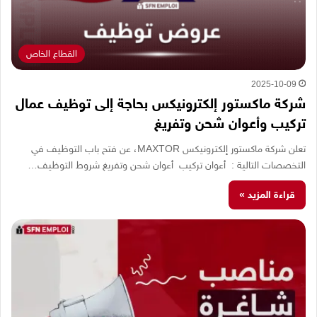
القطاع الخاص
2025-10-09
شركة ماكستور إلكترونيكس بحاجة إلى توظيف عمال
تركيب وأعوان شحن وتفريغ
تعلن شركة ماكستور إلكترونيكس MAXTOR، عن فتح باب التوظيف في
التخصصات التالية : أعوان تركيب أعوان شحن وتفريغ شروط التوظيف…
قراءة المزيد »