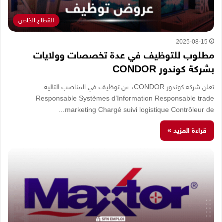
القطاع الخاص
2025-08-15
مطلوب للتوظيف في عدة تخصصات وولايات
بشركة كوندور CONDOR
تعلن شركة كوندور CONDOR، عن توظيف في المناصب التالية:
Responsable Systèmes d’Information Responsable trade
marketing Chargé suivi logistique Contrôleur de…
قراءة المزيد »