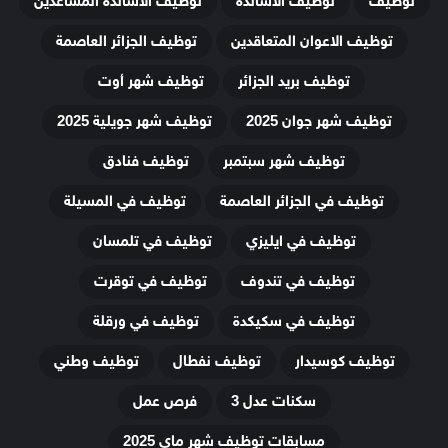
توظيف
توظيف الاساتذة
توظيف الاساتذة المساعدين
توظيف الاعوان المتعاقدين
توظيف الجزائر العاصمة
توظيف بريد الجزائر
توظيف شهر أوت
توظيف شهر جوان 2025
توظيف شهر جويلية 2025
توظيف شهر سبتمبر
توظيف فنادق
توظيف في الجزائر العاصمة
توظيف في المسيلة
توظيف في ايليزي
توظيف في تلمسان
توظيف في تندوف
توظيف في توقرت
توظيف في سكيكدة
توظيف في ورقلة
توظيف كوسيدار
توظيف نفطال
توظيف وطني
سكنات عدل 3
فرص عمل
مسابقات توظيف شهر ماي 2025