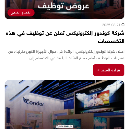
القطاع الخاص
2025-08-21
شركة كوندور إلكترونيكس تعلن عن توظيف في هذه
التخصصات
اعلان شركة كوندور إلكترونيكس، الرائدة في مجال الأجهزة الكهرومنزلية، عن
فتح باب التوظيف أمام جميع الفئات الراغبة في الانضمام إلى…
قراءة المزيد »