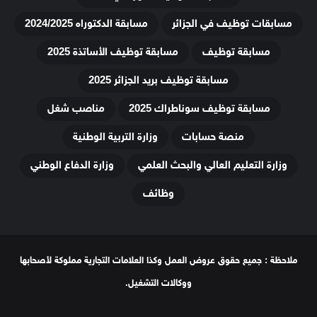
مسابقات توظيف في الجزائر
مسابقة الدكتوراه 2024/2025
مسابقة توظيف
مسابقة توظيف الأساتذة 2025
مسابقة توظيف بريد الجزائر 2025
مسابقة توظيف سوناطراك 2025
مناصب شغل
منصة حسابات
وزارة التربية الوطنية
وزارة التعليم العالي والبحث العلمي
وزارة الدفاع الوطني
وظائف
ملاحظة : جميع حقوق عروض العمل وكذا العلامات التجارية مملوكة لأصحابها
ووكالات التشغيل.