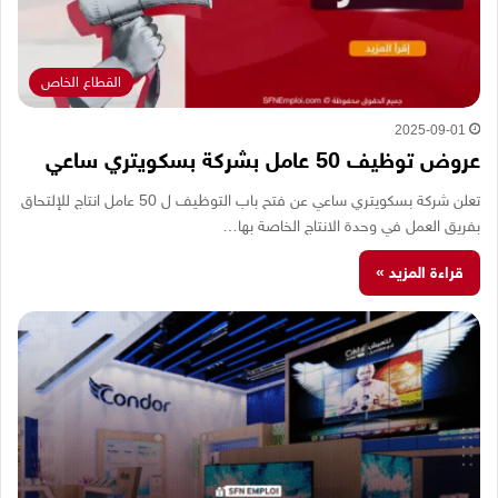
القطاع الخاص
2025-09-01
عروض توظيف 50 عامل بشركة بسكويتري ساعي
تعلن شركة بسكويتري ساعي عن فتح باب التوظيف ل 50 عامل انتاج للإلتحاق
بفريق العمل في وحدة الانتاج الخاصة بها…
قراءة المزيد »