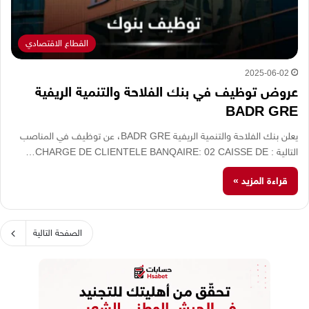
القطاع الاقتصادي
2025-06-02
عروض توظيف في بنك الفلاحة والتنمية الريفية
BADR GRE
يعلن بنك الفلاحة والتنمية الريفية BADR GRE، عن توظيف في المناصب
التالية : CHARGE DE CLIENTELE BANQAIRE: 02 CAISSE DE…
قراءة المزيد »
الصفحة التالية