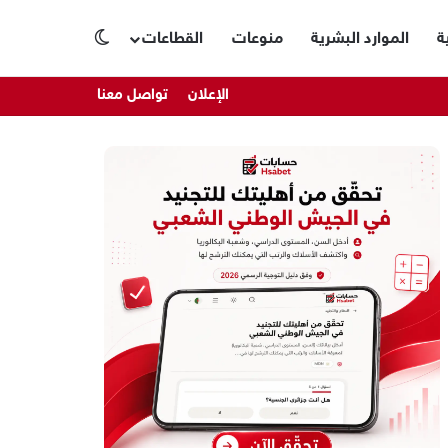
ة
الموارد البشرية
منوعات
القطاعات
الوضع المظلم
الإعلان
تواصل معنا