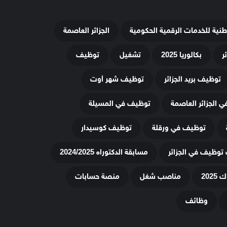
وطنية للخدمات الرقمية الحكومية
الجزائر العاصمة
ر
بكالوريا 2025
تشغيل
توظيف
توظيف بريد الجزائر
توظيف شهر أوت
 الجزائر العاصمة
توظيف في المسيلة
توظيف في ورقلة
توظيف كوسيدار
توظيف في الجزائر
مسابقة الدكتوراه 2024/2025
20
مناصب شغل
منصة حسابات
وظائف