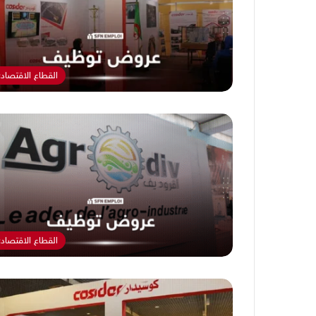
القطاع الاقتصاد
القطاع الاقتصاد