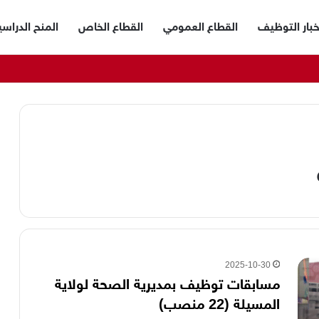
خبار التوظيف
القطاع العمومي
القطاع الخاص
المنح الدراسي
2025-10-30
مسابقات توظيف بمديرية الصحة لولاية
المسيلة (22 منصب)