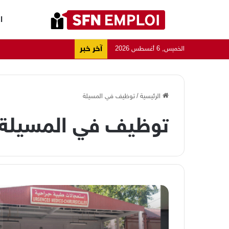
ا
آخر خبر
الخميس, 6 أغسطس 2026
الرئيسية
/
توظيف في المسيلة
توظيف في المسيلة