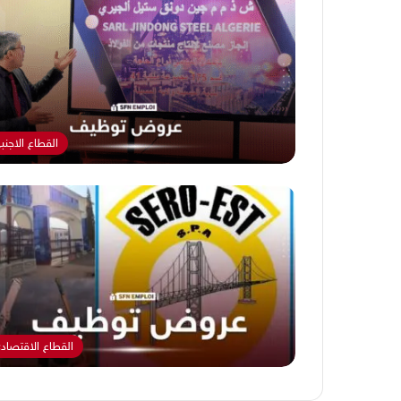
القطاع الاجنب
القطاع الاقتصاد