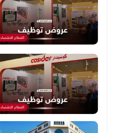
القطاع الاقتصاد
القطاع الاقتصاد