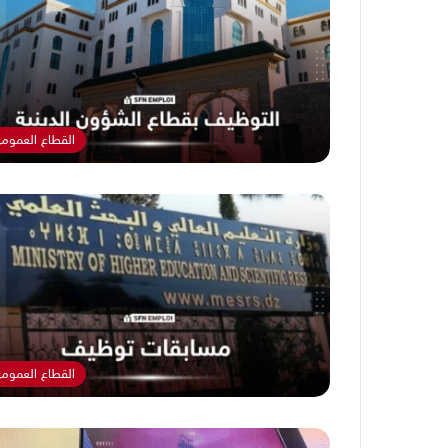
القطاع العموم
القطاع العموم