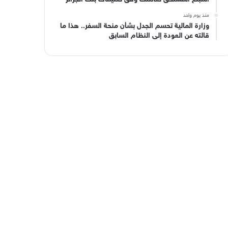
منذ يوم واحد
وزارة المالية تحسم الجدل بشأن منحة السفر.. هذا ما
قالته عن العودة إلى النظام السابق