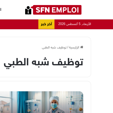
ا
آخر خبر
الأربعاء, 5 أغسطس 2026
الرئيسية
/
توظيف شبه الطبي
توظيف شبه الطبي