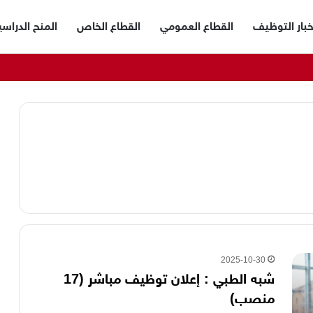
خبار التوظيف
القطاع العمومي
القطاع الخاص
المنح الدراسي
2025-10-30
شبه الطبي : إعلان توظيف مباشر (17
منصب)