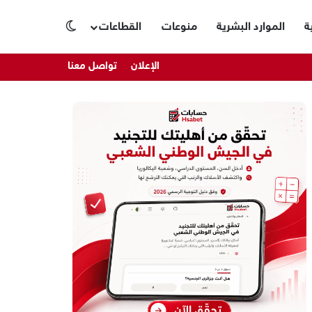
ة
الموارد البشرية
منوعات
القطاعات
الوضع المظلم
الإعلان
تواصل معنا