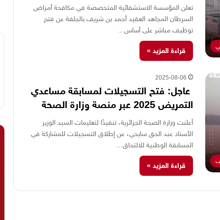
تعلن المؤسسة الاستشفائية المتخصصة في مكافحة أمراض
السرطان المجاهد العقيد أحمد بن شريف بالجلفة عن فتح
توظيف مباشر على أساس…
ي
قراءة المزيد »
2025-08-06
عاجل: فتح التسجيلات لمسابقة مساعدي
التمريض 2025 عبر منصة وزارة الصحة
أعلنت وزارة الصحة الجزائرية، تنفيذًا لتعليمات السيد الوزير
الأستاذ عبد الحق سايحي، عن إطلاق التسجيلات للمشاركة في
المسابقة الوطنية للالتحاق…
ف
قراءة المزيد »