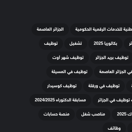
وطنية للخدمات الرقمية الحكومية
الجزائر العاصمة
ر
بكالوريا 2025
تشغيل
توظيف
توظيف بريد الجزائر
توظيف شهر أوت
 الجزائر العاصمة
توظيف في المسيلة
توظيف في ورقلة
توظيف كوسيدار
توظيف في الجزائر
مسابقة الدكتوراه 2024/2025
20
مناصب شغل
منصة حسابات
وظائف