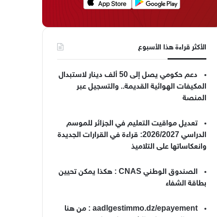
الأكثر قراءة هذا الأسبوع
دعم حكومي يصل إلى 50 ألف دينار لاستبدال
المكيفات الهوائية القديمة.. والتسجيل عبر
المنصة
تعديل مواقيت التعليم في الجزائر للموسم
الدراسي 2026/2027: قراءة في القرارات الجديدة
وانعكاساتها على التلاميذ
الصندوق الوطني CNAS : هكذا يمكن تحيين
بطاقة الشفاء
aadlgestimmo.dz/epayement : من هنا