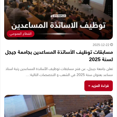
القطاع العمومي
2025-12-22
مسابقات توظيف الأساتذة المساعدين بجامعة جيجل
لسنة 2025
تعلن جامعة جيجل، عن فتح مسابقات توظيف الأساتذة المساعدين رتبة استاذ
مساعد بعنوان سنة 2025 في الشعب و التخصصات التالية:…
قراءة المزيد »