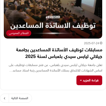
القطاع العمومي
2025-07-24
مسابقات توظيف الأساتذة المساعدين بجامعة
جيلالي ليابس سيدي بلعباس لسنة 2025
تعلن جامعة جيلالي ليابس سيدي بلعباس، عن فتح مسابقات توظيف على
اساس الشهادات للالتحاق بسلك الأساتذة المساعدين رتبة استاذ مساعد…
قراءة المزيد »
الصفحة التالية