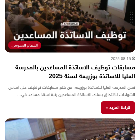
القطاع العمومي
2025-08-15
مسابقات توظيف الاساتذة المساعدين بالمدرسة
العليا للاساتذة بوزريعة لسنة 2025
تعلن المدرسة العليا للاساتذة بوزريعة، عن فتح مسابقات توظيف على اساس
الشهادات للالتحاق بسلك الاساتذة المساعدين رتبة استاذ مساعد في…
قراءة المزيد »