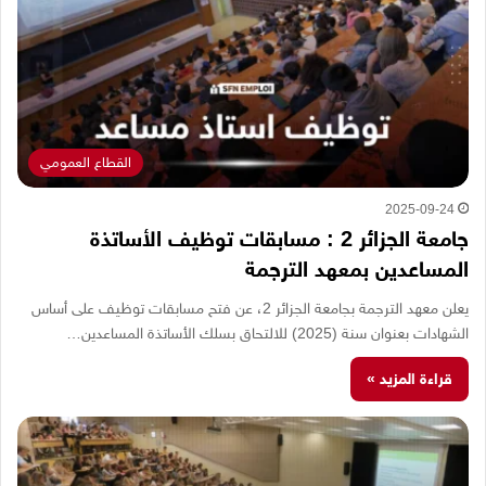
القطاع العمومي
2025-09-24
جامعة الجزائر 2 : مسابقات توظيف الأساتذة
المساعدين بمعهد الترجمة
يعلن معهد الترجمة بجامعة الجزائر 2، عن فتح مسابقات توظيف على أساس
الشهادات بعنوان سنة (2025) للالتحاق بسلك الأساتذة المساعدين…
قراءة المزيد »