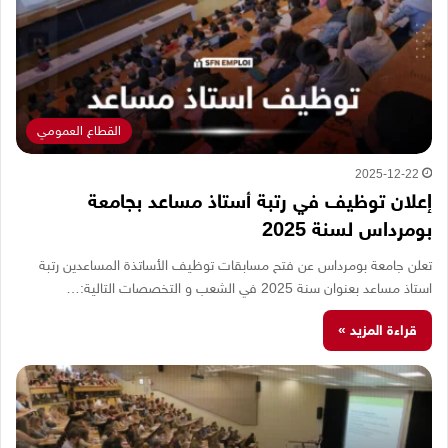
القطاع العمومي
2025-12-22
إعلان توظيف في رتبة أستاذ مساعد بجامعة
بومرداس لسنة 2025
تعلن جامعة بومرداس عن فتح مسابقات توظيف الأساتذة المساعدين رتبة
استاذ مساعد بعنوان سنة 2025 في الشعب و التخصصات التالية:…
قراءة المزيد »