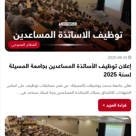
القطاع العمومي
2025-09-15
إعلان توظيف الأساتذة المساعدين بجامعة المسيلة
لسنة 2025
تعلن جامعة محمد بوضياف بالمسيلة، عن فتح مسابقات توظيف على اساس
الشهادات للالتحاق بسلك الاساتذة المساعدين رتبة استاذ مساعد في…
قراءة المزيد »