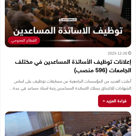
القطاع العمومي
2025-12-26
إعلانات توظيف الأساتذة المساعدين في مختلف
الجامعات (596 منصب)
أعلنت العديد من المؤسسات الجامعية عن مسابقات توظيف على اساس
الشهادات للالتحاق بسلك الاساتذة المساعدين رتبة استاذ مساعد في عدة…
قراءة المزيد »