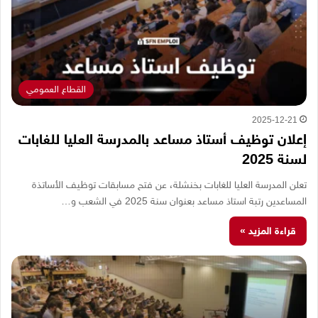
القطاع العمومي
2025-12-21
إعلان توظيف أستاذ مساعد بالمدرسة العليا للغابات
لسنة 2025
تعلن المدرسة العليا للغابات بخنشلة، عن فتح مسابقات توظيف الأساتذة
المساعدين رتبة استاذ مساعد بعنوان سنة 2025 في الشعب و…
قراءة المزيد »