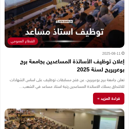
القطاع العمومي
2025-08-11
إعلان توظيف الأساتذة المساعدين بجامعة برج
بوعريريج لسنة 2025
تعلن جامعة برج بوعريريج، عن فتح مسابقات توظيف على اساس الشهادات
للالتحاق بسلك الاساتذة المساعدين رتبة استاذ مساعد في الشعب…
قراءة المزيد »