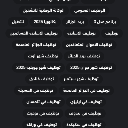
الوظيف العمومي
الوكالة الوطنية للتشغيل
برنامج عدل 3
بريد الجزائر
بكالوريا 2025
تشغيل
توظيف
توظيف الاساتذة
توظيف الاساتذة المساعدين
توظيف الاعوان المتعاقدين
توظيف الجزائر العاصمة
توظيف بريد الجزائر
توظيف شهر أوت
توظيف شهر جوان 2025
توظيف شهر جويلية 2025
توظيف شهر سبتمبر
توظيف فنادق
توظيف في الجزائر العاصمة
توظيف في المسيلة
توظيف في ايليزي
توظيف في تلمسان
توظيف في تندوف
توظيف في توقرت
توظيف في سكيكدة
توظيف في ورقلة