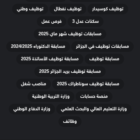
توظيف كوسيدار
توظيف نفطال
توظيف وطني
سكنات عدل 3
فرص عمل
مسابقات توظيف شهر ماي 2025
مسابقات توظيف في الجزائر
مسابقة الدكتوراه 2024/2025
مسابقة توظيف
مسابقة توظيف الأساتذة 2025
مسابقة توظيف بريد الجزائر 2025
مسابقة توظيف سوناطراك 2025
مناصب شغل
منصة حسابات
وزارة التربية الوطنية
وزارة التعليم العالي والبحث العلمي
وزارة الدفاع الوطني
وظائف