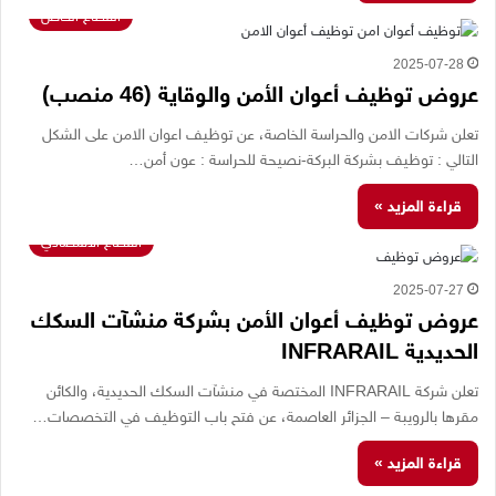
القطاع الخاص
2025-07-28
عروض توظيف أعوان الأمن والوقاية (46 منصب)
تعلن شركات الامن والحراسة الخاصة، عن توظيف اعوان الامن على الشكل
التالي : توظيف بشركة البركة-نصيحة للحراسة : عون أمن…
قراءة المزيد »
القطاع الاقتصادي
2025-07-27
عروض توظيف أعوان الأمن بشركة منشآت السكك
الحديدية INFRARAIL
تعلن شركة INFRARAIL المختصة في منشآت السكك الحديدية، والكائن
مقرها بالرويبة – الجزائر العاصمة، عن فتح باب التوظيف في التخصصات…
قراءة المزيد »