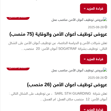
قراءة المزيد »
القطاع الخاص
2025-08-28
عروض توظيف أعوان الأمن والوقاية (75 منصب)
تعلن شركات الأمن و الحراسة الخاصة، عن توظيف أعوان الأمن على الشكل
التالي: توظيف بشركة SOGATRAF أعوان الأمن: 20 منصب…
قراءة المزيد »
القطاع الخاص
2025-08-26
عروض توظيف أعوان الأمن (26 منصب)
تعلن شركة SARL STH GUARDING ، عن توظيف على الشكل التالي :
أعوان الأمن: 12 منصب مكان العمل: ام العسل…
قراءة المزيد »