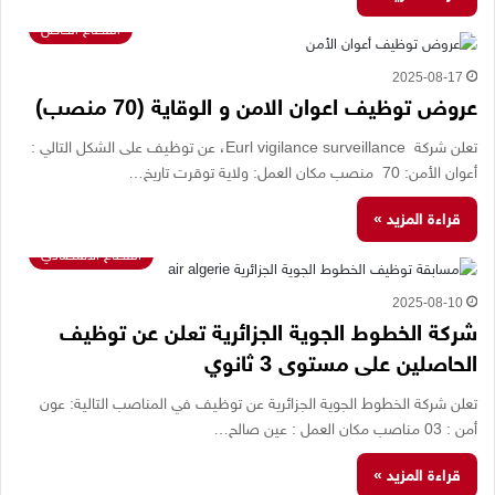
القطاع الخاص
2025-08-17
عروض توظيف اعوان الامن و الوقاية (70 منصب)
تعلن شركة Eurl vigilance surveillance، عن توظيف على الشكل التالي :
أعوان الأمن: 70 منصب مكان العمل: ولاية توقرت تاريخ…
قراءة المزيد »
القطاع الاقتصادي
2025-08-10
شركة الخطوط الجوية الجزائرية تعلن عن توظيف
الحاصلين على مستوى 3 ثانوي
تعلن شركة الخطوط الجوية الجزائرية عن توظيف في المناصب التالية: عون
أمن : 03 مناصب مكان العمل : عين صالح…
قراءة المزيد »