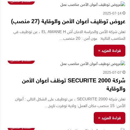
القطاع الخاص
2025-07-14
عروض توظيف أعوان الأمن والوقاية (27 منصب)
تعلن شركة الأمن والحراسة الامان أش EL AMANE H ، عن توظيف في
المناصب التالية: عون أمن : 20 منصب…
قراءة المزيد »
القطاع الخاص
2025-07-07
شركة SECURITE 2000 توظف أعوان الأمن
والوقاية
تعلن شركة SECURITE 2000 ، عن توظيف على الشكل التالي : أعوان
الأمن: 15 منصب مكان العمل: ولاية توقرت تاريخ…
قراءة المزيد »
القطاع الخاص