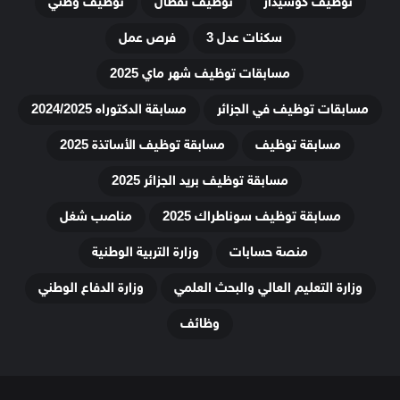
توظيف كوسيدار
توظيف نفطال
توظيف وطني
سكنات عدل 3
فرص عمل
مسابقات توظيف شهر ماي 2025
مسابقات توظيف في الجزائر
مسابقة الدكتوراه 2024/2025
مسابقة توظيف
مسابقة توظيف الأساتذة 2025
مسابقة توظيف بريد الجزائر 2025
مسابقة توظيف سوناطراك 2025
مناصب شغل
منصة حسابات
وزارة التربية الوطنية
وزارة التعليم العالي والبحث العلمي
وزارة الدفاع الوطني
وظائف