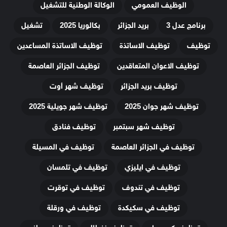
الوظيف العمومي
الوكالة الوطنية للتشغيل
برنامج عدل 3
بريد الجزائر
بكالوريا 2025
تشغيل
توظيف
توظيف الاساتذة
توظيف الاساتذة المساعدين
توظيف الاعوان المتعاقدين
توظيف الجزائر العاصمة
توظيف بريد الجزائر
توظيف شهر أوت
توظيف شهر جوان 2025
توظيف شهر جويلية 2025
توظيف شهر سبتمبر
توظيف فنادق
توظيف في الجزائر العاصمة
توظيف في المسيلة
توظيف في ايليزي
توظيف في تلمسان
توظيف في تندوف
توظيف في توقرت
توظيف في سكيكدة
توظيف في ورقلة