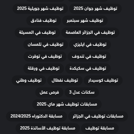
توظيف شهر جوان 2025
توظيف شهر جويلية 2025
توظيف شهر سبتمبر
توظيف فنادق
توظيف في الجزائر العاصمة
توظيف في المسيلة
توظيف في ايليزي
توظيف في تلمسان
توظيف في تندوف
توظيف في توقرت
توظيف في سكيكدة
توظيف في ورقلة
توظيف كوسيدار
توظيف نفطال
توظيف وطني
سكنات عدل 3
فرص عمل
مسابقات توظيف شهر ماي 2025
مسابقات توظيف في الجزائر
مسابقة الدكتوراه 2024/2025
مسابقة توظيف
مسابقة توظيف الأساتذة 2025