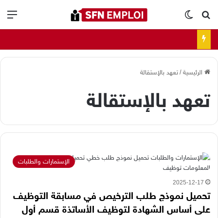
بحث عن
الوضع المظلم
الق
الرئيسية
/
تعهد بالإستقالة
تعهد بالإستقالة
الإستمارات والطلبات
2025-12-17
تحميل نموذج طلب الترخيص في مسابقة التوظيف
على أساس الشهادة لتوظيف الأساتذة قسم أول