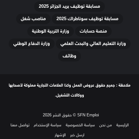
مسابقة توظيف بريد الجزائر 2025
مسابقة توظيف سوناطراك 2025
مناصب شغل
منصة حسابات
وزارة التربية الوطنية
وزارة التعليم العالي والبحث العلمي
وزارة الدفاع الوطني
وظائف
ملاحظة : جميع حقوق عروض العمل وكذا العلامات التجارية مملوكة لأصحابها
ووكالات التشغيل.
SFN Emploi © حقوق النشر 2026
الرئيسية
من نحن
سياسة الخصوصية
سياسة الإستخدام
تواصل معنا
ارسل خبر
الإشهار