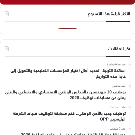
الأكثر قراءة هذا الأسبوع
آخر المقالات
منذ ساعة واحدة
أساتذة التربية.. تمديد آجال اختيار المؤسسات التعليمية والتحويل إلى
غاية هذه التواريخ
منذ ساعتين
توظيف 10 مهندسين دالمجلس الوطني الاقتصادي والاجتماعي والبيئي
يعلن عن مسابقات توظيف 2026
منذ 5 ساعات
توظيف جديد بالأمن الوطني.. فتح مسابقة لتوظيف ضباط الشرطة
الرئيسيين OPP
منذ 5 ساعات
مسابقة وطنية للالتحاق بماستر مهني في علوم الرياضة 2026..