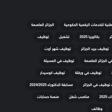
وطنية للخدمات الرقمية الحكومية
الجزائر العاصمة
ر
بكالوريا 2025
تشغيل
توظيف
توظيف بريد الجزائر
توظيف شهر أوت
 الجزائر العاصمة
توظيف في المسيلة
توظيف في ورقلة
توظيف كوسيدار
توظيف في الجزائر
مسابقة الدكتوراه 2024/2025
20
مناصب شغل
منصة حسابات
وظائف