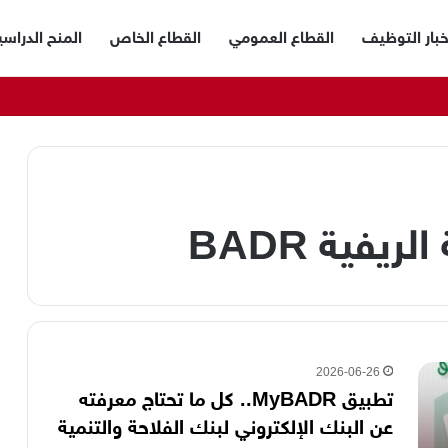
خبار التوظيف
القطاع العمومي
القطاع الخاص
المنح الدراسي
يفية BADR
2026-06-26
تطبيق MyBADR.. كل ما تحتاج معرفته
عن البنك الإلكتروني لبنك الفلاحة والتنمية