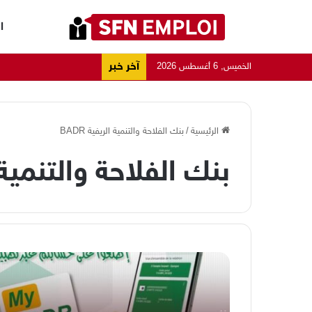
ا
آخر خبر
الخميس, 6 أغسطس 2026
الرئيسية
/
بنك الفلاحة والتنمية الريفية BADR
بنك الفلاحة والتنمية الر