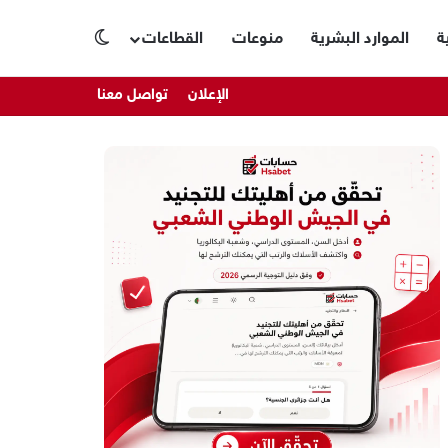
ة
الموارد البشرية
منوعات
القطاعات
الوضع المظلم
الإعلان
تواصل معنا