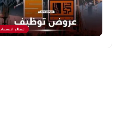
القطاع الاقتصاد