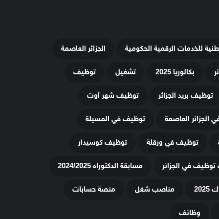
وطنية للخدمات الرقمية الحكومية
الجزائر العاصمة
ر
بكالوريا 2025
تشغيل
توظيف
توظيف بريد الجزائر
توظيف شهر أوت
 الجزائر العاصمة
توظيف في المسيلة
توظيف في ورقلة
توظيف كوسيدار
توظيف في الجزائر
مسابقة الدكتوراه 2024/2025
20
مناصب شغل
منصة حسابات
وظائف