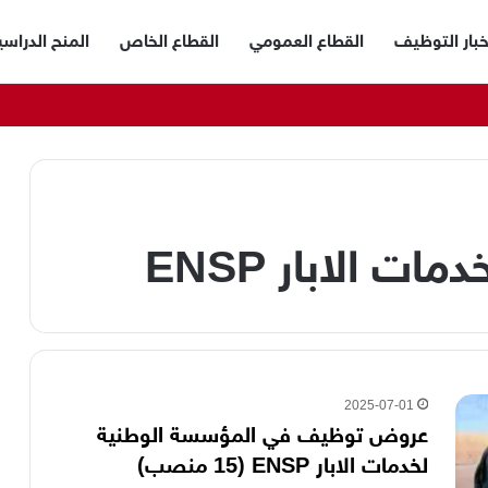
خبار التوظيف
القطاع العمومي
القطاع الخاص
المنح الدراسي
 الابار ENSP
2025-07-01
عروض توظيف في المؤسسة الوطنية
لخدمات الابار ENSP (15 منصب)