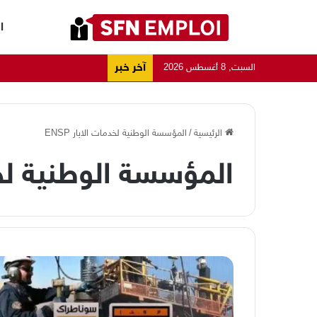
ا
آخر خبر
السبت, 8 أغسطس 2026
الرئيسية
/
المؤسسة الوطنية لخدمات الابار ENSP
المؤسسة الوطنية لخدمات