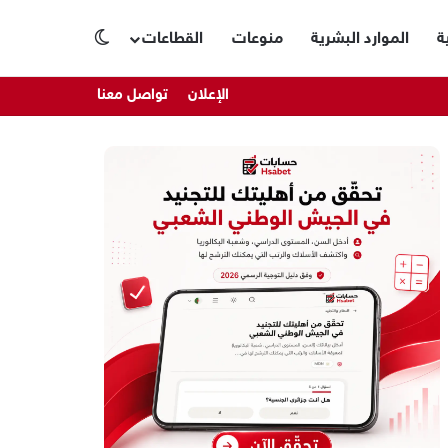
ة
الموارد البشرية
منوعات
القطاعات
الوضع المظلم
الإعلان
تواصل معنا