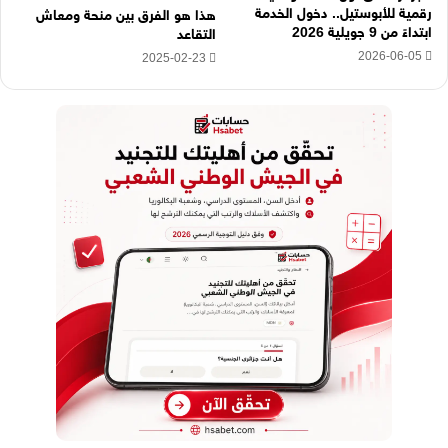
رقمية للأبوستيل.. دخول الخدمة
هذا هو الفرق بين منحة ومعاش
ابتداءً من 9 جويلية 2026
التقاعد
2026-06-05
2025-02-23