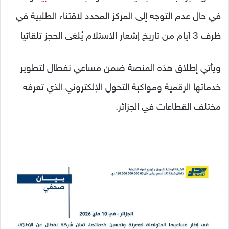
في حال عدم التوجه إلى المركز المحدد لاقتناء الطلبية في
ظرف 3 أيام من تاريخ إشعار الاستلام يُلغى الحجز تلقائيا
ويأتي إطلاق هذه المنصة ضمن مساعي نفطال لتطوير
خدماتها الرقمية ومواكبة التحول الإلكتروني الذي تعرفه
مختلف القطاعات في الجزائر.