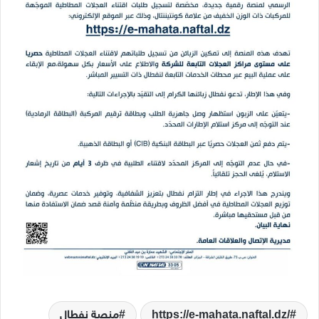
https://e-mahata.naftal.dz/
منصة نفطال