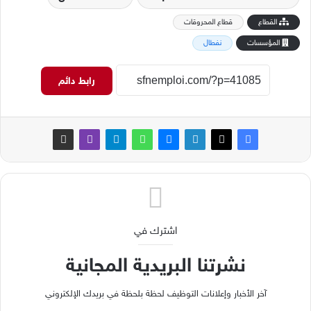
القطاع
قطاع المحروقات
المؤسسات
نفطال
رابط دائم
اشترك في
نشرتنا البريدية المجانية
آخر الأخبار وإعلانات التوظيف لحظة بلحظة في بريدك الإلكتروني