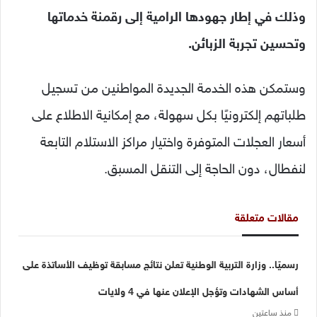
وذلك في إطار جهودها الرامية إلى رقمنة خدماتها
وتحسين تجربة الزبائن.
وستمكن هذه الخدمة الجديدة المواطنين من تسجيل
طلباتهم إلكترونيًا بكل سهولة، مع إمكانية الاطلاع على
أسعار العجلات المتوفرة واختيار مراكز الاستلام التابعة
لنفطال، دون الحاجة إلى التنقل المسبق.
مقالات متعلقة
رسميًا.. وزارة التربية الوطنية تعلن نتائج مسابقة توظيف الأساتذة على
أساس الشهادات وتؤجل الإعلان عنها في 4 ولايات
منذ ساعتين