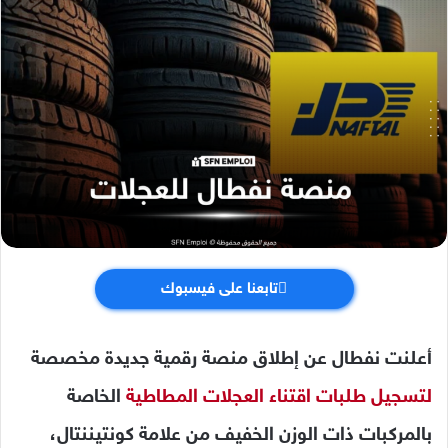
تابعنا على فيسبوك
أعلنت نفطال عن إطلاق منصة رقمية جديدة مخصصة
لتسجيل طلبات اقتناء العجلات المطاطية
الخاصة
بالمركبات ذات الوزن الخفيف من علامة كونتيننتال،