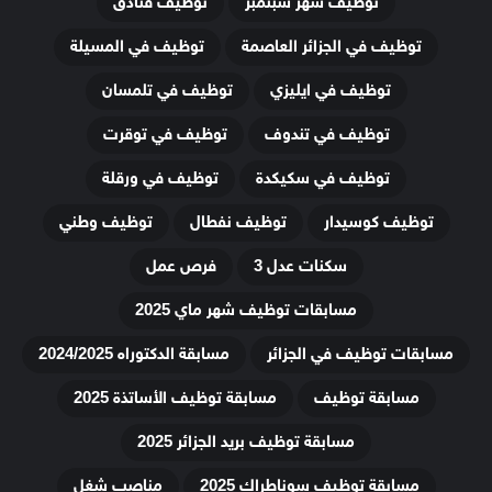
توظيف شهر سبتمبر
توظيف فنادق
توظيف في الجزائر العاصمة
توظيف في المسيلة
توظيف في ايليزي
توظيف في تلمسان
توظيف في تندوف
توظيف في توقرت
توظيف في سكيكدة
توظيف في ورقلة
توظيف كوسيدار
توظيف نفطال
توظيف وطني
سكنات عدل 3
فرص عمل
مسابقات توظيف شهر ماي 2025
مسابقات توظيف في الجزائر
مسابقة الدكتوراه 2024/2025
مسابقة توظيف
مسابقة توظيف الأساتذة 2025
مسابقة توظيف بريد الجزائر 2025
مسابقة توظيف سوناطراك 2025
مناصب شغل