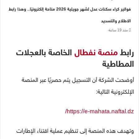
فواتير كراء سكنات عدل لشهر جويلية 2026 متاحة إلكترونيًا.. وهذا رابط
الاطلاع والتسديد
منذ 19 ساعة
رابط
منصة نفطال
الخاصة بالعجلات
المطاطية
أوضحت الشركة أن التسجيل يتم حصريًا عبر المنصة
الإلكترونية التالية:
https://e-mahata.naftal.dz/
وتهدف هذه المنصة إلى تنظيم عملية اقتناء الإطارات