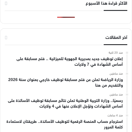
الأكثر قراءة هذا الأسبوع
آخر المقالات
منذ 20 ثانية
إعلان توظيف جديد بمديرية الجهوية للميزانية .. فتح مسابقة على
أساس الشهادة في 7 ولايات
منذ ساعتين
وزارة الرياضة تعلن عن فتح مسابقة توظيف خارجي بعنوان سنة 2026
والتقديم من هنا
منذ ساعتين
رسميًا.. وزارة التربية الوطنية تعلن نتائج مسابقة توظيف الأساتذة على
أساس الشهادات وتؤجل الإعلان عنها في 4 ولايات
منذ 4 ساعات
استرجاع حساب المنصة الرقمية لتوظيف الأساتذة.. طريقتان لاستعادة
كلمة المرور