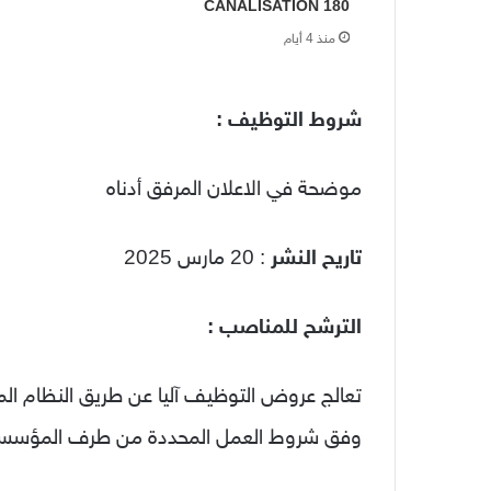
CANALISATION 180
منذ 4 أيام
شروط التوظيف :
موضحة في الاعلان المرفق أدناه
تاريح النشر
: 20 مارس 2025
الترشح للمناصب :
تعالج عروض التوظيف آليا عن طريق النظام الم
وفق شروط العمل المحددة من طرف المؤسس