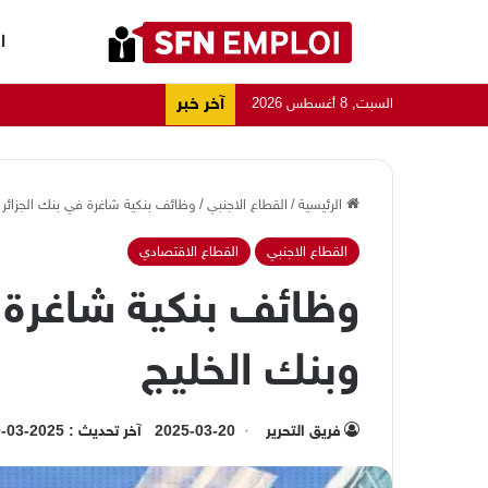
ا
آخر خبر
السبت, 8 أغسطس 2026
الرئيسية
/
القطاع الاجنبي
/
وظائف بنكية شاغرة في بنك الجزائر 
القطاع الاجنبي
القطاع الاقتصادي
وظائف بنكية شاغرة ف
وبنك الخليج
فريق التحرير
2025-03-20
آخر تحديث : 2025-03-20