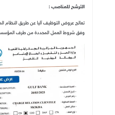
الترشح للمناصب :
تعالج عروض التوظيف آليا عن طريق النظام الم
وفق شروط العمل المحددة من طرف المؤسس