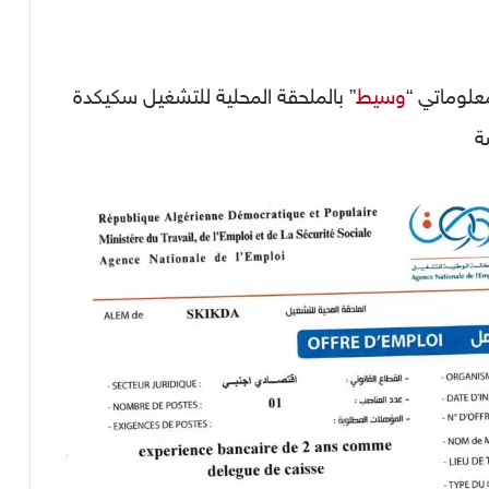
علوماتي “
وسيط
” بالملحقة المحلية للتشغيل سكيكدة
ة