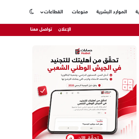
ة
الموارد البشرية
منوعات
القطاعات
الوضع المظلم
الإعلان
تواصل معنا