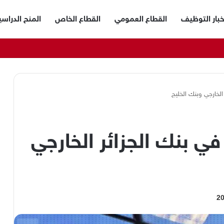
خبار التوظيف
القطاع العمومي
القطاع الخاص
المنح الدراسي
الخارجي وبنك الخليج
ي بنك الجزائر الخارجي