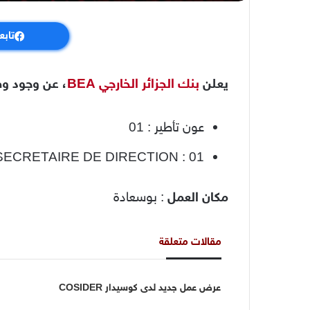
تابع
يعلن
بنك الجزائر الخارجي BEA
، عن وجود وظ
عون تأطير : 01
SECRETAIRE DE DIRECTION : 01
مكان العمل
: بوسعادة
مقالات متعلقة
عرض عمل جديد لدى كوسيدار COSIDER