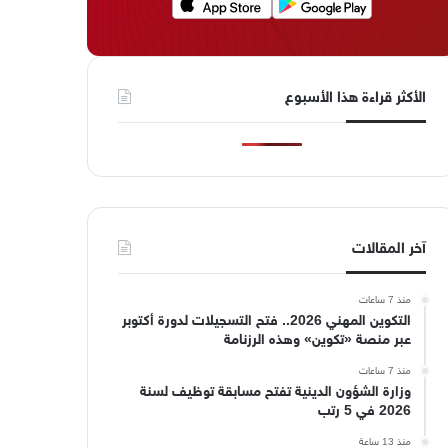
الأكثر قراءة هذا الأسبوع
آخر المقالات
منذ 7 ساعات
التكوين المهني 2026.. فتح التسجيلات لدورة أكتوبر
عبر منصة «تكوين» وهذه الرزنامة
منذ 7 ساعات
وزارة الشؤون الدينية تفتح مسابقة توظيف لسنة
2026 في 5 رتب
منذ 13 ساعة