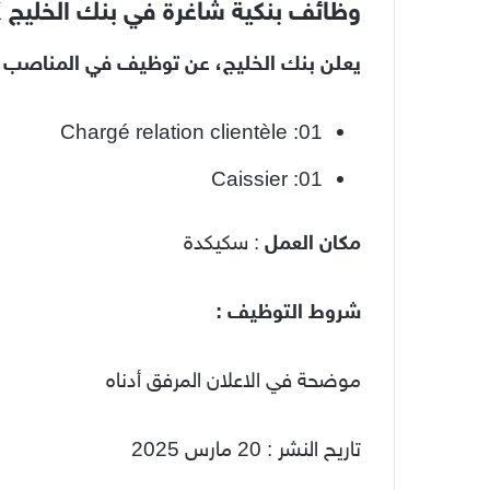
وظائف بنكية شاغرة في بنك الخليج GULF BANK :
يعلن بنك الخليج، عن توظيف في المناصب الت
Chargé relation clientèle :01
Caissier :01
مكان العمل
: سكيكدة
شروط التوظيف :
موضحة في الاعلان المرفق أدناه
تاريح النشر : 20 مارس 2025