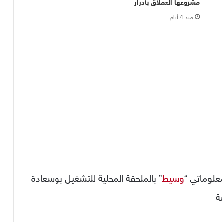
مشروعها العملاق بأدرار
منذ 4 أيام
علوماتي “
وسيط
” بالملحقة المحلية للتشغيل بوسعادة
ة