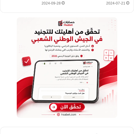
2024-09-28
2024-07-21