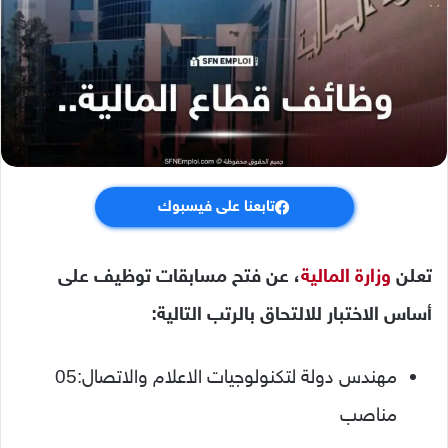
تابعنا على فيسبوك
تعلن
وزارة المالية
، عن فتح مسابقات توظيف على
أساس الاختبار للالتحاق بالرتب التالية:
مهندس دولة لتكنولوجيات الاعلام والاتصال:05
مناصب