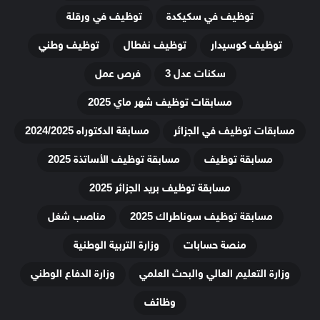
توظيف في سكيكدة
توظيف في ورقلة
توظيف كوسيدار
توظيف نفطال
توظيف وطني
سكنات عدل 3
فرص عمل
مسابقات توظيف شهر ماي 2025
مسابقات توظيف في الجزائر
مسابقة الدكتوراه 2024/2025
مسابقة توظيف
مسابقة توظيف الأساتذة 2025
مسابقة توظيف بريد الجزائر 2025
مسابقة توظيف سوناطراك 2025
مناصب شغل
منصة حسابات
وزارة التربية الوطنية
وزارة التعليم العالي والبحث العلمي
وزارة الدفاع الوطني
وظائف