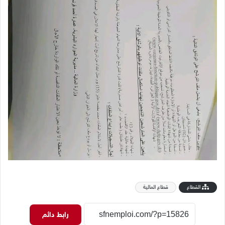
القطاع
قطاع المالية
رابط دائم