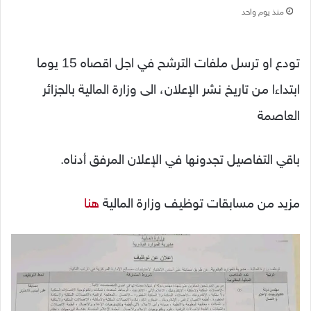
منذ يوم واحد
تودع او ترسل ملفات الترشح في اجل اقصاه 15 يوما
ابتداءا من تاريخ نشر الإعلان، الى وزارة المالية بالجزائر
العاصمة
باقي التفاصيل تجدونها في الإعلان المرفق أدناه.
مزيد من مسابقات توظيف وزارة المالية
هنا