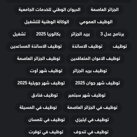
الجزائر العاصمة
الديوان الوطني للخدمات الجامعية
الوظيف العمومي
الوكالة الوطنية للتشغيل
برنامج عدل 3
بريد الجزائر
بكالوريا 2025
تشغيل
توظيف
توظيف الاساتذة
توظيف الاساتذة المساعدين
توظيف الاعوان المتعاقدين
توظيف الجزائر العاصمة
توظيف بريد الجزائر
توظيف شهر أوت
توظيف شهر جوان 2025
توظيف شهر جويلية 2025
توظيف شهر سبتمبر
توظيف فنادق
توظيف في الجزائر العاصمة
توظيف في المسيلة
توظيف في ايليزي
توظيف في تلمسان
توظيف في تندوف
توظيف في توقرت