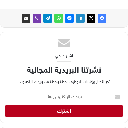
اشترك في
نشرتنا البريدية المجانية
آخر الأخبار وإعلانات التوظيف لحظة بلحظة في بريدك الإلكتروني
ب
ر
ي
د
ك
ا