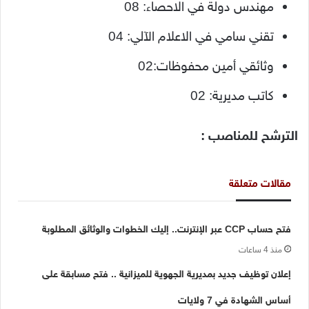
مهندس دولة في الاحصاء: 08
تقني سامي في الاعلام الآلي: 04
وثائقي أمين محفوظات:02
كاتب مديرية: 02
الترشح للمناصب :
مقالات متعلقة
فتح حساب CCP عبر الإنترنت.. إليك الخطوات والوثائق المطلوبة
منذ 4 ساعات
إعلان توظيف جديد بمديرية الجهوية للميزانية .. فتح مسابقة على
أساس الشهادة في 7 ولايات