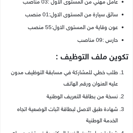
عامل مهني من المستوى الاول :03 مناصب
سائق سيارة من المستوى الاول:01 منصب
عون وقاية من المستوى الاول:55 منصب
حارس :09 مناصب
تكوين ملف التوظيف :
طلب خطي للمشاركة في مسابقة التوظيف مدون
عليه العنوان ورقم الهاتف
نسخة من بطاقة التعريف الوطنية
شهادة طبق الاصل لبطاقة اثبات الوضعية اتجاه
الخدمة الوطنية