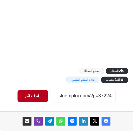
القطاع
قطاع العدالة
المؤسسات
وزارة الدفاع الوطني
رابط دائم