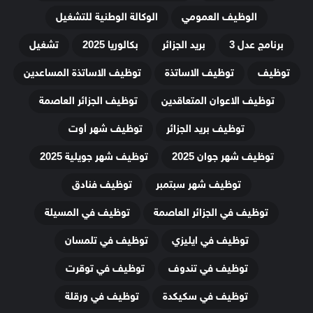
الوظيف العمومي
الوكالة الوطنية للتشغيل
برنامج عدل 3
بريد الجزائر
بكالوريا 2025
تشغيل
توظيف
توظيف الاساتذة
توظيف الاساتذة المساعدين
توظيف الاعوان المتعاقدين
توظيف الجزائر العاصمة
توظيف بريد الجزائر
توظيف شهر أوت
توظيف شهر جوان 2025
توظيف شهر جويلية 2025
توظيف شهر سبتمبر
توظيف فنادق
توظيف في الجزائر العاصمة
توظيف في المسيلة
توظيف في ايليزي
توظيف في تلمسان
توظيف في تندوف
توظيف في توقرت
توظيف في سكيكدة
توظيف في ورقلة