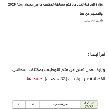
وزارة الرياضة تعلن عن فتح مسابقة توظيف خارجي بعنوان سنة 2026
والتقديم من هنا
منذ 20 ساعة
اقرأ ايضا :
وزارة العدل تعلن عن فتح التوظيف بمختلف المجالس
القضائية عبر الولايات (33 منصب)
اضغط هنا