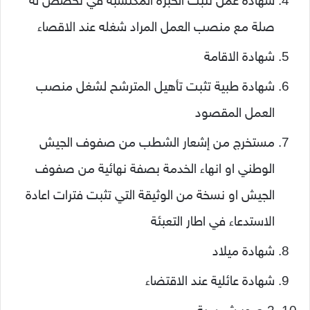
شهادة عمل تثبت الخبرة المكتسبة في تخصص له
صلة مع منصب العمل المراد شغله عند الاقصاء
شهادة الاقامة
شهادة طبية تثبت تأهيل المترشح لشغل منصب
العمل المقصود
مستخرج من إشعار الشطب من صفوف الجيش
الوطني او انهاء الخدمة بصفة نهائية من صفوف
الجيش او نسخة من الوثيقة التي تثبت فترات اعادة
الاستدعاء في اطار التعبئة
شهادة ميلاد
شهادة عائلية عند الاقتضاء