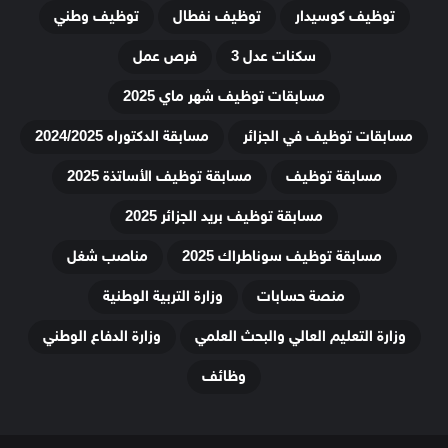
توظيف كوسيدار
توظيف نفطال
توظيف وطني
سكنات عدل 3
فرص عمل
مسابقات توظيف شهر ماي 2025
مسابقات توظيف في الجزائر
مسابقة الدكتوراه 2024/2025
مسابقة توظيف
مسابقة توظيف الأساتذة 2025
مسابقة توظيف بريد الجزائر 2025
مسابقة توظيف سوناطراك 2025
مناصب شغل
منصة حسابات
وزارة التربية الوطنية
وزارة التعليم العالي والبحث العلمي
وزارة الدفاع الوطني
وظائف