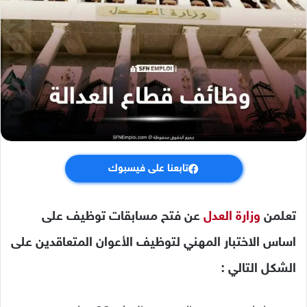
تابعنا على فيسبوك
تعلمن
وزارة العدل
عن فتح مسابقات توظيف على
اساس الاختبار المهني لتوظيف الأعوان المتعاقدين على
الشكل التالي :