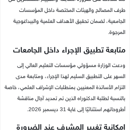
طرف المصالح والهيئات المختصة داخل المؤسسات
الجامعية، لضمان تحقيق الأهداف العلمية والبيداغوجية
المرجوة.
متابعة تطبيق الإجراء داخل الجامعات
ودعت الوزارة مسؤولي مؤسسات التعليم العالي إلى
السهر على التطبيق السليم لهذا الإجراء، ومتابعة مدى
التزام الأساتذة المعنيين بمتطلبات الإشراف العلمي، خاصة
بالنسبة لطلبة الدكتوراه الذين تم تمديد آجال مناقشة
أطروحاتهم استثنائيًا إلى غاية 31 ديسمبر 2026.
إمكانية تغيير المشرف عند الضرورة