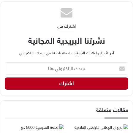
اشترك في
نشرتنا البريدية المجانية
آخر الأخبار وإعلانات التوظيف لحظة بلحظة في بريدك الإلكتروني
ب
ر
ي
د
ك
ا
ل
إ
مقالات متعلقة
ل
ك
ت