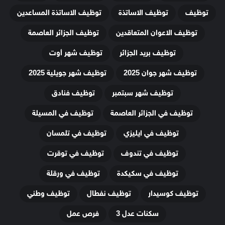
توظيف
توظيف الاساتذة
توظيف الاساتذة المساعدين
توظيف الاعوان المتعاقدين
توظيف الجزائر العاصمة
توظيف بريد الجزائر
توظيف شهر أوت
توظيف شهر جوان 2025
توظيف شهر جويلية 2025
توظيف شهر سبتمبر
توظيف فنادق
توظيف في الجزائر العاصمة
توظيف في المسيلة
توظيف في ايليزي
توظيف في تلمسان
توظيف في تندوف
توظيف في توقرت
توظيف في سكيكدة
توظيف في ورقلة
توظيف كوسيدار
توظيف نفطال
توظيف وطني
سكنات عدل 3
فرص عمل