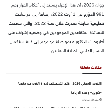
جوان 2026، أن هذا الإجراء يستند إلى أحكام القرار رقم
991 المؤرخ في 1 أوت 2022، إضافة إلى مراسلات
تنظيمية سابقة صدرت خلال سنة 2022، والتي سمحت
للأساتذة المتقاعدين الموجودين في وضعية إشراف على
أطروحات الدكتوراه بمواصلة مهامهم إلى غاية استكمال
المسار العلمي للطلبة المعنيين.
مقالات متعلقة
التكوين المهني 2026.. فتح التسجيلات لدورة أكتوبر عبر منصة
«تكوين» وهذه الرزنامة
منذ 10 ساعات