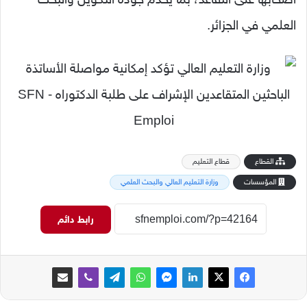
العلمي في الجزائر.
القطاع
قطاع التعليم
المؤسسات
وزارة التعليم العالي والبحث العلمي
رابط دائم