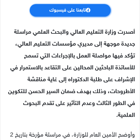
تابعنا على فيسبوك
أصدرت وزارة التعليم العالي والبحث العلمي مراسلة
جديدة موجهة إلى مديري مؤسسات التعليم العالي،
تؤكد فيها مواصلة العمل بالإجراءات التي تسمح
للأساتذة الباحثين المحالين على التقاعد بالاستمرار في
الإشراف على طلبة الدكتوراه إلى غاية مناقشة
الأطروحات، وذلك بهدف ضمان السير الحسن للتكوين
في الطور الثالث وعدم التأثير على تقدم البحوث
العلمية.
وأوضح الأمين العام للوزارة، في مراسلة مؤرخة بتاريخ 2