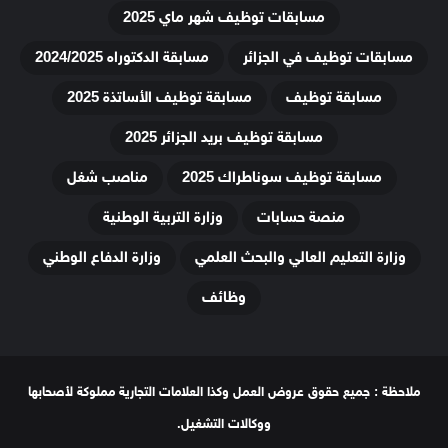
مسابقات توظيف شهر ماي 2025
مسابقات توظيف في الجزائر
مسابقة الدكتوراه 2024/2025
مسابقة توظيف
مسابقة توظيف الأساتذة 2025
مسابقة توظيف بريد الجزائر 2025
مسابقة توظيف سوناطراك 2025
مناصب شغل
منصة حسابات
وزارة التربية الوطنية
وزارة التعليم العالي والبحث العلمي
وزارة الدفاع الوطني
وظائف
ملاحظة : جميع حقوق عروض العمل وكذا العلامات التجارية مملوكة لأصحابها
ووكالات التشغيل.