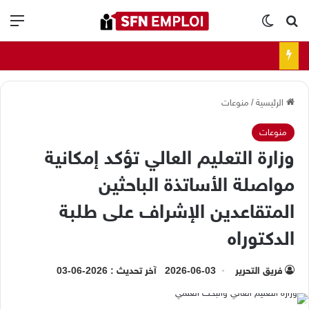
بحث عن
الوضع المظلم
الق
الرئيسية
/
منوعات
منوعات
وزارة التعليم العالي تؤكد إمكانية
مواصلة الأساتذة الباحثين
المتقاعدين الإشراف على طلبة
الدكتوراه
فريق التحرير
2026-06-03
آخر تحديث : 2026-06-03