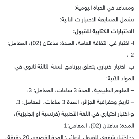
ومساعد في الحياة اليومية:
تشمل المسابقة الاختبارات التالية:
الاختبارات الكتابية للقبول:
ا- اختبار في الثقافة العامة، المـدة: ساعتان (02)، المعامل:
2 ،
ب- اختبار اختياري يتعلق ببرنامج السنة الثالثة ثانوي في
المواد الآتية:
– العلوم الطبيعية، المدة 3 ساعات، المعامل: 3،
– تاريخ وجغرافية الجزائر، المدة 3 ساعات، المعامل: 3.
ج-اختبار اختياري في اللغة الأجنبية (فرنسية أو إنجليزية)،
المـدة: ساعتان (02)، المعامل:1
د- اختبار شفوي للقبول النهائي: المدة القصوى 20 دقيقة،