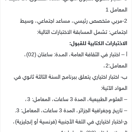
المعامل 1
2-مربي متخصص رئيسي، مساعد اجتماعي، وسيط
اجتماعي: تشمل المسابقة الاختبارات التالية:
الاختبارات الكتابية للقبول:
أ – اختبار في الثقافة العامة، المـدة: ساعتان (02)،
المعامل:2،
ب- اختبار اختياري يتعلق ببرنامج السنة الثالثة ثانوي في
المواد الآتية:
– العلوم الطبيعية، المدة 3 ساعات، المعامل: 3،
– تاريخ وجغرافية الجزائر، المدة 3 ساعات، المعامل: 3.
ج-اختبار اختياري في اللغة الأجنبية (فرنسية أو إنجليزية)،