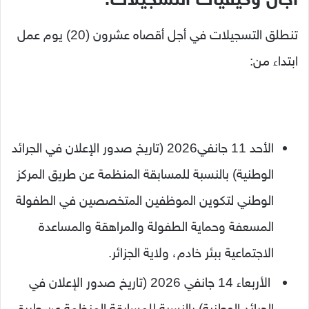
تنطلق التسجيلات في أجل أقصاه عشرون (20) يوم عمل
ابتداء من:
الأحد 11 جانفي2026 (تاريخ صدور الإعلان في الجرائد
الوطنية) بالنسبة للمسابقة المنظمة عن طريق المركز
الوطني لتكوين الموظفين المتخصصين في الطفولة
المسعفة وحماية الطفولة والمراهقة والمساعدة
الاجتماعية ببئر خادم، ولاية الجزائر.
الأربعاء 14 جانفي 2026 (تاريخ صدور الإعلان في
الجرائد الوطنية) بالنسبة للمسابقة المنظمة عن طريق