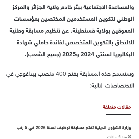
والمساعدة الاجتماعية ببئر خادم ولاية الجزائر والمركز
الوطني لتكوين المستخدمين المختصين بمؤسسات
المعوقين بولاية قسنطينة، عن تنظيم مسابقة وطنية
للالتحاق بالتكوين المتخصص لفائدة حاملي شهادة
البكالوريا لسنتي 2024 و2025 (جميع الشعب).
وستسمح هذه المسابقة بفتح 400 منصب بيداغوجي في
الاختصاصات التالية:
مقالات متعلقة
وزارة الشؤون الدينية تفتح مسابقة توظيف لسنة 2026 في 5 رتب
منذ 6 ساعات