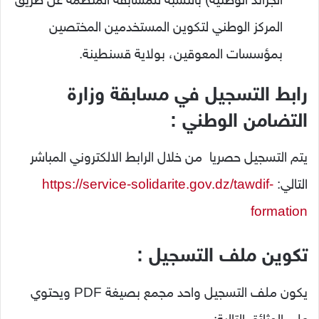
المركز الوطني لتكوين المستخدمين المختصين
بمؤسسات المعوقين، بولاية قسنطينة.
رابط التسجيل في مسابقة وزارة
التضامن الوطني :
يتم التسجيل حصريا من خلال الرابط الالكتروني المباشر
التالي:
https://service-solidarite.gov.dz/tawdif-
formation
تكوين ملف التسجيل :
يكون ملف التسجيل واحد مجمع بصيغة PDF ويحتوي