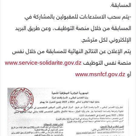
المسابقة.
-يتم سحب الاستدعاءات للمقبولين بالمشاركة في
المسابقة من خلال منصة التوظيف، وعن طريق البريد
الإلكتروني لكل مترشح.
يتم الإعلان عن النتائج النهائية للمسابقة من خلال نفس
منصة نفس التوظيف
www.service-solidarite.gov.dz
أو
www.msnfcf.gov.dz