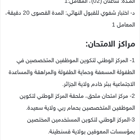
المـدة: ساعتان (02)، المعامل:1
د- اختبار شفوي للقبول النهائي: المدة القصوى 20 دقيقة،
المعامل 1
مراكز الامتحان:
1- المركز الوطني لتكوين الموظفين المتخصصين في
الطفولة المسعفة وحماية الطفولة والمراهقة والمساعدة
الاجتماعية ببئر خادم ولاية الجزائر.
2- مركز امتحان ملحق، ملحقة المركز الوطني لتكوين
الموظفين المتخصصين بحمام ربي ولاية سعيدة.
3-المركز الوطني لتكوين المستخدمين المختصين
بمؤسسات المعوقين بولاية قسنطينة.