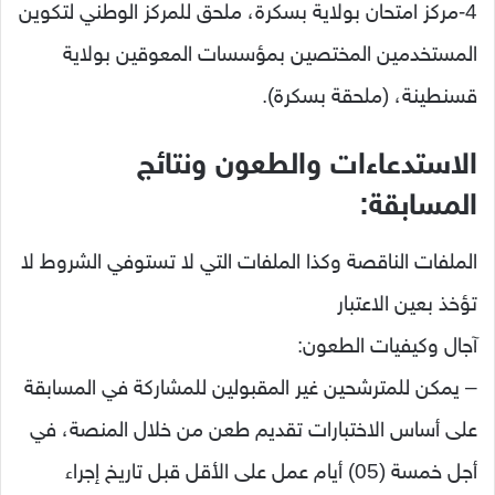
4-مركز امتحان بولاية بسكرة، ملحق للمركز الوطني لتكوين
المستخدمين المختصين بمؤسسات المعوقين بولاية
قسنطينة، (ملحقة بسكرة).
الاستدعاءات والطعون ونتائج
المسابقة:
الملفات الناقصة وكذا الملفات التي لا تستوفي الشروط لا
تؤخذ بعين الاعتبار
آجال وكيفيات الطعون:
– يمكن للمترشحين غير المقبولين للمشاركة في المسابقة
على أساس الاختبارات تقديم طعن من خلال المنصة، في
أجل خمسة (05) أيام عمل على الأقل قبل تاريخ إجراء