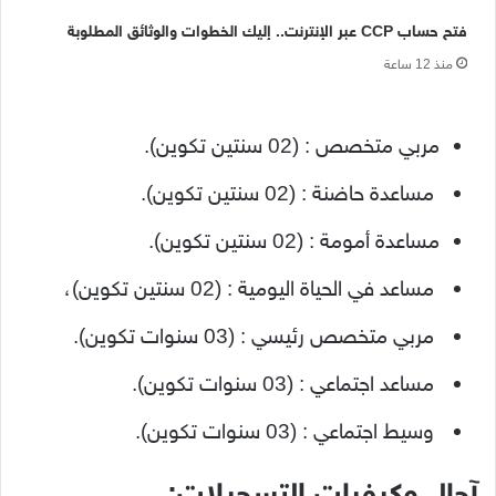
فتح حساب CCP عبر الإنترنت.. إليك الخطوات والوثائق المطلوبة
منذ 12 ساعة
مربي متخصص : (02 سنتين تكوين).
مساعدة حاضنة : (02 سنتين تكوين).
مساعدة أمومة : (02 سنتين تكوين).
مساعد في الحياة اليومية : (02 سنتين تكوين)،
مربي متخصص رئيسي : (03 سنوات تكوين).
مساعد اجتماعي : (03 سنوات تكوين).
وسيط اجتماعي : (03 سنوات تكوين).
آجال وكيفيات التسجيلات: