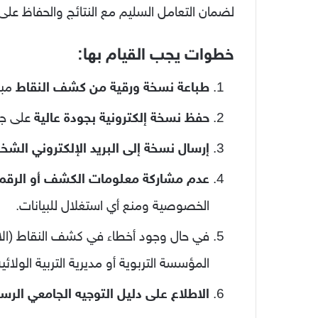
لضمان التعامل السليم مع النتائج والحفاظ على 
خطوات يجب القيام بها:
طباعة نسخة ورقية من كشف النقاط
مبا
حفظ نسخة إلكترونية بجودة عالية
على جهاز آ
إرسال نسخة إلى البريد الإلكتروني الش
عدم مشاركة معلومات الكشف أو الرقم 
الخصوصية ومنع أي استغلال للبيانات.
في حال وجود أخطاء في كشف النقاط (الاسم
المؤسسة التربوية أو مديرية التربية الولا
الاطلاع على دليل التوجيه الجامعي الر