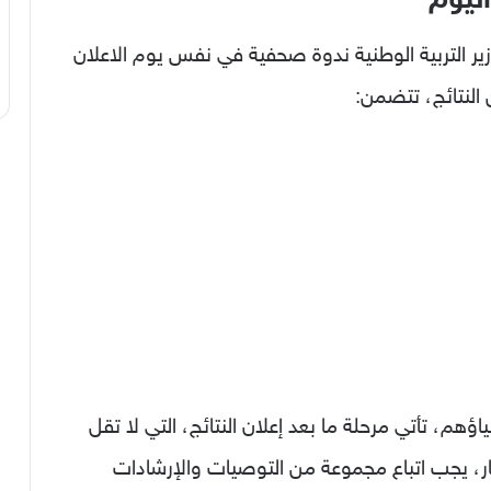
ير التربية الوطنية ندوة صحفية في نفس يوم الاعلان
 النتائج، تتضمن:
هم، تأتي مرحلة ما بعد إعلان النتائج، التي لا تقل
ر، يجب اتباع مجموعة من التوصيات والإرشادات