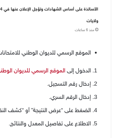
الأساتذة على أساس الشهادات وتؤجل الإعلان عنها في 4
ولايات
منذ 6 ساعات
الموقع الرسمي للديوان الوطني للامتحان
الدخول إلى
الموقع الرسمي للديوان الوطن
إدخال رقم التسجيل.
إدخال الرقم السري.
الضغط على “عرض النتيجة” أو “كشف النق
الاطلاع على تفاصيل المعدل والنتائج.