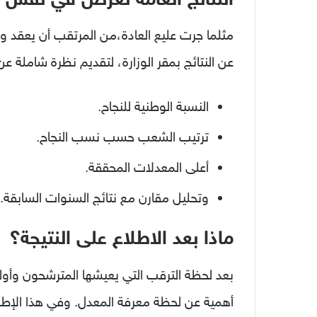
مثلما جرت عليع العادة،من المرتقب أن يعقد وز
عن النتائج بمقر الوزارة، لتقديم نظرة شاملة عن
النسبة الوطنية للنجاح.
ترتيب الشعب حسب نسب النجاح.
أعلى المعدلات المحققة.
وتحليل مقارن مع نتائج السنوات السابقة.
ماذا بعد الاطلاع على النتيجة؟
بعد لحظة الترقب التي يعيشها المترشحون وأولياؤ
أهمية عن لحظة معرفة المعدل. وفي هذا الإطا