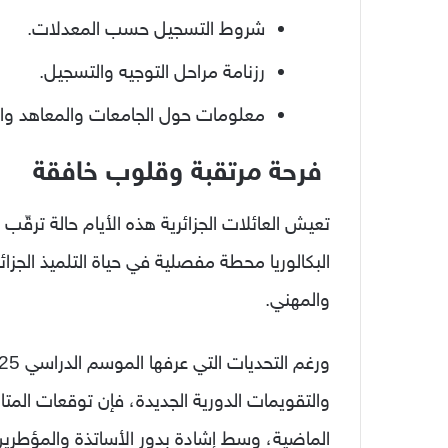
شروط التسجيل حسب المعدلات.
رزنامة مراحل التوجيه والتسجيل.
معلومات حول الجامعات والمعاهد والم
فرحة مرتقبة وقلوب خافقة
تعيش العائلات الجزائرية هذه الأيام حالة ترقّب ك
البكالوريا محطة مفصلية في حياة التلميذ الجز
والمهني.
والتقويمات الدورية الجديدة، فإن توقعات المتاب
الماضية، وسط إشادة بدور الأساتذة والمؤطرين