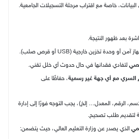
البيانات، خاصة مع اقتراب مرحلة التسجيلات الجامعية.
شرة بعد ظهور النتيجة.
من أو وحدة تخزين خارجية (USB أو قرص صلب).
خصي
لتفادي فقدانها في حال حدوث أي خلل تقني.
السري مع أي جهة غير رسمية
، حفاظًا على
، الرقم، المعدل… إلخ)، يجب التوجه فورًا إلى إدارة
ئية لتقديم طلب تصحيح.
سمي
الذي يصدر عن وزارة التعليم العالي، حيث يتضمن: