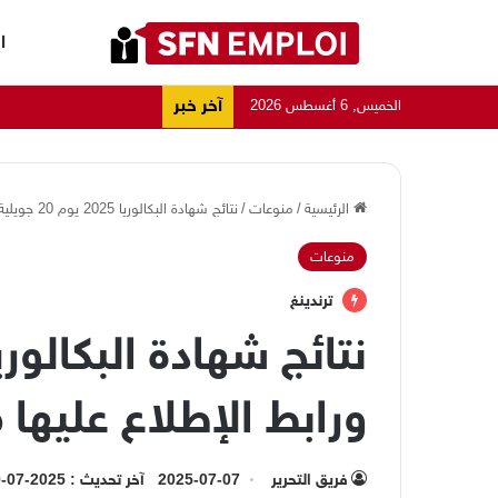
ا
آخر خبر
الخميس, 6 أغسطس 2026
الرئيسية
/
منوعات
/
نتائج شهادة البكالوريا 2025 يوم 20 جويلية ورابط الإطلاع عليها من هنا
منوعات
ترندينغ
ورابط الإطلاع عليها 
فريق التحرير
2025-07-07
آخر تحديث : 2025-07-19