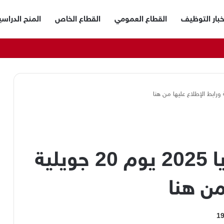
خبار التوظيف
القطاع العمومي
القطاع الخاص
المنح الدراسي
نتائج شهادة البكالوريا 2025 يوم 20 جويلية
من هنا