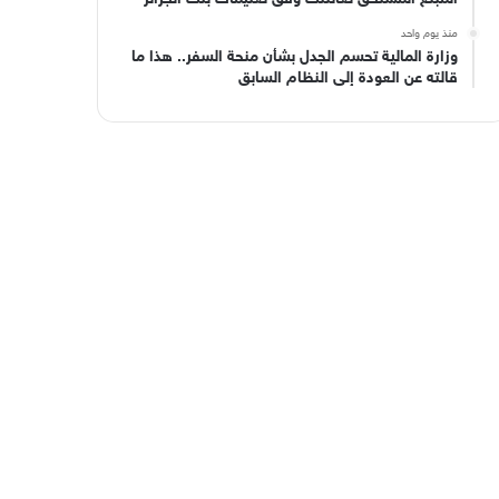
منذ يوم واحد
وزارة المالية تحسم الجدل بشأن منحة السفر.. هذا ما
قالته عن العودة إلى النظام السابق