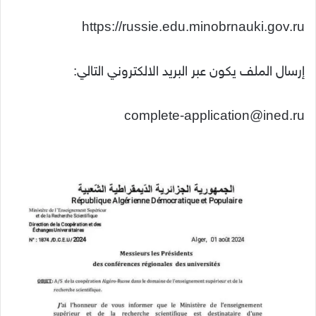
https://russie.edu.minobrnauki.gov.ru
إرسال الملف يكون عبر البريد الالكتروني التالي:
complete-application@ined.ru