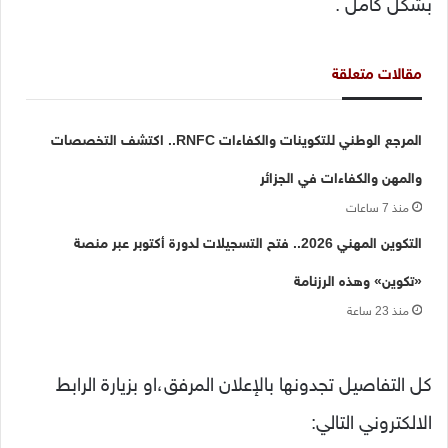
بشكل كامل .
مقالات متعلقة
المرجع الوطني للتكوينات والكفاءات RNFC.. اكتشف التخصصات
والمهن والكفاءات في الجزائر
منذ 7 ساعات
التكوين المهني 2026.. فتح التسجيلات لدورة أكتوبر عبر منصة
«تكوين» وهذه الرزنامة
منذ 23 ساعة
كل التفاصيل تجدونها بالإعلان المرفق،او بزيارة الرابط
الالكتروني التالي: