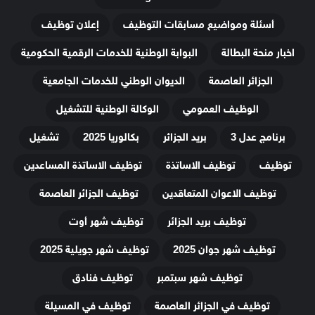
أسئلة ومواضيع مسابقات التوظيف
إعلان توظيف
اخبار منحة البطالة
البوابة الوطنية للخدمات الرقمية الحكومية
الجزائر العاصمة
الديوان الوطني للخدمات الجامعية
الوظيف العمومي
الوكالة الوطنية للتشغيل
برنامج عدل 3
بريد الجزائر
بكالوريا 2025
تشغيل
توظيف
توظيف الاساتذة
توظيف الاساتذة المساعدين
توظيف الاعوان المتعاقدين
توظيف الجزائر العاصمة
توظيف بريد الجزائر
توظيف شهر أوت
توظيف شهر جوان 2025
توظيف شهر جويلية 2025
توظيف شهر سبتمبر
توظيف فنادق
توظيف في الجزائر العاصمة
توظيف في المسيلة