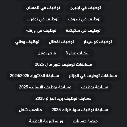
توظيف في ايليزي
توظيف في تلمسان
توظيف في تندوف
توظيف في توقرت
توظيف في سكيكدة
توظيف في ورقلة
توظيف كوسيدار
توظيف نفطال
توظيف وطني
سكنات عدل 3
فرص عمل
مسابقات توظيف شهر ماي 2025
مسابقات توظيف في الجزائر
مسابقة الدكتوراه 2024/2025
مسابقة توظيف
مسابقة توظيف الأساتذة 2025
مسابقة توظيف بريد الجزائر 2025
مسابقة توظيف سوناطراك 2025
مناصب شغل
منصة حسابات
وزارة التربية الوطنية