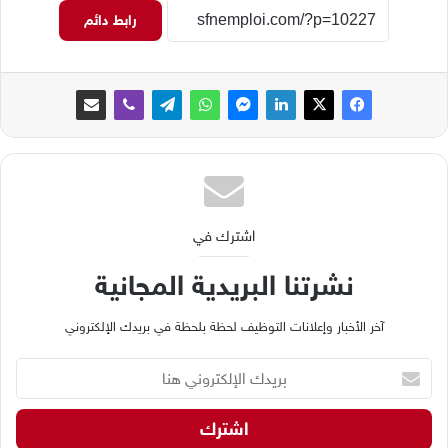
رابط دائم
اشترك في
نشرتنا البريدية المجانية
آخر الأخبار وإعلانات التوظيف لحظة بلحظة في بريدك الإلكتروني
ب
ر
ي
د