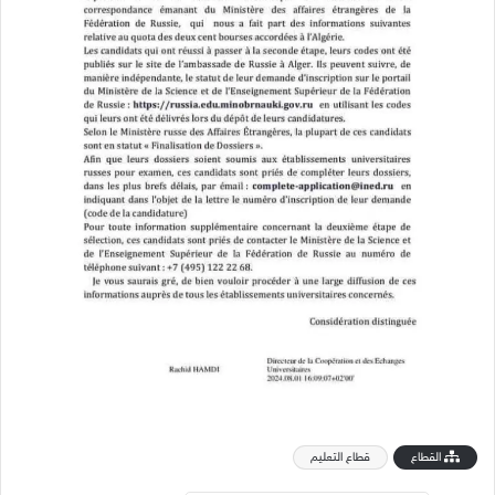
القطاع
قطاع التعليم