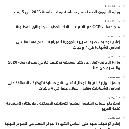
منذ 14 ساعة
وزارة الشؤون الدينية تفتح مسابقة توظيف لسنة 2026 في 5 رتب
منذ 19 ساعة
فتح حساب CCP عبر الإنترنت.. إليك الخطوات والوثائق المطلوبة
منذ يومين
إعلان توظيف جديد بمديرية الجهوية للميزانية .. فتح مسابقة على
أساس الشهادة في 7 ولايات
منذ يومين
وزارة الرياضة تعلن عن فتح مسابقة توظيف خارجي بعنوان سنة 2026
والتقديم من هنا
منذ يومين
رسميًا.. وزارة التربية الوطنية تعلن نتائج مسابقة توظيف الأساتذة على
أساس الشهادات وتؤجل الإعلان عنها في 4 ولايات
منذ يومين
استرجاع حساب المنصة الرقمية لتوظيف الأساتذة.. طريقتان لاستعادة
كلمة المرور
منذ يومين
إعلان توظيف جديد على أساس الشهادة بمركز البحث في العلوم الدينية