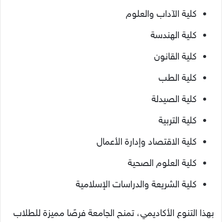
كلية الآداب والعلوم
كلية الهندسة
كلية القانون
كلية الطب
كلية الصيدلة
كلية التربية
كلية الاقتصاد وإدارة الأعمال
كلية العلوم الصحية
كلية الشريعة والدراسات الإسلامية
بهذا التنوع الأكاديمي، تمنح الجامعة فرصًا مميزة للطلاب