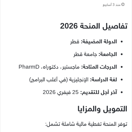
منذ 3 أسابيع
تفاصيل المنحة 2026
الدولة المضيفة:
قطر
الجامعة:
جامعة قطر
الدرجات المتاحة:
ماجستير، دكتوراه، PharmD
لغة الدراسة:
الإنجليزية (في أغلب البرامج)
آخر أجل للتقديم:
25 فيفري 2026
التمويل والمزايا
توفر المنحة تغطية مالية شاملة تشمل: