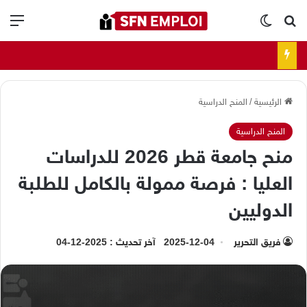
بحث عن
الوضع المظلم
الق
الرئيسية
/
المنح الدراسية
المنح الدراسية
منح جامعة قطر 2026 للدراسات
العليا : فرصة ممولة بالكامل للطلبة
الدوليين
فريق التحرير
2025-12-04
آخر تحديث : 2025-12-04