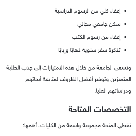
إعفاء كلي من الرسوم الدراسية
سكن جامعي مجاني
إعفاء من رسوم الكتب
تذكرة سفر سنوية ذهابًا وإيابًا
وتسعى الجامعة من خلال هذه الامتيازات إلى جذب الطلبة
المتميزين وتوفير أفضل الظروف لمتابعة أبحاثهم
ودراساتهم العليا.
التخصصات المتاحة
تغطي المنحة مجموعة واسعة من الكليات، أهمها: