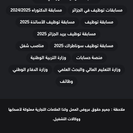
مسابقات توظيف في الجزائر
مسابقة الدكتوراه 2024/2025
مسابقة توظيف
مسابقة توظيف الأساتذة 2025
مسابقة توظيف بريد الجزائر 2025
مسابقة توظيف سوناطراك 2025
مناصب شغل
منصة حسابات
وزارة التربية الوطنية
وزارة التعليم العالي والبحث العلمي
وزارة الدفاع الوطني
وظائف
ملاحظة : جميع حقوق عروض العمل وكذا العلامات التجارية مملوكة لأصحابها
ووكالات التشغيل.