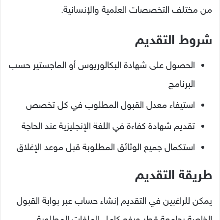
من مختلف التخصصات العلمية والإنسانية.
شروط التقديم
الحصول على شهادة البكالوريوس أو الماجستير حسب
البرنامج
استيفاء معدل القبول المطلوب في كل تخصص
تقديم شهادة كفاءة في اللغة الإنجليزية عند الحاجة
استكمال جميع الوثائق المطلوبة قبل موعد الإغلاق
طريقة التقديم
يمكن للراغبين في التقديم إنشاء حساب عبر بوابة القبول
الخاصة بجامعة قطر ورفع كامل الملفات المطلوبة