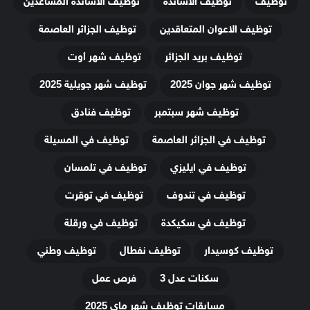
توظيف
توظيف الاساتذة
توظيف الاساتذة المساعدين
توظيف الاعوان المتعاقدين
توظيف الجزائر العاصمة
توظيف بريد الجزائر
توظيف شهر أوت
توظيف شهر جوان 2025
توظيف شهر جويلية 2025
توظيف شهر سبتمبر
توظيف فنادق
توظيف في الجزائر العاصمة
توظيف في المسيلة
توظيف في ايليزي
توظيف في تلمسان
توظيف في تندوف
توظيف في توقرت
توظيف في سكيكدة
توظيف في ورقلة
توظيف كوسيدار
توظيف نفطال
توظيف وطني
سكنات عدل 3
فرص عمل
مسابقات توظيف شهر ماي 2025