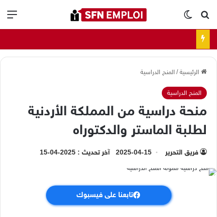
بحث عن
الوضع المظلم
الق
الرئيسية
/
المنح الدراسية
المنح الدراسية
منحة دراسية من المملكة الأردنية
لطلبة الماستر والدكتوراه
فريق التحرير
2025-04-15
آخر تحديث : 2025-04-15
تابعنا على فيسبوك