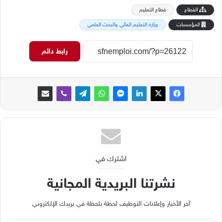
القطاع
قطاع التعليم
المؤسسات
وزارة التعليم العالي والبحث العلمي
رابط دائم
اشترك في
نشرتنا البريدية المجانية
آخر الأخبار وإعلانات التوظيف لحظة بلحظة في بريدك الإلكتروني