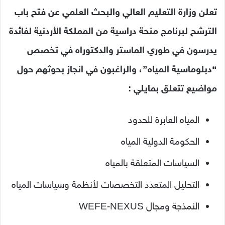
تعلن وزارة التعليم العالي والبحث العلمي عن فتح باب
الترشح لبرنامج منحة دراسية من المملكة الأردنية لفائدة
يدرسون في طوري الماستر والدكتوراه في تخصص
“دبلوماسية المياه”، والراغبون في انجاز بحوثهم حول
مواضيع تتعلق بمايلي :
المياه العابرة للحدود
الحكومة الدولية المياه
السياسات المتعلقة بالمياه
التحليل المتعدد التخصصات لأنظمة وسياسات المياه
النمذجة ومجال WEFE-NEXUS