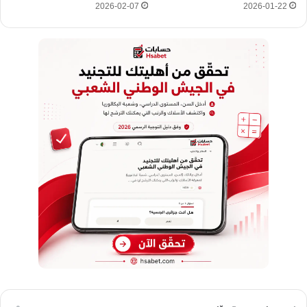
2026-02-07
2026-01-22