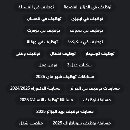
توظيف في الجزائر العاصمة
توظيف في المسيلة
توظيف في ايليزي
توظيف في تلمسان
توظيف في تندوف
توظيف في توقرت
توظيف في سكيكدة
توظيف في ورقلة
توظيف كوسيدار
توظيف نفطال
توظيف وطني
سكنات عدل 3
فرص عمل
مسابقات توظيف شهر ماي 2025
مسابقات توظيف في الجزائر
مسابقة الدكتوراه 2024/2025
مسابقة توظيف
مسابقة توظيف الأساتذة 2025
مسابقة توظيف بريد الجزائر 2025
مسابقة توظيف سوناطراك 2025
مناصب شغل