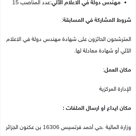
مهندس دولة في الاعلام الآلي
:عدد المناصب 15
شروط المشاركة في المسابقة
:
المترشحون الحائزون على شهادة مهندس دولة في الاعلام
الآلي أو شهادة معادلة لها.
مكان العمل
:
الإدارة المركزية
مكان ايداع أو ارسال الملفات :
وزارة المالية ،حي أحمد فرتسيس 16306 بن عكنون الجزائر