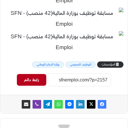
المؤسسات
الوظيف العمومي
وزارة الدفاع الوطني
رابط دائم