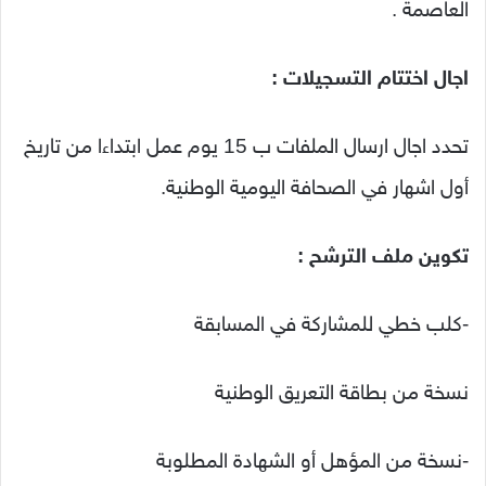
العاصمة .
اجال اختتام التسجيلات :
تحدد اجال ارسال الملفات ب 15 يوم عمل ابتداءا من تاريخ
أول اشهار في الصحافة اليومية الوطنية.
تكوين ملف الترشح :
-كلب خطي للمشاركة في المسابقة
نسخة من بطاقة التعريق الوطنية
-نسخة من المؤهل أو الشهادة المطلوبة