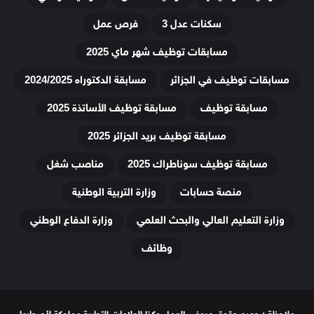
سكنات عدل 3
فرص عمل
مسابقات توظيف شهر ماي 2025
مسابقات توظيف في الجزائر
مسابقة الدكتوراه 2024/2025
مسابقة توظيف
مسابقة توظيف الأساتذة 2025
مسابقة توظيف بريد الجزائر 2025
مسابقة توظيف سوناطراك 2025
مناصب شغل
منصة حسابات
وزارة التربية الوطنية
وزارة التعليم العالي والبحث العلمي
وزارة الدفاع الوطني
وظائف