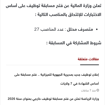
تعلن وزارة المالية عن فتح مسابقة توظيف على أساس
الاختبارات للإلتحاق بالمناصب التالية :
متصرف محلل
: عدد المناصب 27
شروط المشاركة في المسابقة :
مقالات متعلقة
إعلان توظيف جديد بمديرية الجهوية للميزانية .. فتح مسابقة على
أساس الشهادة في 7 ولايات
منذ 7 ساعات
وزارة الرياضة تعلن عن فتح مسابقة توظيف خارجي بعنوان سنة 2026