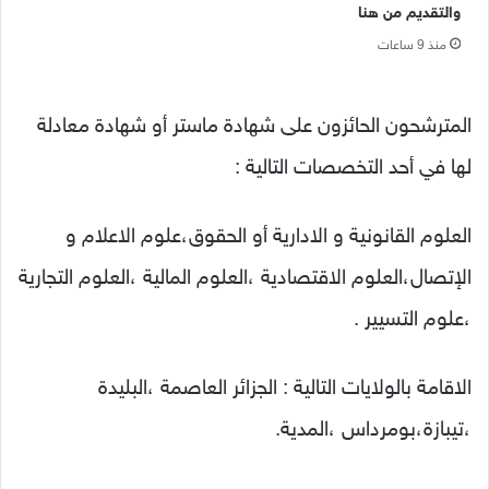
والتقديم من هنا
منذ 9 ساعات
المترشحون الحائزون على شهادة ماستر أو شهادة معادلة
لها في أحد التخصصات التالية :
العلوم القانونية و الادارية أو الحقوق،علوم الاعلام و
الإتصال،العلوم الاقتصادية ،العلوم المالية ،العلوم التجارية
،علوم التسيير .
الاقامة بالولايات التالية : الجزائر العاصمة ،البليدة
،تيبازة،بومرداس ،المدية.