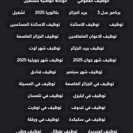
الوظيف العمومي
الوكالة الوطنية للتشغيل
برنامج عدل 3
بريد الجزائر
بكالوريا 2025
تشغيل
توظيف
توظيف الاساتذة
توظيف الاساتذة المساعدين
توظيف الاعوان المتعاقدين
توظيف الجزائر العاصمة
توظيف بريد الجزائر
توظيف شهر أوت
توظيف شهر جوان 2025
توظيف شهر جويلية 2025
توظيف شهر سبتمبر
توظيف فنادق
توظيف في الجزائر العاصمة
توظيف في المسيلة
توظيف في ايليزي
توظيف في تلمسان
توظيف في تندوف
توظيف في توقرت
توظيف في سكيكدة
توظيف في ورقلة
توظيف كوسيدار
توظيف نفطال
توظيف وطني