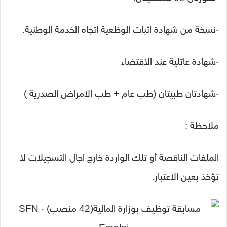
-نسخة من شهادة اثبات الوظعية اتجاه الخدمة الوطنية.
-شهادة عائلية عند الاقتضاء
-شهادتان طبيتان (طب عام + طب الامراض الصدرية )
ملاحظة :
الملفات الناقصة أو تلك الواردة خارج اجال التسجيلات لا
تؤخذ بعين الاعتبار.