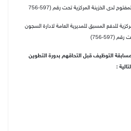
توح لدى الخزينة المركزية تحت رقم (597-756
مركزية للدفع المسبق للمديرية العامة لادارة السجون
(597-756)
مسابقة التوظيف قبل التحاقهم بدورة التطوين
الية :