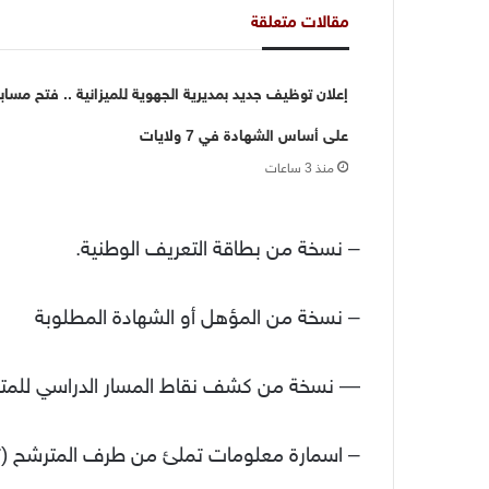
مقالات متعلقة
إعلان توظيف جديد بمديرية الجهوية للميزانية .. فتح مساب
على أساس الشهادة في 7 ولايات
منذ 3 ساعات
– نسخة من بطاقة التعريف الوطنية.
– نسخة من المؤهل أو الشهادة المطلوبة
— نسخة من كشف نقاط المسار الدراسي للمت
– اسمارة معلومات تملئ من طرف المترشح (تس