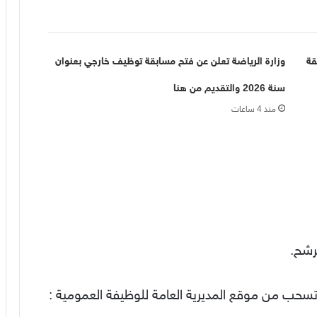
قة
وزارة الرياضة تعلن عن فتح مسابقة توظيف خارجي بعنوان
سنة 2026 والتقديم من هنا
منذ 4 ساعات
رشح.
حب من موقع المديرية العامة للوظيفة العمومية :