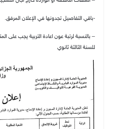
-باقي التفاصيل تجدونها في الإعلان المرفق.
– بالنسبة لرتبة عون اعادة التربية يجب على 
للسنة الثالثة ثانوي