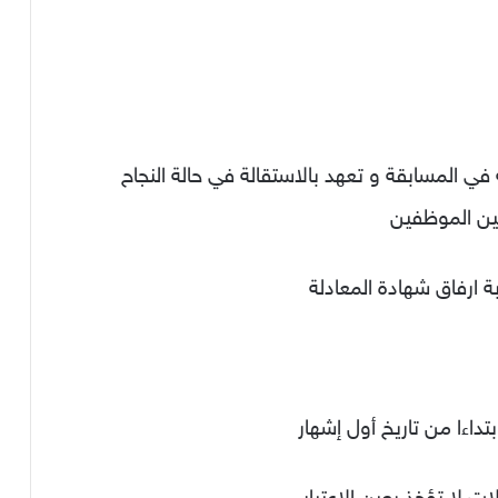
ي المسابقة و تعهد بالاستقالة في حالة النجاح
ين الموظفين
ة ارفاق شهادة المعادلة
ات لا تؤخذ بعين الإعتبار.