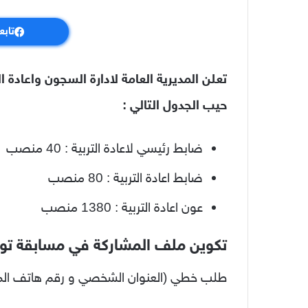
تابع
تعلن المديرية العامة لادارة السجون واعادة
حيب الجدول التالي :
ضابط رئيسي لاعادة التربية : 40 منصب
ضابط اعادة التربية : 80 منصب
عون اعادة التربية : 1380 منصب
تكوين ملف المشاركة في مسابقة تو
طلب خطي (العنوان الشخصي و رقم هاتف الم