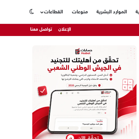
ة
الموارد البشرية
منوعات
القطاعات
الوضع المظلم
الإعلان
تواصل معنا