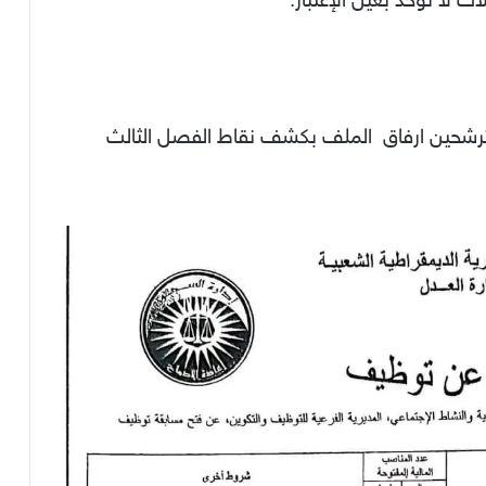
المترشحين ارفاق الملف بكشف نقاط الفصل الثالث