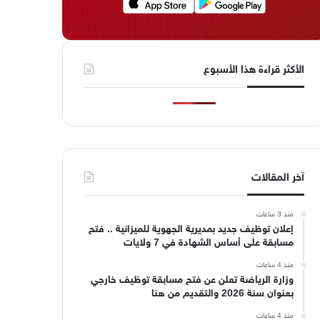
الأكثر قراءة هذا الأسبوع
آخر المقالات
منذ 3 ساعات
إعلان توظيف جديد بمديرية الجهوية للميزانية .. فتح
مسابقة على أساس الشهادة في 7 ولايات
منذ 4 ساعات
وزارة الرياضة تعلن عن فتح مسابقة توظيف خارجي
بعنوان سنة 2026 والتقديم من هنا
منذ 4 ساعات