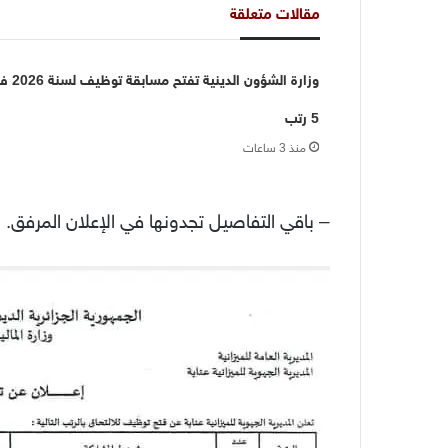
مقالات متعلقة
وزارة الشؤون الدينية تفتح مس
5 رتب
منذ 3 ساعات
– باقي التفاصيل تجدونها في الإعلان المرفق.