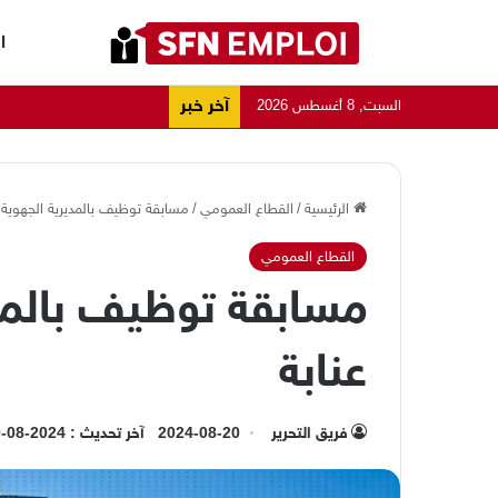
ا
آخر خبر
السبت, 8 أغسطس 2026
الرئيسية
/
القطاع العمومي
/
مسابقة توظيف بالمديرية الجهوية لل
القطاع العمومي
مسابقة توظيف بالمدي
عنابة
فريق التحرير
2024-08-20
آخر تحديث : 2024-08-20