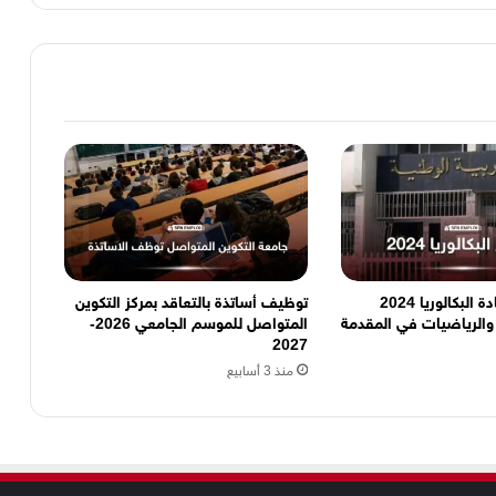
هذه نتائج شهادة البكالوريا 2024
توظيف أساتذة بالتعاقد بمركز التكوين
لرياضيات في المقدمة
المتواصل للموسم الجامعي 2026-
2027
منذ 3 أسابيع