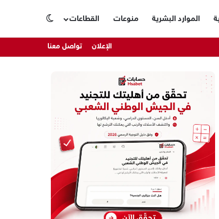
ة
الموارد البشرية
منوعات
القطاعات
الوضع المظلم
الإعلان
تواصل معنا