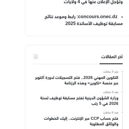
وتؤجل الإعلان عنها في 4 ولايات
concours.onec.dz: رابط وموعد نتائج
مسابقة توظيف الأساتذة 2025
آخر المقالات
منذ 3 ساعات
التكوين المهني 2026.. فتح التسجيلات لدورة أكتوبر
عبر منصة «تكوين» وهذه الرزنامة
منذ 3 ساعات
وزارة الشؤون الدينية تفتح مسابقة توظيف لسنة
2026 في 5 رتب
منذ 9 ساعات
فتح حساب CCP عبر الإنترنت.. إليك الخطوات
والوثائق المطلوبة