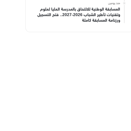
منذ يومين
المسابقة الوطنية للالتحاق بالمدرسة العليا لعلوم
وتقنيات تأطير الشباب 2026-2027.. فتح التسجيل
ورزنامة المسابقة كاملة