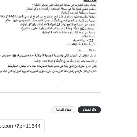
القطاع
قطاع المالية