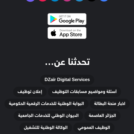
تحدثنا عن…
DZaïr Digital Services
أسئلة ومواضيع مسابقات التوظيف
إعلان توظيف
اخبار منحة البطالة
البوابة الوطنية للخدمات الرقمية الحكومية
الجزائر العاصمة
الديوان الوطني للخدمات الجامعية
الوظيف العمومي
الوكالة الوطنية للتشغيل