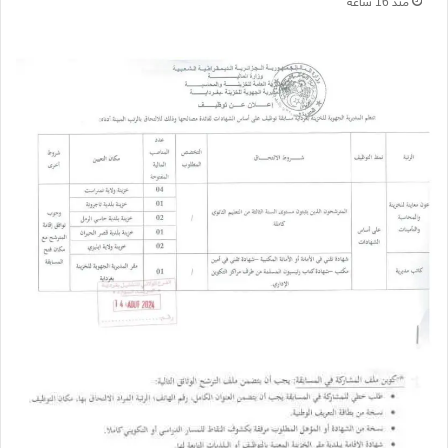
منذ 16 ساعة