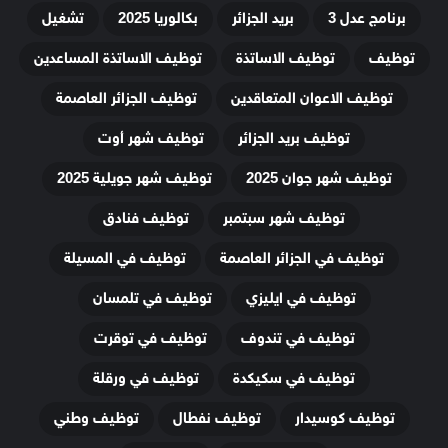
برنامج عدل 3
بريد الجزائر
بكالوريا 2025
تشغيل
توظيف
توظيف الاساتذة
توظيف الاساتذة المساعدين
توظيف الاعوان المتعاقدين
توظيف الجزائر العاصمة
توظيف بريد الجزائر
توظيف شهر أوت
توظيف شهر جوان 2025
توظيف شهر جويلية 2025
توظيف شهر سبتمبر
توظيف فنادق
توظيف في الجزائر العاصمة
توظيف في المسيلة
توظيف في ايليزي
توظيف في تلمسان
توظيف في تندوف
توظيف في توقرت
توظيف في سكيكدة
توظيف في ورقلة
توظيف كوسيدار
توظيف نفطال
توظيف وطني