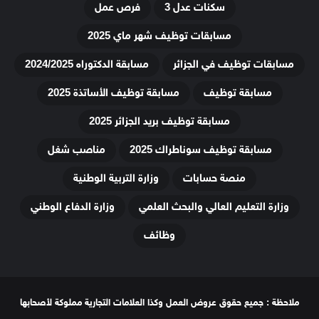
سكنات عدل 3
فرص عمل
مسابقات توظيف شهر ماي 2025
مسابقات توظيف في الجزائر
مسابقة الدكتوراه 2024/2025
مسابقة توظيف
مسابقة توظيف الأساتذة 2025
مسابقة توظيف بريد الجزائر 2025
مسابقة توظيف سوناطراك 2025
مناصب شغل
منصة حسابات
وزارة التربية الوطنية
وزارة التعليم العالي والبحث العلمي
وزارة الدفاع الوطني
وظائف
ملاحظة : جميع حقوق عروض العمل وكذا العلامات التجارية مملوكة لأصحابها