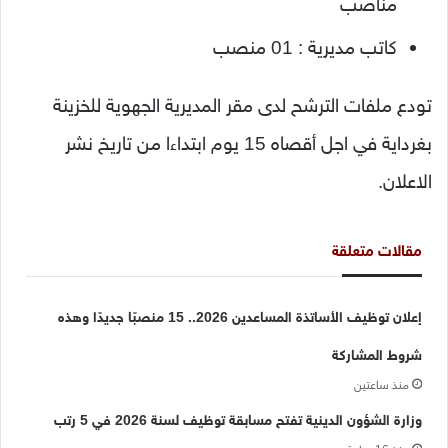
مناصب
كاتب مديرية : 01 منصب
تودع ملفات الترشح لدى مقر المديرية الجهوية للخزينة
بغرداية في اجل أقصاه 15 يوم ابتداءا من تاريخ نشر
الاعلان.
مقالات متعلقة
إعلان توظيف الأساتذة المساعدين 2026.. 15 منصبًا جديدًا وهذه
شروط المشاركة
منذ ساعتين
وزارة الشؤون الدينية تفتح مسابقة توظيف لسنة 2026 في 5 رتب