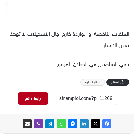
الملفات الناقصة او الواردة خارج اجال التسجيلات لا تؤخذ
بعبن الاعتبار.
باقي التفاصيل في الاعلان المرفق
القطاع
قطاع المالية
رابط دائم