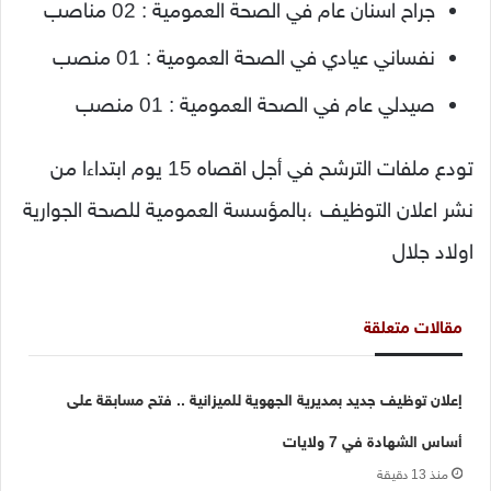
جراح اسنان عام في الصحة العمومية : 02 مناصب
نفساني عيادي في الصحة العمومية : 01 منصب
صيدلي عام في الصحة العمومية : 01 منصب
تودع ملفات الترشح في أجل اقصاه 15 يوم ابتداءا من
نشر اعلان التوظيف ،بالمؤسسة العمومية للصحة الجوارية
اولاد جلال
مقالات متعلقة
إعلان توظيف جديد بمديرية الجهوية للميزانية .. فتح مسابقة على
أساس الشهادة في 7 ولايات
منذ 13 دقيقة