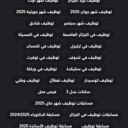
توظيف بريد الجزائر
توظيف شهر أوت
توظيف شهر جوان 2025
توظيف شهر جويلية 2025
توظيف شهر سبتمبر
توظيف فنادق
توظيف في الجزائر العاصمة
توظيف في المسيلة
توظيف في ايليزي
توظيف في تلمسان
توظيف في تندوف
توظيف في توقرت
توظيف في سكيكدة
توظيف في ورقلة
توظيف كوسيدار
توظيف نفطال
توظيف وطني
سكنات عدل 3
فرص عمل
مسابقات توظيف شهر ماي 2025
مسابقات توظيف في الجزائر
مسابقة الدكتوراه 2024/2025
مسابقة توظيف
مسابقة توظيف الأساتذة 2025