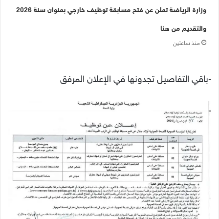
وزارة الرياضة تعلن عن فتح مسابقة توظيف خارجي بعنوان سنة 2026
والتقديم من هنا
منذ ساعتين
-باقي التفاصيل تجدونها في الإعلان المرفق