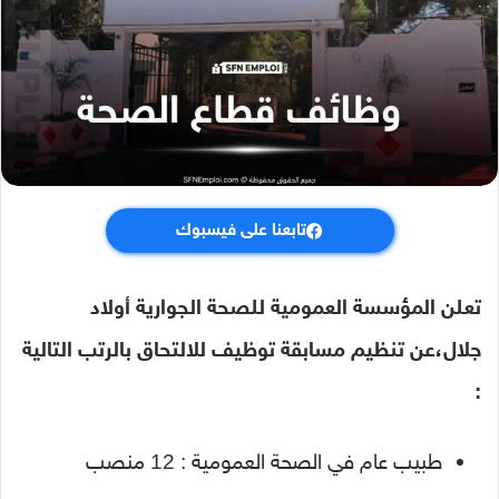
تابعنا على فيسبوك
تعلن المؤسسة العمومية للصحة الجوارية أولاد
جلال،عن تنظيم مسابقة توظيف للالتحاق بالرتب التالية
:
طبيب عام في الصحة العمومية : 12 منصب