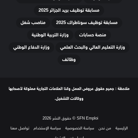
مسابقة توظيف بريد الجزائر 2025
مسابقة توظيف سوناطراك 2025
مناصب شغل
منصة حسابات
وزارة التربية الوطنية
وزارة التعليم العالي والبحث العلمي
وزارة الدفاع الوطني
وظائف
ملاحظة : جميع حقوق عروض العمل وكذا العلامات التجارية مملوكة لأصحابها
ووكالات التشغيل.
SFN Emploi © حقوق النشر 2026
الرئيسية
من نحن
سياسة الخصوصية
سياسة الإستخدام
تواصل معنا
ارسل خبر
الإشهار