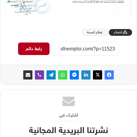
القطاع
قطاع الصحة
رابط دائم
اشترك في
نشرتنا البريدية المجانية