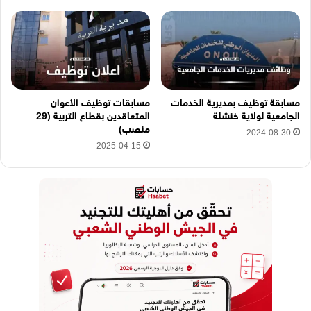
مسابقة توظيف بمديرية الخدمات
مسابقات توظيف الأعوان
الجامعية لولاية خنشلة
المتعاقدين بقطاع التربية (29
منصب)
2024-08-30
2025-04-15