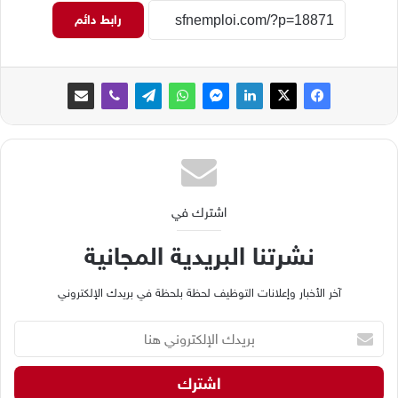
رابط دائم
اشترك في
نشرتنا البريدية المجانية
آخر الأخبار وإعلانات التوظيف لحظة بلحظة في بريدك الإلكتروني
ب
ر
ي
د