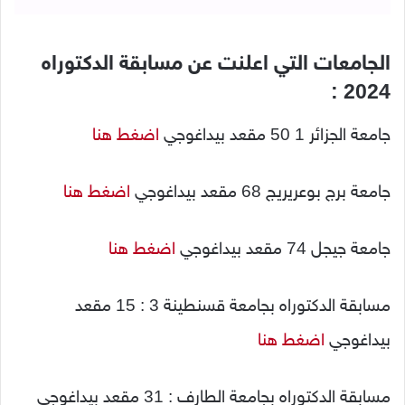
الجامعات التي اعلنت عن مسابقة الدكتوراه
2024 :
جامعة الجزائر 1 50 مقعد بيداغوجي
اضغط هنا
جامعة برج بوعريريج 68 مقعد بيداغوجي
اضغط هنا
جامعة جيجل 74 مقعد بيداغوجي
اضغط هنا
مسابقة الدكتوراه بجامعة قسنطينة 3 : 15 مقعد
بيداغوجي
اضغط هنا
مسابقة الدكتوراه بجامعة الطارف : 31 مقعد بيداغوجي