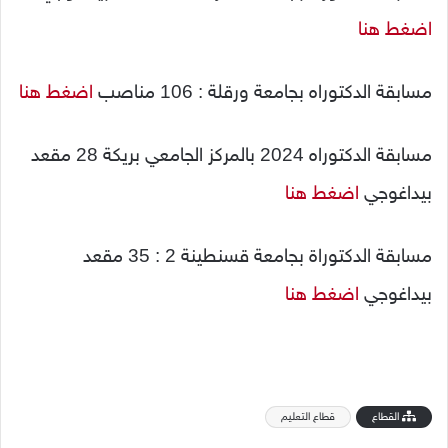
اضغط هنا
مسابقة الدكتوراه بجامعة ورقلة : 106 مناصب
اضغط هنا
مسابقة الدكتوراه 2024 بالمركز الجامعي بريكة 28 مقعد
بيداغوجي
اضغط هنا
مسابقة الدكتوراة بجامعة قسنطينة 2 : 35 مقعد
بيداغوجي
اضغط هنا
القطاع
قطاع التعليم