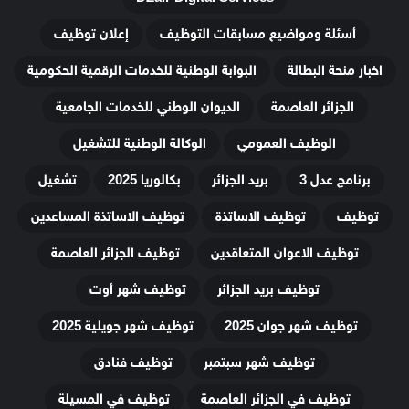
أسئلة ومواضيع مسابقات التوظيف
إعلان توظيف
اخبار منحة البطالة
البوابة الوطنية للخدمات الرقمية الحكومية
الجزائر العاصمة
الديوان الوطني للخدمات الجامعية
الوظيف العمومي
الوكالة الوطنية للتشغيل
برنامج عدل 3
بريد الجزائر
بكالوريا 2025
تشغيل
توظيف
توظيف الاساتذة
توظيف الاساتذة المساعدين
توظيف الاعوان المتعاقدين
توظيف الجزائر العاصمة
توظيف بريد الجزائر
توظيف شهر أوت
توظيف شهر جوان 2025
توظيف شهر جويلية 2025
توظيف شهر سبتمبر
توظيف فنادق
توظيف في الجزائر العاصمة
توظيف في المسيلة