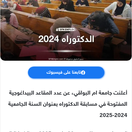
تابعنا على فيسبوك
أعلنت جامعة ام البواقي، عن عدد المقاعد البيداغوجية
المفتوحة في مسابقة الدكتوراه بعنوان السنة الجامعية
2024-2025