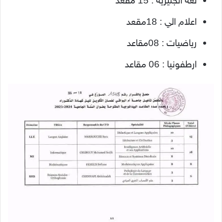
لغة انجليزية : 15 مقعد
اعلام الي : 18مقعد
رياضيات : 08مقاعد
ارطفونيا : 06 مقاعد