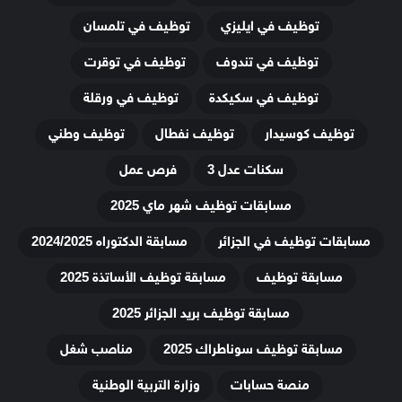
توظيف في ايليزي
توظيف في تلمسان
توظيف في تندوف
توظيف في توقرت
توظيف في سكيكدة
توظيف في ورقلة
توظيف كوسيدار
توظيف نفطال
توظيف وطني
سكنات عدل 3
فرص عمل
مسابقات توظيف شهر ماي 2025
مسابقات توظيف في الجزائر
مسابقة الدكتوراه 2024/2025
مسابقة توظيف
مسابقة توظيف الأساتذة 2025
مسابقة توظيف بريد الجزائر 2025
مسابقة توظيف سوناطراك 2025
مناصب شغل
منصة حسابات
وزارة التربية الوطنية