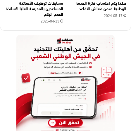
هكذا يتم احتساب فترة الخدمة
مسابقات توظيف الأساتذة
الوطنية ضمن معاش التقاعد
المساعدين بالمدرسة العليا لأساتذة
الصم البكم
2024-05-17
2025-04-13