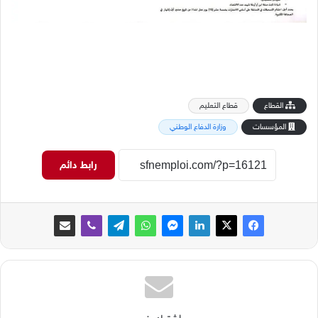
القطاع
قطاع التعليم
المؤسسات
وزارة الدفاع الوطني
رابط دائم