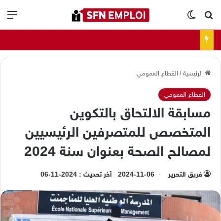
بحث عن
الوضع المظلم
الق
الرئيسية
/
القطاع العمومي
القطاع العمومي
مسابقة الالتحاق بالتكوين
المتخصص للمتصرفين الرئيسيين
لمصالح الصحة بعنوان سنة 2024
فريق التحرير
2024-11-06
آخر تحديث : 2024-11-06