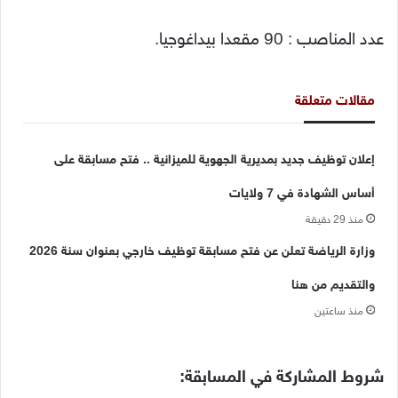
عدد المناصب : 90 مقعدا بيداغوجيا.
مقالات متعلقة
إعلان توظيف جديد بمديرية الجهوية للميزانية .. فتح مسابقة على
أساس الشهادة في 7 ولايات
منذ 29 دقيقة
وزارة الرياضة تعلن عن فتح مسابقة توظيف خارجي بعنوان سنة 2026
والتقديم من هنا
منذ ساعتين
شروط المشاركة في المسابقة: