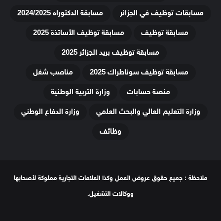
مسابقات توظيف في الجزائر
مسابقة الدكتوراه 2024/2025
مسابقة توظيف
مسابقة توظيف الأساتذة 2025
مسابقة توظيف بريد الجزائر 2025
مسابقة توظيف سوناطراك 2025
مناصب شغل
منصة حسابات
وزارة التربية الوطنية
وزارة التعليم العالي والبحث العلمي
وزارة الدفاع الوطني
وظائف
ملاحظة : جميع حقوق عروض العمل وكذا العلامات التجارية مملوكة لأصحابها
ووكالات التشغيل.