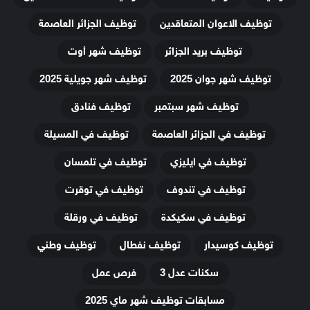
توظيف الاعوان المتعاقدين
توظيف الجزائر العاصمة
توظيف بريد الجزائر
توظيف شهر أوت
توظيف شهر جوان 2025
توظيف شهر جويلية 2025
توظيف شهر سبتمبر
توظيف فنادق
توظيف في الجزائر العاصمة
توظيف في المسيلة
توظيف في ايليزي
توظيف في تلمسان
توظيف في تندوف
توظيف في توقرت
توظيف في سكيكدة
توظيف في ورقلة
توظيف كوسيدار
توظيف نفطال
توظيف وطني
سكنات عدل 3
فرص عمل
مسابقات توظيف شهر ماي 2025