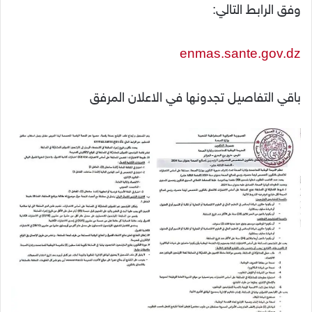
وفق الرابط التالي:
enmas.sante.gov.dz
باقي التفاصيل تجدونها في الاعلان المرفق