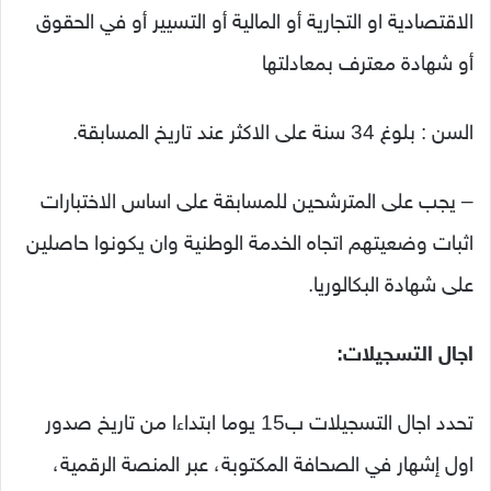
الاقتصادية او التجارية أو المالية أو التسيير أو في الحقوق
أو شهادة معترف بمعادلتها
السن : بلوغ 34 سنة على الاكثر عند تاريخ المسابقة.
– يجب على المترشحين للمسابقة على اساس الاختبارات
اثبات وضعيتهم اتجاه الخدمة الوطنية وان يكونوا حاصلين
على شهادة البكالوريا.
اجال التسجيلات:
تحدد اجال التسجيلات ب15 يوما ابتداءا من تاريخ صدور
اول إشهار في الصحافة المكتوبة، عبر المنصة الرقمية،