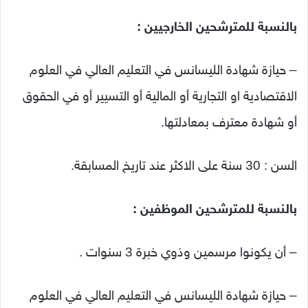
بالنسبة للمترشحين الخارجيين :
– حيازة شهادة الليسانس في التعليم العالي في العلوم
الاقتصادية او التجارية أو المالية أو التسيير أو في الحقوق
أو شهادة معترف بمعادلتها.
السن : 30 سنة على الاكثر عند تاريخ المسابقة.
بالنسبة للمترشحين الموظفين :
– أن يكونوا مرسمين وذوي خبرة 3 سنوات .
– حيازة شهادة الليسانس في التعليم العالي في العلوم