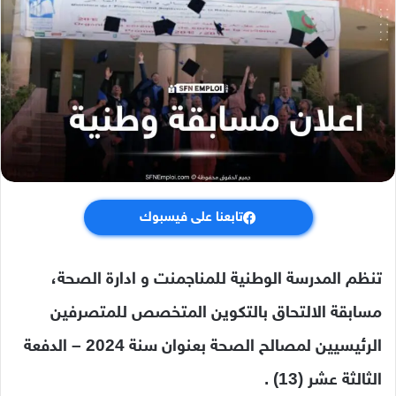
تابعنا على فيسبوك
تنظم المدرسة الوطنية للمناجمنت و ادارة الصحة،
مسابقة الالتحاق بالتكوين المتخصص للمتصرفين
الرئيسيين لمصالح الصحة بعنوان سنة 2024 – الدفعة
الثالثة عشر (13) .