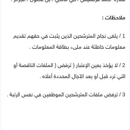
ملاحظات :
1 / يلغى نجاح المترشحين الذين يثبت في حقهم تقديم
معلومات خاطئة عند ملىء بطاقة المعلومات .
2 / لا يؤخذ بعين الإعتبار ( ترفض ( الملفات الناقصة أو
التي ترد قبل أو بعد الآجال المحددة أعلاه .
3 / ترفض ملفات المترشحين الموظفين في نفس الرتبة .