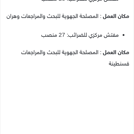
مكان العمل
: المصلحة الجهوية للبحث والمراجعات وهران
مفتش مركزي للضرائب: 27 منصب
مكان العمل
: المصلحة الجهوية للبحث والمراجعات
قسنطينة