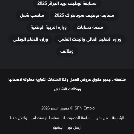
مسابقة توظيف بريد الجزائر 2025
مسابقة توظيف سوناطراك 2025
مناصب شغل
منصة حسابات
وزارة التربية الوطنية
وزارة التعليم العالي والبحث العلمي
وزارة الدفاع الوطني
وظائف
ملاحظة : جميع حقوق عروض العمل وكذا العلامات التجارية مملوكة لأصحابها
ووكالات التشغيل.
SFN Emploi © حقوق النشر 2026
الرئيسية
من نحن
سياسة الخصوصية
سياسة الإستخدام
تواصل معنا
ارسل خبر
الإشهار