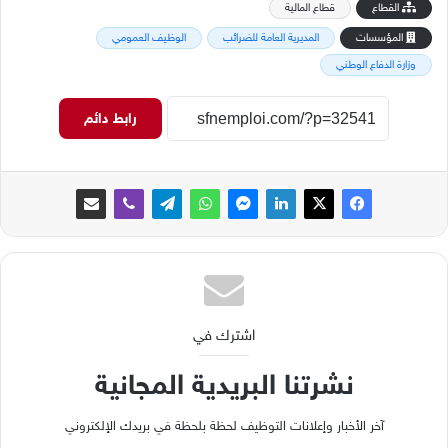
القطاع
قطاع المالية
المؤسسات
المديرية العامة للضرائب
الوظيف العمومي
وزارة الدفاع الوطني
رابط دائم
اشترك في
نشرتنا البريدية المجانية
آخر الأخبار وإعلانات التوظيف لحظة بلحظة في بريدك الإلكتروني