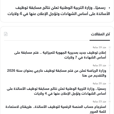
رسميًا.. وزارة التربية الوطنية تعلن نتائج مسابقة توظيف
الأساتذة على أساس الشهادات وتؤجل الإعلان عنها في 4 ولايات
آخر المقالات
منذ 19 ساعة
إعلان توظيف جديد بمديرية الجهوية للميزانية .. فتح مسابقة على
أساس الشهادة في 7 ولايات
منذ 20 ساعة
وزارة الرياضة تعلن عن فتح مسابقة توظيف خارجي بعنوان سنة 2026
والتقديم من هنا
منذ 20 ساعة
رسميًا.. وزارة التربية الوطنية تعلن نتائج مسابقة توظيف الأساتذة على
أساس الشهادات وتؤجل الإعلان عنها في 4 ولايات
منذ 23 ساعة
استرجاع حساب المنصة الرقمية لتوظيف الأساتذة.. طريقتان لاستعادة
كلمة المرور