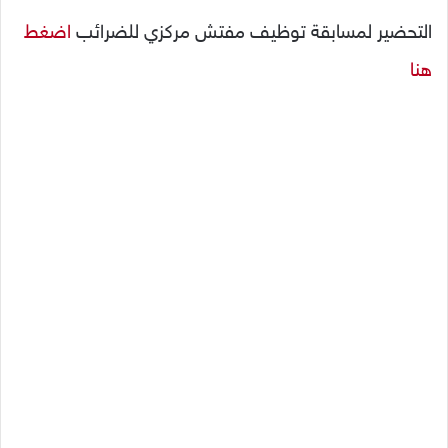
التحضير لمسابقة توظيف مفتش مركزي للضرائب
اضغط
هنا