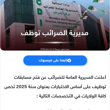
تابعنا على فيسبوك
أعلنت المديرية العامة للضرائب عن فتح مسابقات
توظيف على أساس الاختبارات بعنوان سنة 2025 تخص
كافة الولايات في التخصصات التالية :