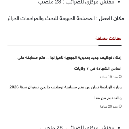
مفتش مركزي للضرائب : 28 منصب
مكان العمل
: المصلحة الجهوية للبحث والمراجعات الجزائر
مقالات متعلقة
إعلان توظيف جديد بمديرية الجهوية للميزانية .. فتح مسابقة على
أساس الشهادة في 7 ولايات
منذ 19 ساعة
وزارة الرياضة تعلن عن فتح مسابقة توظيف خارجي بعنوان سنة 2026
والتقديم من هنا
منذ 20 ساعة
مفتش مركزي للضرائب: 28 منصب