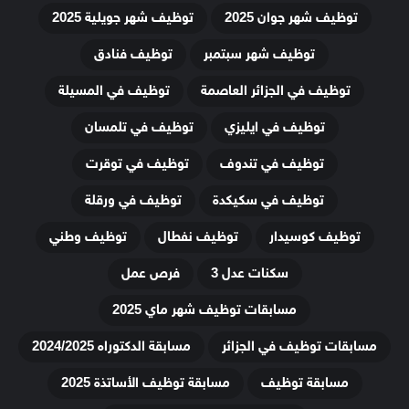
توظيف شهر جوان 2025
توظيف شهر جويلية 2025
توظيف شهر سبتمبر
توظيف فنادق
توظيف في الجزائر العاصمة
توظيف في المسيلة
توظيف في ايليزي
توظيف في تلمسان
توظيف في تندوف
توظيف في توقرت
توظيف في سكيكدة
توظيف في ورقلة
توظيف كوسيدار
توظيف نفطال
توظيف وطني
سكنات عدل 3
فرص عمل
مسابقات توظيف شهر ماي 2025
مسابقات توظيف في الجزائر
مسابقة الدكتوراه 2024/2025
مسابقة توظيف
مسابقة توظيف الأساتذة 2025