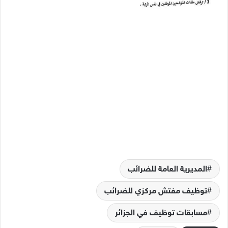
المديرية العامة للضرائب
توظيف مفتش مركزي للضرائب
مسابقات توظيف في الجزائر