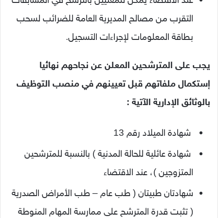
التقرب من مصالح المديرية العامة للضرائب لسحب
بطاقة المعلومات لإجراءات التسجيل.
يجب على المترشحين المعلن عن نجاحهم نهائيا
إستكمال ملفاتهم قبل تعيينهم في منصب التوظيف
بالوثائق الإدارية الآتية :
شهادة الميلاد رقم 13
شهادة عائلية للحالة المدنية ) بالنسبة للمترشحين
المتزوجين )، عند الاقتضاء
شهادتان طبيتان ( طب عام – طب الأمراض الصدرية
( تثبت قدرة المترشح على ممارسة المهام المنوطة