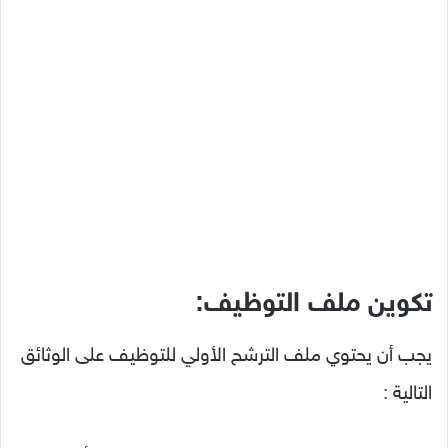
تكوين ملف التوظيف:
يجب أن يحتوي ملف الترشح الأولي للتوظيف على الوثائق
التالية :