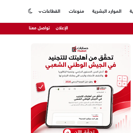
ة
الموارد البشرية
منوعات
القطاعات
الوضع المظلم
الإعلان
تواصل معنا