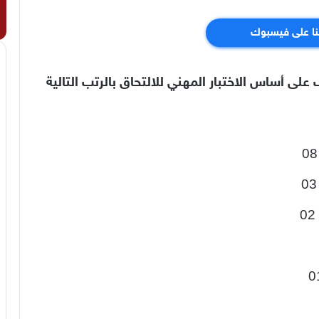
نا على فيسبوك
لى أساس الاختبار المهني للالتحاق بالرتب التالية