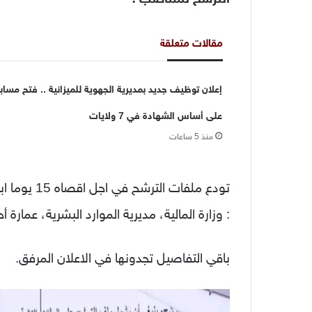
مقالات متعلقة
إعلان توظيف جديد بمديرية الجهوية للميزانية .. فتح مساب
على أساس الشهادة في 7 ولايات
منذ 5 ساعات
تودع ملفات ا
: وزارة المالية، مديرية الموارد البشرية، عما
باقي التفاصيل تجدونها في الاعلان المرفق.