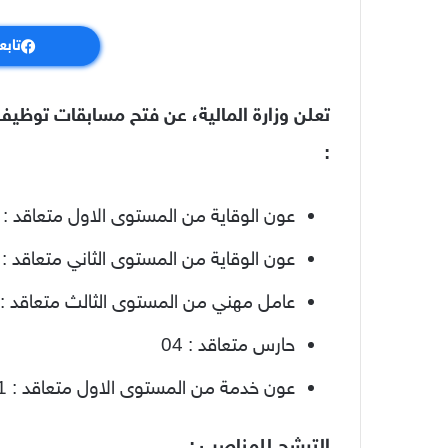
تابع
تعلن وزارة المالية، عن فتح مسابقات توظيف ع
:
عون الوقاية من المستوى الاول متعاقد : 08
عون الوقاية من المستوى الثاني متعاقد : 03
عامل مهني من المستوى الثالث متعاقد : 02
حارس متعاقد : 04
عون خدمة من المستوى الاول متعاقد : 01
الترشح للمناصب :