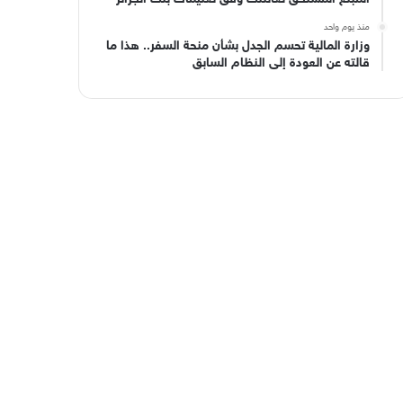
منذ يوم واحد
وزارة المالية تحسم الجدل بشأن منحة السفر.. هذا ما
قالته عن العودة إلى النظام السابق