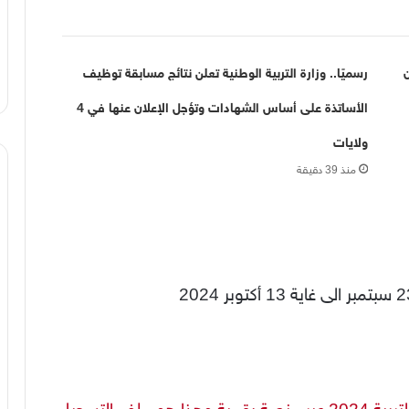
رسميًا.. وزارة التربية الوطنية تعلن نتائج مسابقة توظيف
الأساتذة على أساس الشهادات وتؤجل الإعلان عنها في 4
ولايات
منذ 39 دقيقة