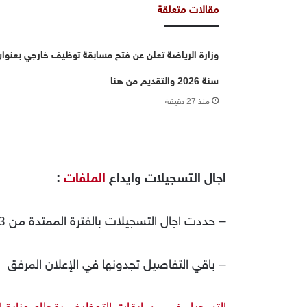
مقالات متعلقة
وزارة الرياضة تعلن عن فتح مسابقة توظيف خارجي بعنوان
سنة 2026 والتقديم من هنا
منذ 27 دقيقة
اجال التسجيلات وايداع
الملفات
:
– حددت اجال التسجيلات بالفترة الممتدة من 23 سبتمبر الى غاية 13 أكتوبر 2024
– باقي التفاصيل تجدونها في الإعلان المرفق