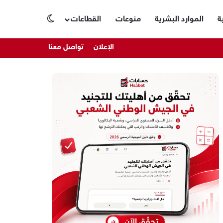
ة
الموارد البشرية
منوعات
القطاعات
الوضع المظلم
الإعلان
تواصل معنا