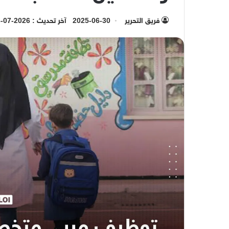
فريق التحرير
2025-06-30
آخر تحديث : 2026-07-13