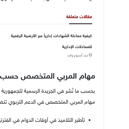
مقالات متعلقة
كيفية معادلة الشهادات إدارياً عبر الأرضية الرقمية
للمعادلات الإدارية
منذ أسبوع واحد
مهام المربي المتخصص حسب ال
بحسب ما نُشر في الجريدة الرسمية للجمهورية ال
مهام المربي المتخصص في الدعم التربوي تتض
تأطير التلاميذ في أوقات الدوام في الفترت