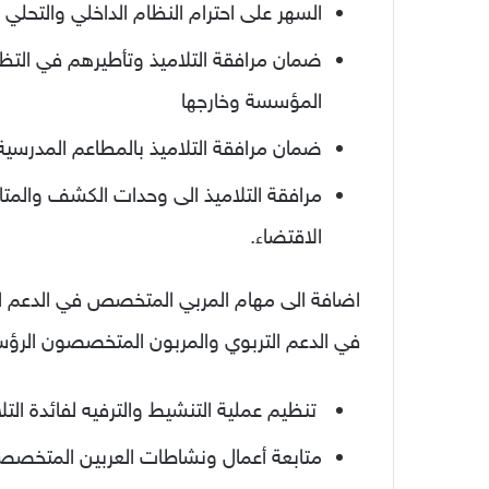
السهر على احترام النظام الداخلي والتحلي 
ضمان مرافقة التلاميذ وتأطيرهم في التظا
المؤسسة وخارجها
ضمان مرافقة التلاميذ بالمطاعم المدرسية
مرافقة التلاميذ الى وحدات الكشف والمتاب
الاقتضاء.
اضافة الى مهام المربي المتخصص في الدعم ا
في الدعم التربوي والمربون المتخصصون الرؤساء
تنظيم عملية التنشيط والترفيه لفائدة التل
متابعة أعمال ونشاطات العربين المتخصصي