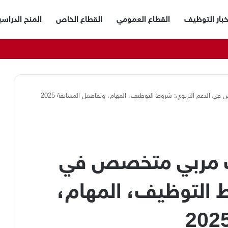
خبار التوظيف
القطاع العمومي
القطاع الخاص
المنح الدراسي
دعم التربوي: شروط التوظيف، المهام، وتفاصيل المسابقة 2025
 مربي متخصص في
ط التوظيف، المهام،