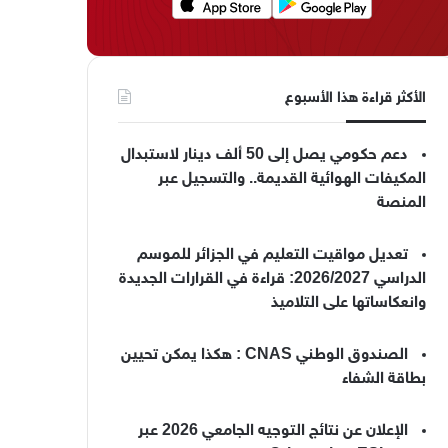
الأكثر قراءة هذا الأسبوع
دعم حكومي يصل إلى 50 ألف دينار لاستبدال
المكيفات الهوائية القديمة.. والتسجيل عبر
المنصة
تعديل مواقيت التعليم في الجزائر للموسم
الدراسي 2026/2027: قراءة في القرارات الجديدة
وانعكاساتها على التلاميذ
الصندوق الوطني CNAS : هكذا يمكن تحيين
بطاقة الشفاء
الإعلان عن نتائج التوجيه الجامعي 2026 عبر