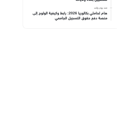
منذ يوم واحد
هام لحاملي بكالوريا 2026: رابط وكيفية الولوج إلى
منصة دفع حقوق التسجيل الجامعي