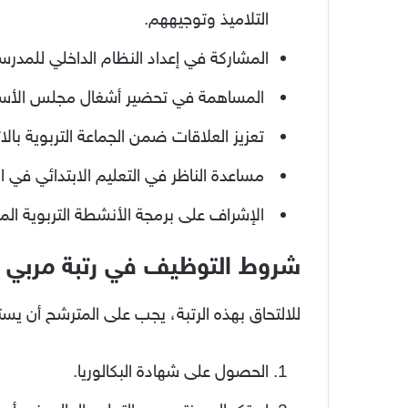
التلاميذ وتوجيههم.
المشاركة في إعداد النظام الداخلي للمدر
المساهمة في تحضير أشغال مجلس الأسا
تعزيز العلاقات ضمن الجماعة التربوية بالاتص
مساعدة الناظر في التعليم الابتدائي في الم
الإشراف على برمجة الأنشطة التربوية الم
شروط التوظيف في رتبة مربي 
للالتحاق بهذه الرتبة، يجب على المترشح أن يست
الحصول على شهادة البكالوريا.