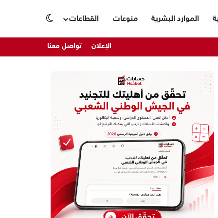
ة
الموارد البشرية
منوعات
القطاعات
الوضع المظلم
الإعلان
تواصل معنا