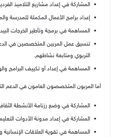
المشاركة في إعداد مشاريع التلاميذ الفردي
إعداد برامج الأعمال المكملة للمدرسة وا
المساهمة في برمجة وتأطير الخرجات البيدا
تنسيق عمل المربين المتخصصين في الدعم
التربوي ومتابعة نشاطهم.
المساهمة في إعداد أو تكييف البرامج والوس
أما المربون المتخصصون العامون في الدعم التر
المشاركة في وضع رزنامة الأنشطة الثقافي
المشاركة في إعداد مدونة الأدوات التعليمي
المساهمة في تقوية العلاقات الإنسانية وتن