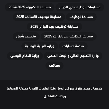
مسابقات توظيف في الجزائر
مسابقة الدكتوراه 2024/2025
مسابقة توظيف
مسابقة توظيف الأساتذة 2025
مسابقة توظيف بريد الجزائر 2025
مسابقة توظيف سوناطراك 2025
مناصب شغل
منصة حسابات
وزارة التربية الوطنية
وزارة التعليم العالي والبحث العلمي
وزارة الدفاع الوطني
وظائف
ملاحظة : جميع حقوق عروض العمل وكذا العلامات التجارية مملوكة لأصحابها
ووكالات التشغيل.