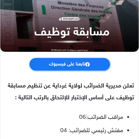
تابعنا على فيسبوك
تعلن مديرية الضرائب لولاية غرداية عن تنظيم مسابقة
توظيف على أساس الإختبار للإلتحاق بالرتب التالية :
مراقب الضرائب:06
مفتش رئيسي للضرائب: 04