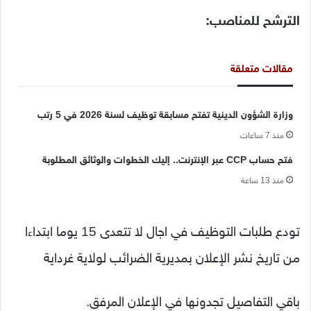
الترشح للمناصب:
مقالات متعلقة
وزارة الشؤون الدينية تفتح مسابقة توظيف لسنة 2026 في 5 رتب
منذ 7 ساعات
فتح حساب CCP عبر الإنترنت.. إليك الخطوات والوثائق المطلوبة
منذ 13 ساعة
تودع طلبات التوظيف في اجال لا تتعدى 15 يوما ابتداءا
من تاريخ نشر الإعلان بمديرية الضرائب لولاية غرداية
باقي التفاصيل تجدونها في الإعلان المرفق.