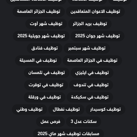
توظيف الاعوان المتعاقدين
توظيف الجزائر العاصمة
توظيف بريد الجزائر
توظيف شهر أوت
توظيف شهر جوان 2025
توظيف شهر جويلية 2025
توظيف شهر سبتمبر
توظيف فنادق
توظيف في الجزائر العاصمة
توظيف في المسيلة
توظيف في ايليزي
توظيف في تلمسان
توظيف في تندوف
توظيف في توقرت
توظيف في سكيكدة
توظيف في ورقلة
توظيف كوسيدار
توظيف نفطال
توظيف وطني
سكنات عدل 3
فرص عمل
مسابقات توظيف شهر ماي 2025