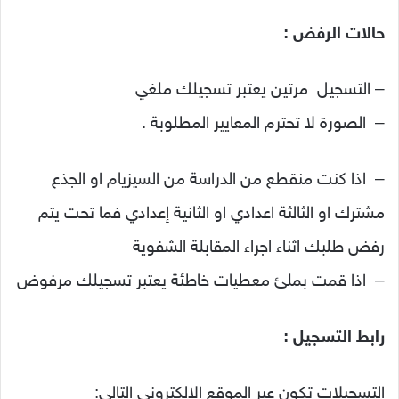
حالات الرفض :
– التسجيل مرتين يعتبر تسجيلك ملغي
– الصورة لا تحترم المعايير المطلوبة .
– اذا كنت منقطع من الدراسة من السيزيام او الجذع
مشترك او الثالثة اعدادي او الثانية إعدادي فما تحت يتم
رفض طلبك اثناء اجراء المقابلة الشفوية
– اذا قمت بملئ معطيات خاطئة يعتبر تسجيلك مرفوض
رابط التسجيل :
التسجيلات تكون عبر الموقع الالكتروني التالي: