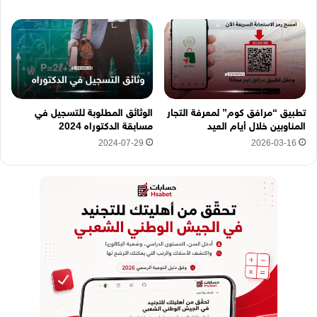
تطبيق “مرافق كوم” لمعرفة التجار
الوثائق المطلوبة للتسجيل في
المناوبين خلال أيام العيد
مسابقة الدكتوراه 2024
2024-07-29
2026-03-16