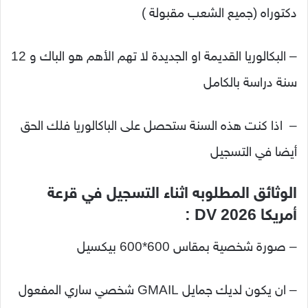
دكتوراه (جميع الشعب مقبولة )
– البكالوريا القديمة او الجديدة لا تهم الأهم هو الباك و 12
سنة دراسة بالكامل
– اذا كنت هذه السنة ستحصل على الباكالوريا فلك الحق
أيضا في التسجيل
الوثائق المطلوبه اثناء التسجيل في قرعة
أمريكا 2026 DV :
– صورة شخصية بمقاس 600*600 بيكسيل
– ان يكون لديك جمايل GMAIL شخصي ساري المفعول