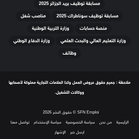
مسابقة توظيف بريد الجزائر 2025
مسابقة توظيف سوناطراك 2025
مناصب شغل
منصة حسابات
وزارة التربية الوطنية
وزارة التعليم العالي والبحث العلمي
وزارة الدفاع الوطني
وظائف
ملاحظة : جميع حقوق عروض العمل وكذا العلامات التجارية مملوكة لأصحابها
ووكالات التشغيل.
SFN Emploi © حقوق النشر 2026
الرئيسية
من نحن
سياسة الخصوصية
سياسة الإستخدام
تواصل معنا
ارسل خبر
الإشهار