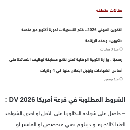
مقالات متعلقة
التكوين المهني 2026.. فتح التسجيلات لدورة أكتوبر عبر منصة
«تكوين» وهذه الرزنامة
منذ 3 ساعات
رسميًا.. وزارة التربية الوطنية تعلن نتائج مسابقة توظيف الأساتذة على
أساس الشهادات وتؤجل الإعلان عنها في 4 ولايات
منذ يومين
الشروط المطلوبة في قرعة أمريكا 2026 DV :
– حاصل على شهادة البكالوريا على الأقل او احدى الشواهد
العليا كالاجازة او ديبلوم تقني متخصص او الماستر او