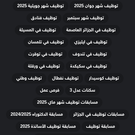
توظيف شهر جوان 2025
توظيف شهر جويلية 2025
توظيف شهر سبتمبر
توظيف فنادق
توظيف في الجزائر العاصمة
توظيف في المسيلة
توظيف في ايليزي
توظيف في تلمسان
توظيف في تندوف
توظيف في توقرت
توظيف في سكيكدة
توظيف في ورقلة
توظيف كوسيدار
توظيف نفطال
توظيف وطني
سكنات عدل 3
فرص عمل
مسابقات توظيف شهر ماي 2025
مسابقات توظيف في الجزائر
مسابقة الدكتوراه 2024/2025
مسابقة توظيف
مسابقة توظيف الأساتذة 2025