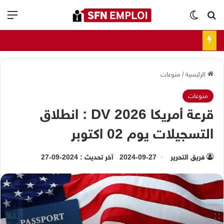
بحث عن
الوضع المظلم
الق
الرئيسية
/
منوعات
منوعات
قرعة أمريكا 2026 DV : انطلاق
التسجيلات يوم 02 اكتوبر
فريق التحرير
2024-09-27
آخر تحديث : 2024-09-27