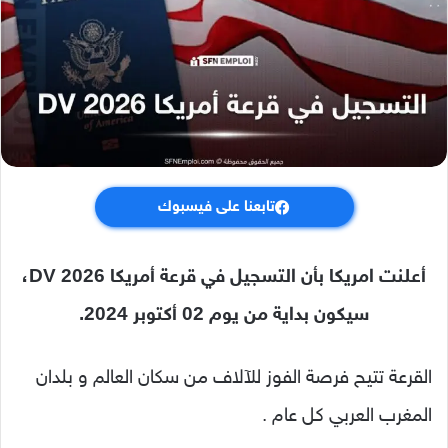
تابعنا على فيسبوك
أعلنت امريكا بأن التسجيل في قرعة أمريكا 2026 DV،
سيكون بداية من يوم 02 أكتوبر 2024.
القرعة تتيح فرصة الفوز للآلاف من سكان العالم و بلدان
المغرب العربي كل عام .