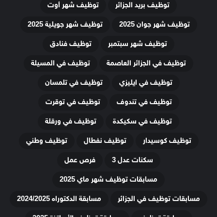
توظيف بريد الجزائر
توظيف شهر أوت
توظيف شهر جوان 2025
توظيف شهر جويلية 2025
توظيف شهر سبتمبر
توظيف فنادق
توظيف في الجزائر العاصمة
توظيف في المسيلة
توظيف في ايليزي
توظيف في تلمسان
توظيف في تندوف
توظيف في توقرت
توظيف في سكيكدة
توظيف في ورقلة
توظيف كوسيدار
توظيف نفطال
توظيف وطني
سكنات عدل 3
فرص عمل
مسابقات توظيف شهر ماي 2025
مسابقات توظيف في الجزائر
مسابقة الدكتوراه 2024/2025