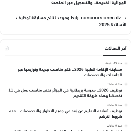
الهوائية القديمة.. والتسجيل عبر المنصة
concours.onec.dz: رابط وموعد نتائج مسابقة توظيف
الأساتذة 2025
آخر المقالات
منذ 45 دقيقة
مسابقة الإقامة الطبية 2026.. فتح مناصب جديدة وتوزيعها عبر
الجامعات والتخصصات
منذ 4 ساعات
توظيف 2026.. مدرسة بريطانية في الجزائر تفتح مناصب عمل في 11
تخصصًا وهذه طريقة التقديم
منذ 6 ساعات
توظيف أساتذة التعليم عن بُعد في جميع الأطوار والتخصصات.. هذه
شروط الترشح
منذ 6 ساعات