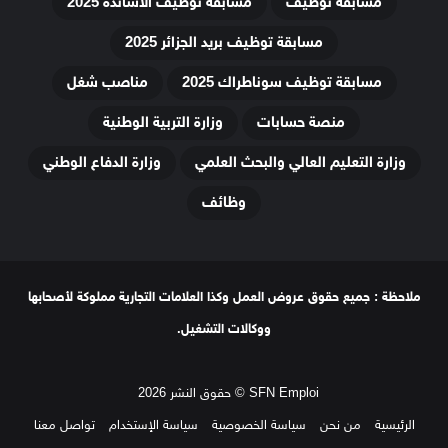
مسابقة توظيف
مسابقة توظيف الأساتذة 2025
مسابقة توظيف بريد الجزائر 2025
مسابقة توظيف سوناطراك 2025
مناصب شغل
منصة حسابات
وزارة التربية الوطنية
وزارة التعليم العالي والبحث العلمي
وزارة الدفاع الوطني
وظائف
ملاحظة : جميع حقوق عروض العمل وكذا العلامات التجارية مملوكة لأصحابها
ووكالات التشغيل.
SFN Emploi © حقوق النشر 2026
الرئيسية
من نحن
سياسة الخصوصية
سياسة الإستخدام
تواصل معنا