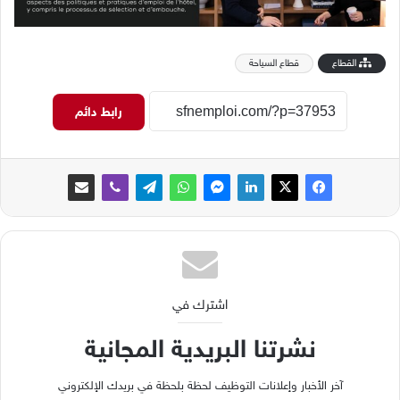
القطاع
قطاع السياحة
رابط دائم
اشترك في
نشرتنا البريدية المجانية
آخر الأخبار وإعلانات التوظيف لحظة بلحظة في بريدك الإلكتروني