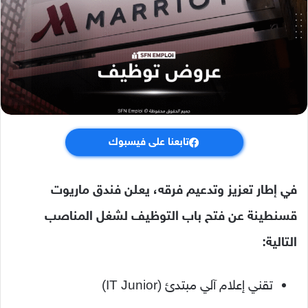
تابعنا على فيسبوك
في إطار تعزيز وتدعيم فرقه، يعلن فندق ماريوت
قسنطينة عن فتح باب التوظيف لشغل المناصب
التالية:
تقني إعلام آلي مبتدئ (IT Junior)