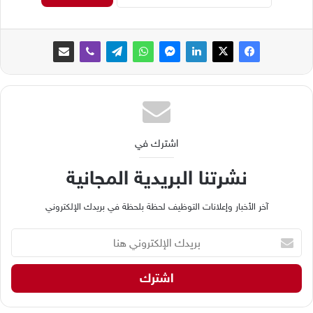
اشترك في
نشرتنا البريدية المجانية
آخر الأخبار وإعلانات التوظيف لحظة بلحظة في بريدك الإلكتروني
ب
ر
ي
د
ك
ا