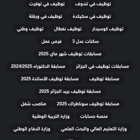
توظيف في تندوف
توظيف في توقرت
توظيف في سكيكدة
توظيف في ورقلة
توظيف كوسيدار
توظيف نفطال
توظيف وطني
سكنات عدل 3
فرص عمل
مسابقات توظيف شهر ماي 2025
مسابقات توظيف في الجزائر
مسابقة الدكتوراه 2024/2025
مسابقة توظيف
مسابقة توظيف الأساتذة 2025
مسابقة توظيف بريد الجزائر 2025
مسابقة توظيف سوناطراك 2025
مناصب شغل
منصة حسابات
وزارة التربية الوطنية
وزارة التعليم العالي والبحث العلمي
وزارة الدفاع الوطني