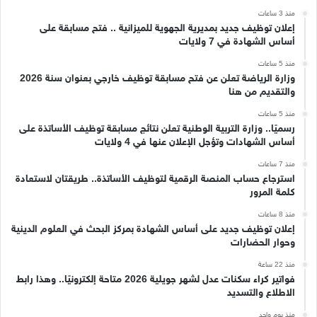
منذ 3 ساعات
إعلان توظيف جديد بمديرية الجهوية للميزانية .. فتح مسابقة على
أساس الشهادة في 7 ولايات
منذ 5 ساعات
وزارة الرياضة تعلن عن فتح مسابقة توظيف خارجي بعنوان سنة 2026
والتقديم من هنا
منذ 5 ساعات
رسميًا.. وزارة التربية الوطنية تعلن نتائج مسابقة توظيف الأساتذة على
أساس الشهادات وتؤجل الإعلان عنها في 4 ولايات
منذ 7 ساعات
استرجاع حساب المنصة الرقمية لتوظيف الأساتذة.. طريقتان لاستعادة
كلمة المرور
منذ 8 ساعات
إعلان توظيف جديد على أساس الشهادة بمركز البحث في العلوم الدينية
وحوار الحضارات
منذ 22 ساعة
فواتير كراء سكنات عدل لشهر جويلية 2026 متاحة إلكترونيًا.. وهذا رابط
الاطلاع والتسديد
منذ يوم واحد