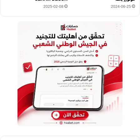
2025-02-08
2024-06-25