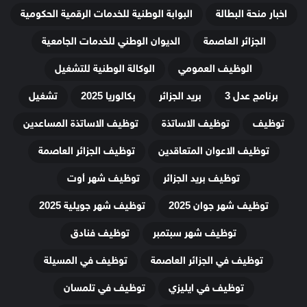
اخبار منحة البطالة
البوابة الوطنية للخدمات الرقمية الحكومية
الجزائر العاصمة
الديوان الوطني للخدمات الجامعية
الوظيف العمومي
الوكالة الوطنية للتشغيل
برنامج عدل 3
بريد الجزائر
بكالوريا 2025
تشغيل
توظيف
توظيف الاساتذة
توظيف الاساتذة المساعدين
توظيف الاعوان المتعاقدين
توظيف الجزائر العاصمة
توظيف بريد الجزائر
توظيف شهر أوت
توظيف شهر جوان 2025
توظيف شهر جويلية 2025
توظيف شهر سبتمبر
توظيف فنادق
توظيف في الجزائر العاصمة
توظيف في المسيلة
توظيف في ايليزي
توظيف في تلمسان