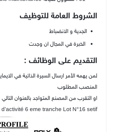
الشروط العامة للتوظيف
الجدية و الانضباط
الخبرة في المجال ان وجدت
التقديم على الوظائف :
لمن يهمه الأمر ارسال السيرة الذاتية في الايمايل
المنصب المطلوب
او التقرب من المصنع المتواجد بالعنوان التالي :
d’activité 6 eme tranche Lot N°16 setif.