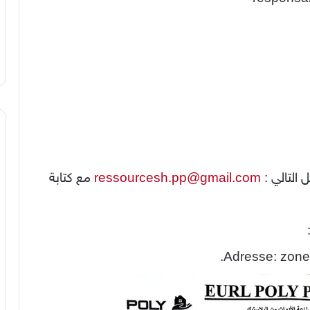
 التالي :
ressourcesh.pp@gmail.com
مع كتابة
Adresse: zone 