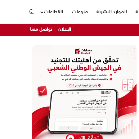
ة
الموارد البشرية
منوعات
القطاعات
الوضع المظلم
الإعلان
تواصل معنا