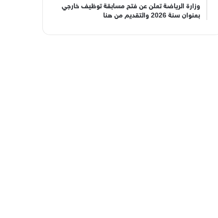
وزارة الرياضة تعلن عن فتح مسابقة توظيف خارجي
بعنوان سنة 2026 والتقديم من هنا