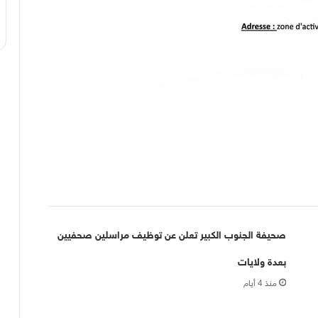
صحيفة الجنوب الكبير تعلن عن توظيف مراسلين صحفيين
بعدة ولايات
منذ 4 أيام