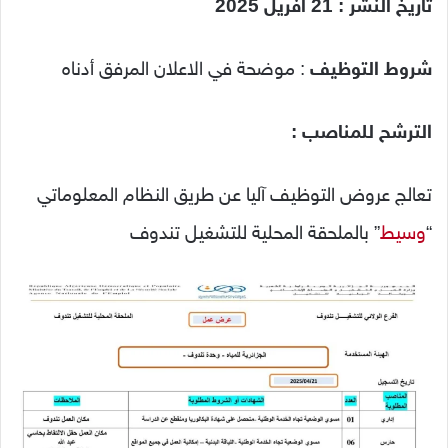
تاريخ النشر : 21 افريل 2025
شروط التوظيف
: موضحة في الاعلان المرفق أدناه
الترشح للمناصب
:
تعالج عروض التوظيف آليا عن طريق النظام المعلوماتي
“
وسيط
” بالملحقة المحلية للتشغيل تندوف