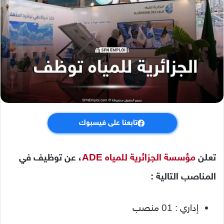
تابعنا على فيسبوك
تعلن
مؤسسة الجزائرية للمياه ADE
، عن توظيف في
المناصب التالية
:
إداري : 01 منصب