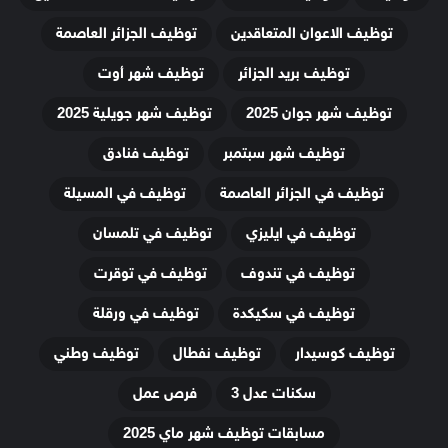
توظيف الاعوان المتعاقدين
توظيف الجزائر العاصمة
توظيف بريد الجزائر
توظيف شهر أوت
توظيف شهر جوان 2025
توظيف شهر جويلية 2025
توظيف شهر سبتمبر
توظيف فنادق
توظيف في الجزائر العاصمة
توظيف في المسيلة
توظيف في ايليزي
توظيف في تلمسان
توظيف في تندوف
توظيف في توقرت
توظيف في سكيكدة
توظيف في ورقلة
توظيف كوسيدار
توظيف نفطال
توظيف وطني
سكنات عدل 3
فرص عمل
مسابقات توظيف شهر ماي 2025