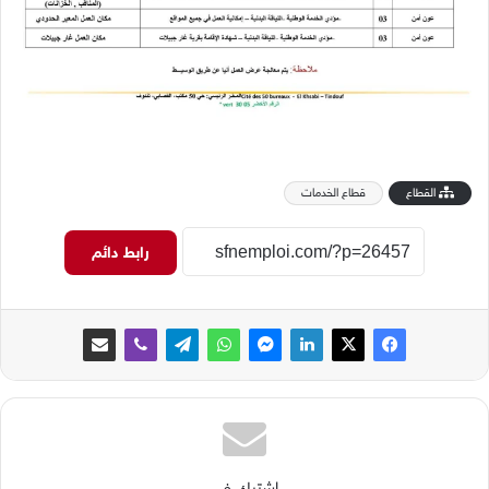
القطاع
قطاع الخدمات
رابط دائم
اشترك في