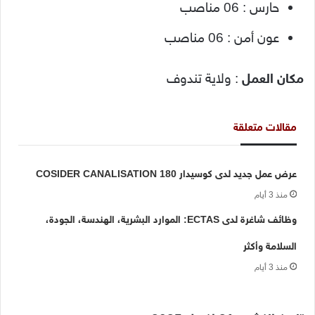
حارس : 06 مناصب
عون أمن : 06 مناصب
مكان العمل
: ولاية تندوف
مقالات متعلقة
عرض عمل جديد لدى كوسيدار COSIDER CANALISATION 180
منذ 3 أيام
وظائف شاغرة لدى ECTAS: الموارد البشرية، الهندسة، الجودة،
السلامة وأكثر
منذ 3 أيام