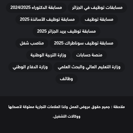
مسابقات توظيف في الجزائر
مسابقة الدكتوراه 2024/2025
مسابقة توظيف
مسابقة توظيف الأساتذة 2025
مسابقة توظيف بريد الجزائر 2025
مسابقة توظيف سوناطراك 2025
مناصب شغل
منصة حسابات
وزارة التربية الوطنية
وزارة التعليم العالي والبحث العلمي
وزارة الدفاع الوطني
وظائف
ملاحظة : جميع حقوق عروض العمل وكذا العلامات التجارية مملوكة لأصحابها
ووكالات التشغيل.