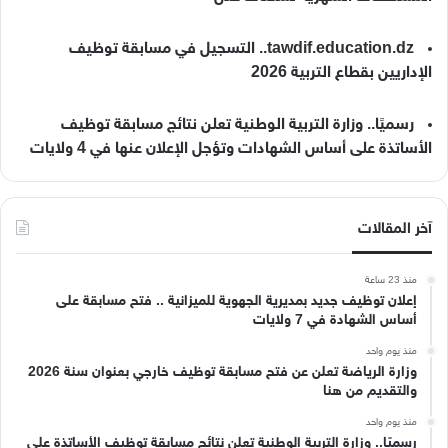
tawdif.education.dz.. التسجيل في مسابقة توظيف
الإداريين بقطاع التربية 2026
رسميًا.. وزارة التربية الوطنية تعلن نتائج مسابقة توظيف
الأساتذة على أساس الشهادات وتؤجل الإعلان عنها في 4 ولايات
آخر المقالات
منذ 23 ساعة
إعلان توظيف جديد بمديرية الجهوية للميزانية .. فتح مسابقة على
أساس الشهادة في 7 ولايات
منذ يوم واحد
وزارة الرياضة تعلن عن فتح مسابقة توظيف خارجي بعنوان سنة 2026
والتقديم من هنا
منذ يوم واحد
رسميًا.. وزارة التربية الوطنية تعلن نتائج مسابقة توظيف الأساتذة على