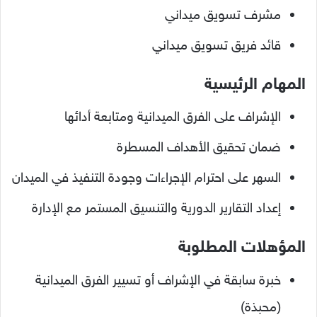
مشرف تسويق ميداني
قائد فريق تسويق ميداني
المهام الرئيسية
الإشراف على الفرق الميدانية ومتابعة أدائها
ضمان تحقيق الأهداف المسطرة
السهر على احترام الإجراءات وجودة التنفيذ في الميدان
إعداد التقارير الدورية والتنسيق المستمر مع الإدارة
المؤهلات المطلوبة
خبرة سابقة في الإشراف أو تسيير الفرق الميدانية
(محبذة)