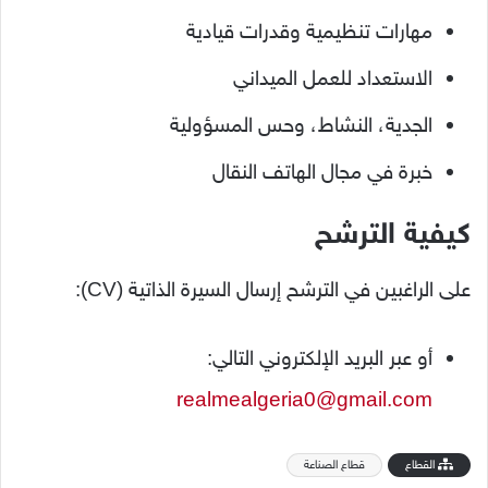
مهارات تنظيمية وقدرات قيادية
الاستعداد للعمل الميداني
الجدية، النشاط، وحس المسؤولية
خبرة في مجال الهاتف النقال
كيفية الترشح
على الراغبين في الترشح إرسال السيرة الذاتية (CV):
أو عبر البريد الإلكتروني التالي:
realmealgeria0@gmail.com
القطاع
قطاع الصناعة