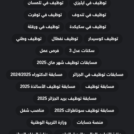
توظيف في ايليزي
توظيف في تلمسان
توظيف في تندوف
توظيف في توقرت
توظيف في سكيكدة
توظيف في ورقلة
توظيف كوسيدار
توظيف نفطال
توظيف وطني
سكنات عدل 3
فرص عمل
مسابقات توظيف شهر ماي 2025
مسابقات توظيف في الجزائر
مسابقة الدكتوراه 2024/2025
مسابقة توظيف
مسابقة توظيف الأساتذة 2025
مسابقة توظيف بريد الجزائر 2025
مسابقة توظيف سوناطراك 2025
مناصب شغل
منصة حسابات
وزارة التربية الوطنية