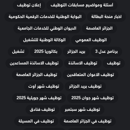
أسئلة ومواضيع مسابقات التوظيف
إعلان توظيف
اخبار منحة البطالة
البوابة الوطنية للخدمات الرقمية الحكومية
الجزائر العاصمة
الديوان الوطني للخدمات الجامعية
الوظيف العمومي
الوكالة الوطنية للتشغيل
برنامج عدل 3
بريد الجزائر
بكالوريا 2025
تشغيل
توظيف
توظيف الاساتذة
توظيف الاساتذة المساعدين
توظيف الاعوان المتعاقدين
توظيف الجزائر العاصمة
توظيف بريد الجزائر
توظيف شهر أوت
توظيف شهر جوان 2025
توظيف شهر جويلية 2025
توظيف شهر سبتمبر
توظيف فنادق
توظيف في الجزائر العاصمة
توظيف في المسيلة