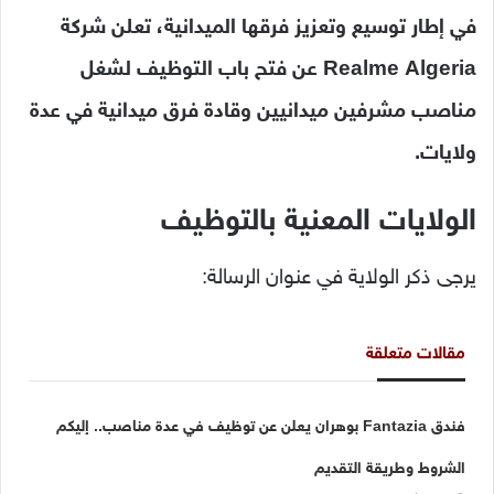
في إطار توسيع وتعزيز فرقها الميدانية، تعلن شركة
Realme Algeria عن فتح باب التوظيف لشغل
مناصب مشرفين ميدانيين وقادة فرق ميدانية في عدة
ولايات.
الولايات المعنية بالتوظيف
يرجى ذكر الولاية في عنوان الرسالة:
مقالات متعلقة
فندق Fantazia بوهران يعلن عن توظيف في عدة مناصب.. إليكم
الشروط وطريقة التقديم