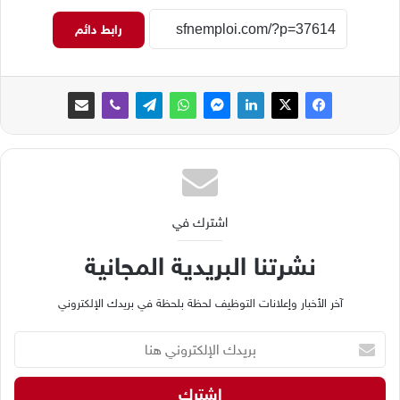
رابط دائم
اشترك في
نشرتنا البريدية المجانية
آخر الأخبار وإعلانات التوظيف لحظة بلحظة في بريدك الإلكتروني
ب
ر
ي
د