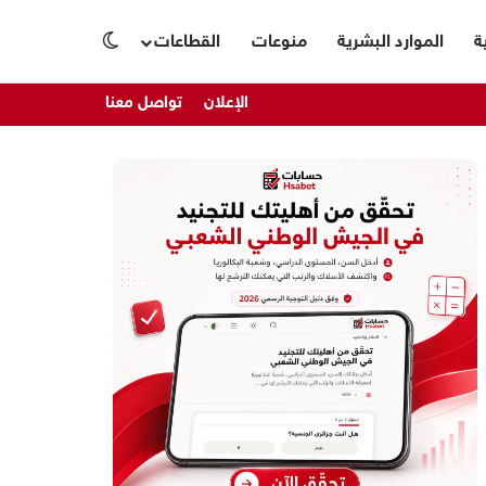
ة
الموارد البشرية
منوعات
القطاعات
الوضع المظلم
الإعلان
تواصل معنا