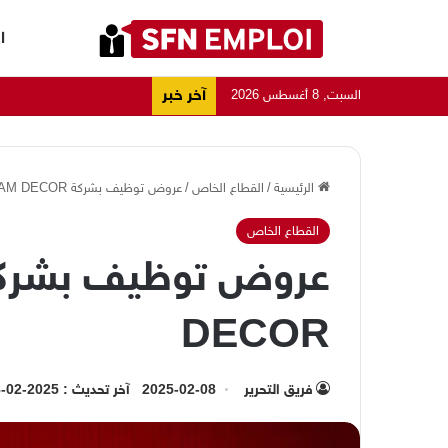
ا
آخر خبر
السبت, 8 أغسطس 2026
الرئيسية
/
القطاع الخاص
/
عروض توظيف بشركة GROUPE CERAM DECOR
القطاع الخاص
DECOR
فريق التحرير
2025-02-08
آخر تحديث : 2025-02-08