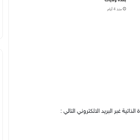
منذ 4 أيام
اتية غبر البريد الالكتروني التالي :