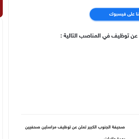
نا على فيسبوك
 عن توظيف في المناصب التالية :
صحيفة الجنوب الكبير تعلن عن توظيف مراسلين صحفيين
بعدة ولايات