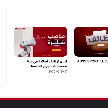
ADSS SPOR
إعلان توظيف أساتذة في عدة
تخصصات بالجزائر العاصمة
2025-09-20