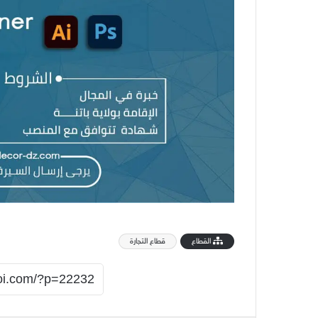
القطاع
قطاع التجارة