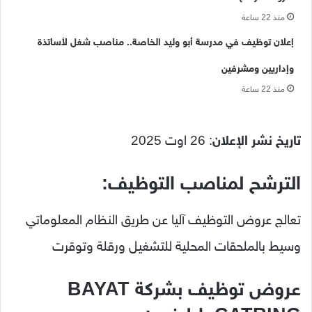
منذ 22 ساعة
إعلان توظيف في مدرسة أبو وليد الخاصة.. مناصب شغل لأساتذة
وإداريين ومشرفين
منذ 22 ساعة
تاريخ نشر الإعلان
: 26 اوت 2025
الترشح لمناصب التوظيف:
تعالج عروض التوظيف آليا عن طريق النظام المعلوماتي
وسيط بالملحقات المحلية للتشغيل ورقلة وتوقرت
عروض توظيف بشركة BAYAT