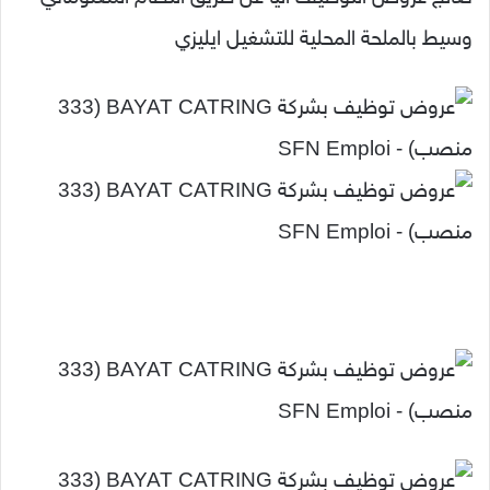
وسيط بالملحة المحلية للتشغيل ايليزي