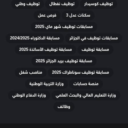
توظيف كوسيدار
توظيف نفطال
توظيف وطني
سكنات عدل 3
فرص عمل
مسابقات توظيف شهر ماي 2025
مسابقات توظيف في الجزائر
مسابقة الدكتوراه 2024/2025
مسابقة توظيف
مسابقة توظيف الأساتذة 2025
مسابقة توظيف بريد الجزائر 2025
مسابقة توظيف سوناطراك 2025
مناصب شغل
منصة حسابات
وزارة التربية الوطنية
وزارة التعليم العالي والبحث العلمي
وزارة الدفاع الوطني
وظائف