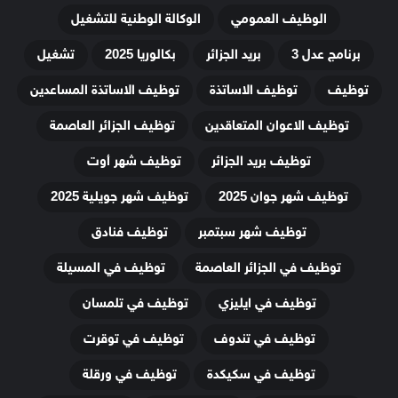
الوظيف العمومي
الوكالة الوطنية للتشغيل
برنامج عدل 3
بريد الجزائر
بكالوريا 2025
تشغيل
توظيف
توظيف الاساتذة
توظيف الاساتذة المساعدين
توظيف الاعوان المتعاقدين
توظيف الجزائر العاصمة
توظيف بريد الجزائر
توظيف شهر أوت
توظيف شهر جوان 2025
توظيف شهر جويلية 2025
توظيف شهر سبتمبر
توظيف فنادق
توظيف في الجزائر العاصمة
توظيف في المسيلة
توظيف في ايليزي
توظيف في تلمسان
توظيف في تندوف
توظيف في توقرت
توظيف في سكيكدة
توظيف في ورقلة