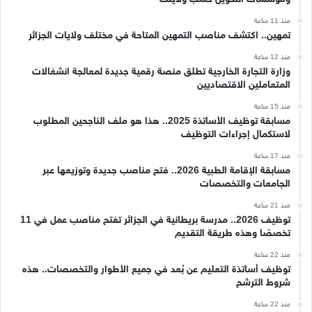
منذ 11 ساعة
تمهين.. اكتشف مناصب التمهين المتاحة في مختلف ولايات الجزائر
منذ 12 ساعة
وزارة التجارة الخارجية تطلق منصة رقمية جديدة لمعالجة انشغالات
المتعاملين الاقتصاديين
منذ 15 ساعة
مسابقة توظيف الأساتذة 2025.. هذا هو ملف الناجحين المطلوب
لاستكمال إجراءات التوظيف
منذ 17 ساعة
مسابقة الإقامة الطبية 2026.. فتح مناصب جديدة وتوزيعها عبر
الجامعات والتخصصات
منذ 21 ساعة
توظيف 2026.. مدرسة بريطانية في الجزائر تفتح مناصب عمل في 11
تخصصًا وهذه طريقة التقديم
منذ 22 ساعة
توظيف أساتذة التعليم عن بُعد في جميع الأطوار والتخصصات.. هذه
شروط الترشح
منذ 22 ساعة