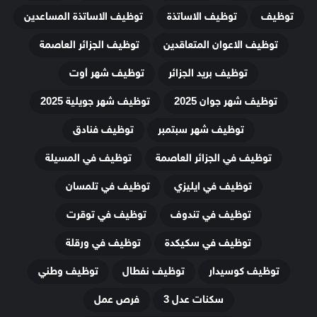
توظيف
توظيف الاساتذة
توظيف الاساتذة المساعدين
توظيف الاعوان المتعاقدين
توظيف الجزائر العاصمة
توظيف بريد الجزائر
توظيف شهر أوت
توظيف شهر جوان 2025
توظيف شهر جويلية 2025
توظيف شهر سبتمبر
توظيف فنادق
توظيف في الجزائر العاصمة
توظيف في المسيلة
توظيف في ايليزي
توظيف في تلمسان
توظيف في تندوف
توظيف في توقرت
توظيف في سكيكدة
توظيف في ورقلة
توظيف كوسيدار
توظيف نفطال
توظيف وطني
سكنات عدل 3
فرص عمل