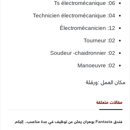
Ts électromécanique :06
Technicien électromécanique :04
Électromécanicien :12
Tourneur :02
Soudeur -chaidronnier :02
Manoeuvre :02
مكان العمل :ورقلة
مقالات متعلقة
فندق Fantazia بوهران يعلن عن توظيف في عدة مناصب.. إليكم