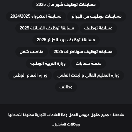
مسابقات توظيف شهر ماي 2025
مسابقات توظيف في الجزائر
مسابقة الدكتوراه 2024/2025
مسابقة توظيف
مسابقة توظيف الأساتذة 2025
مسابقة توظيف بريد الجزائر 2025
مسابقة توظيف سوناطراك 2025
مناصب شغل
منصة حسابات
وزارة التربية الوطنية
وزارة التعليم العالي والبحث العلمي
وزارة الدفاع الوطني
وظائف
ملاحظة : جميع حقوق عروض العمل وكذا العلامات التجارية مملوكة لأصحابها
ووكالات التشغيل.