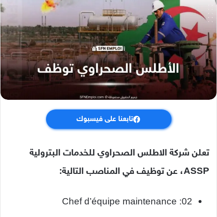
تابعنا على فيسبوك
تعلن شركة الاطلس الصحراوي للخدمات البترولية
ASSP، عن توظيف في المناصب التالية:
Chef d’équipe maintenance :02