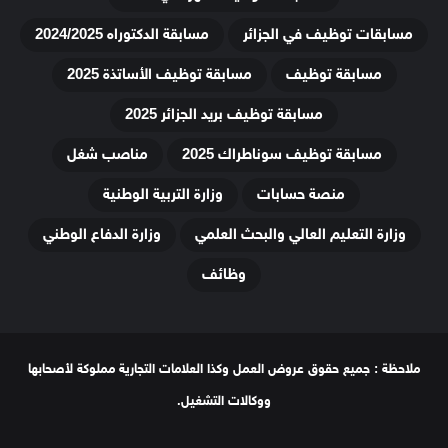
مسابقات توظيف في الجزائر
مسابقة الدكتوراه 2024/2025
مسابقة توظيف
مسابقة توظيف الأساتذة 2025
مسابقة توظيف بريد الجزائر 2025
مسابقة توظيف سوناطراك 2025
مناصب شغل
منصة حسابات
وزارة التربية الوطنية
وزارة التعليم العالي والبحث العلمي
وزارة الدفاع الوطني
وظائف
ملاحظة : جميع حقوق عروض العمل وكذا العلامات التجارية مملوكة لأصحابها
ووكالات التشغيل.