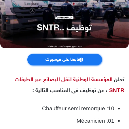
تابعنا على فيسبوك
تعلن
المؤسسة الوطنية لنقل البضائع عبر الطرقات
SNTR
، عن توظيف في المناصب التالية
:
Chauffeur semi remorque :10
Mécanicien :01