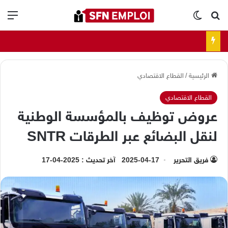
بحث عن
الوضع المظلم
الق
الرئيسية
/
القطاع الاقتصادي
القطاع الاقتصادي
عروض توظيف بالمؤسسة الوطنية
لنقل البضائع عبر الطرقات SNTR
فريق التحرير
2025-04-17
آخر تحديث : 2025-04-17