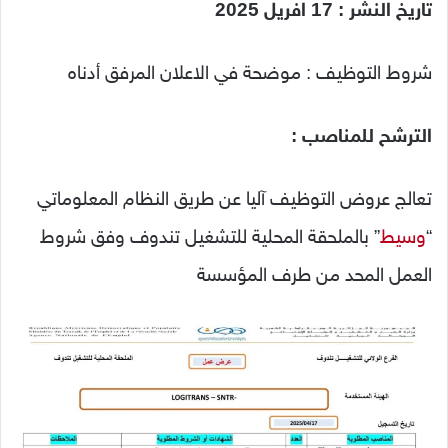
تاريخ النشر : 17 افريل 2025
شروط التوظيف : موضحة في الاعلان المرفق أدناه
الترشح للمناصب
:
تعالج عروض التوظيف آليا عن طريق النظام المعلوماتي
“
وسيط
” بالملحقة المحلية للتشغيل تندوف وفق شروط
العمل المحد من طرف المؤسسة