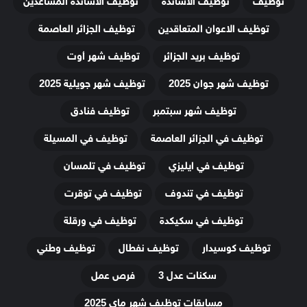
توظيف
توظيف الاساتذة
توظيف الاساتذة المساعدين
توظيف الاعوان المتعاقدين
توظيف الجزائر العاصمة
توظيف بريد الجزائر
توظيف شهر أوت
توظيف شهر جوان 2025
توظيف شهر جويلية 2025
توظيف شهر سبتمبر
توظيف فنادق
توظيف في الجزائر العاصمة
توظيف في المسيلة
توظيف في ايليزي
توظيف في تلمسان
توظيف في تندوف
توظيف في توقرت
توظيف في سكيكدة
توظيف في ورقلة
توظيف كوسيدار
توظيف نفطال
توظيف وطني
سكنات عدل 3
فرص عمل
مسابقات توظيف شهر ماي 2025