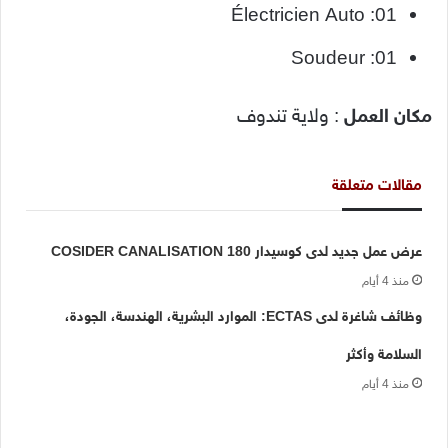
Électricien Auto :01
Soudeur :01
مكان العمل
: ولاية تندوف
مقالات متعلقة
عرض عمل جديد لدى كوسيدار COSIDER CANALISATION 180
منذ 4 أيام
وظائف شاغرة لدى ECTAS: الموارد البشرية، الهندسة، الجودة،
السلامة وأكثر
منذ 4 أيام