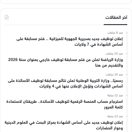
آخر المقالات
منذ 8 ساعات
إعلان توظيف جديد بمديرية الجهوية للميزانية .. فتح مسابقة على
أساس الشهادة في 7 ولايات
منذ 10 ساعات
وزارة الرياضة تعلن عن فتح مسابقة توظيف خارجي بعنوان سنة 2026
والتقديم من هنا
منذ 10 ساعات
رسميًا.. وزارة التربية الوطنية تعلن نتائج مسابقة توظيف الأساتذة على
أساس الشهادات وتؤجل الإعلان عنها في 4 ولايات
منذ 12 ساعة
استرجاع حساب المنصة الرقمية لتوظيف الأساتذة.. طريقتان لاستعادة
كلمة المرور
منذ 13 ساعة
إعلان توظيف جديد على أساس الشهادة بمركز البحث في العلوم الدينية
وحوار الحضارات