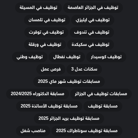
توظيف في الجزائر العاصمة
توظيف في المسيلة
توظيف في ايليزي
توظيف في تلمسان
توظيف في تندوف
توظيف في توقرت
توظيف في سكيكدة
توظيف في ورقلة
توظيف كوسيدار
توظيف نفطال
توظيف وطني
سكنات عدل 3
فرص عمل
مسابقات توظيف شهر ماي 2025
مسابقات توظيف في الجزائر
مسابقة الدكتوراه 2024/2025
مسابقة توظيف
مسابقة توظيف الأساتذة 2025
مسابقة توظيف بريد الجزائر 2025
مسابقة توظيف سوناطراك 2025
مناصب شغل