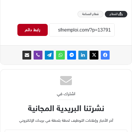
القطاع
قطاع الصناعة
رابط دائم
اشترك في
نشرتنا البريدية المجانية
آخر الأخبار وإعلانات التوظيف لحظة بلحظة في بريدك الإلكتروني