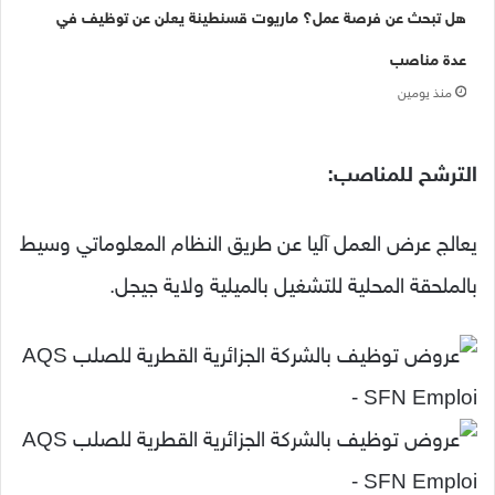
هل تبحث عن فرصة عمل؟ ماريوت قسنطينة يعلن عن توظيف في
عدة مناصب
منذ يومين
الترشح للمناصب:
يعالج عرض العمل آليا عن طريق النظام المعلوماتي وسيط
بالملحقة المحلية للتشغيل بالميلية ولاية جيجل.